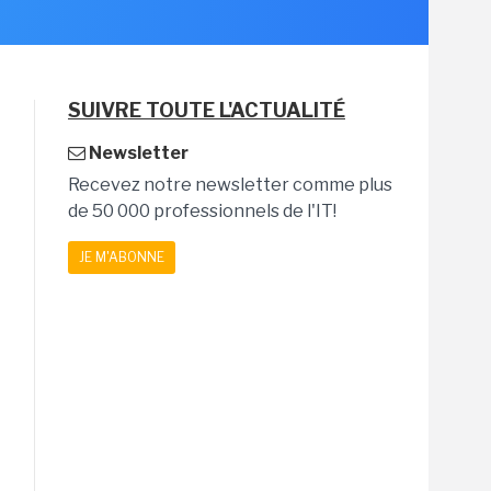
SUIVRE TOUTE L'ACTUALITÉ
Newsletter
Recevez notre newsletter comme plus
de 50 000 professionnels de l'IT!
JE M'ABONNE