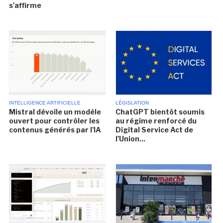
s'affirme
INTELLIGENCE ARTIFICIELLE
LÉGISLATION
Mistral dévoile un modèle
ChatGPT bientôt soumis
ouvert pour contrôler les
au régime renforcé du
contenus générés par l'IA
Digital Service Act de
l'Union...