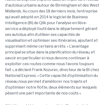
d'autobus urbains autour de Birmingham et des West
Midlands. Au cours des 18 derniers mois, l’entreprise
qui avait adopté en 2014 le logiciel de Business
Intelligence (BI) de Qlik pour l'analyse en libre-
service a déployé l’outil dans le département gérant
ses autobus afin d’utiliser ses capacités de
visualisation et optimiser ses itinéraires, ajoutant et
supprimant même certains arrêts. « L’avantage
principal se situe dans la planification du réseau, et
savoir en particulier si nous devons continuer à
exploiter ces routes comme nous l'avons toujours
fait », a déclaré Frank Kozurec, directeur de la BI chez
National Express. « Cette capacité d'optimisation du
réseau nous permet d’améliorer nos trajets et
d'optimiser notre flotte, deux éléments sur lesquels
pèsent une part importante de nos coûts ».