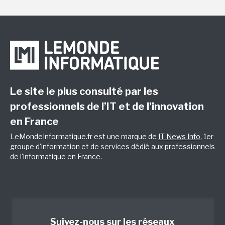
Le site le plus consulté par les
professionnels de l’IT et de l’innovation
en France
LeMondeInformatique.fr est une marque de
IT News Info
, 1er
groupe d'information et de services dédié aux professionnels
de l'informatique en France.
Suivez-nous sur les réseaux