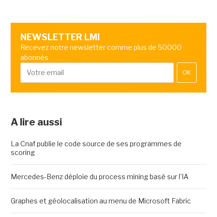
NEWSLETTER LMI
Recevez notre newsletter comme plus de 50000
abonnés
OK
A lire aussi
La Cnaf publie le code source de ses programmes de
scoring
Mercedes-Benz déploie du process mining basé sur l'IA
Graphes et géolocalisation au menu de Microsoft Fabric