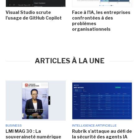
Visual Studio scrute
Face à l'IA, les entreprises
l'usage de GitHub Copilot
confrontées à des
problèmes
organisationnels
ARTICLES À LA UNE
BUSINESS
INTELLIGENCE ARTIFICIELLE
LMI MAG 30 : La
Rubrik s'attaque au défi de
souveraineté numérique
la sécurité des agents IA