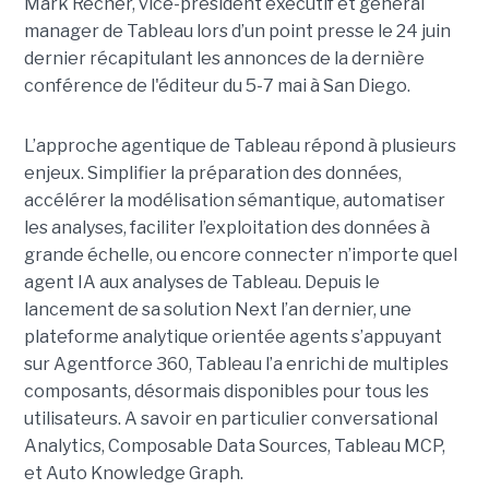
Mark Recher, vice-président exécutif et general
manager de Tableau lors d’un point presse le 24 juin
dernier récapitulant les annonces de la dernière
conférence de l'éditeur du 5-7 mai à San Diego.
L’approche agentique de Tableau répond à plusieurs
enjeux. Simplifier la préparation des données,
accélérer la modélisation sémantique, automatiser
les analyses, faciliter l’exploitation des données à
grande échelle, ou encore connecter n’importe quel
agent IA aux analyses de Tableau. Depuis le
lancement de sa solution Next l’an dernier, une
plateforme analytique orientée agents s’appuyant
sur Agentforce 360, Tableau l’a enrichi de multiples
composants, désormais disponibles pour tous les
utilisateurs. A savoir en particulier conversational
Analytics, Composable Data Sources, Tableau MCP,
et Auto Knowledge Graph.