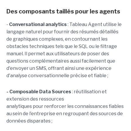
Des composants taillés pour les agents
-
C
onversational analytics
: Tableau Agent utilise le
langage naturel pour fournir des résumés détaillés
de graphiques complexes, en contournant les
obstacles techniques tels que le SQL ou le filtrage
manuel. Il permet aux utilisateurs de poser des
questions complémentaires aussi facilement que
d'envoyer un SMS, offrant ainsi une expérience
d'analyse conversationnelle précise et fiable ;
- Composable Data Sources
: réutilisation et
extension des ressources
analytiques pour renforcer les connaissances fiables
au sein de l’entreprise en regroupant des sources de
données disparates ;