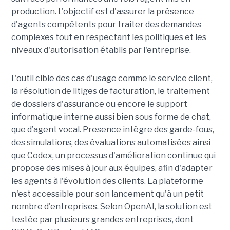
production. L'objectif est d'assurer la présence
d'agents compétents pour traiter des demandes
complexes tout en respectant les politiques et les
niveaux d'autorisation établis par l'entreprise.
L'outil cible des cas d'usage comme le service client,
la résolution de litiges de facturation, le traitement
de dossiers d'assurance ou encore le support
informatique interne aussi bien sous forme de chat,
que d’agent vocal. Presence intègre des garde-fous,
des simulations, des évaluations automatisées ainsi
que Codex, un processus d'amélioration continue qui
propose des mises à jour aux équipes, afin d'adapter
les agents à l'évolution des clients. La plateforme
n'est accessible pour son lancement qu'à un petit
nombre d'entreprises. Selon OpenAI, la solution est
testée par plusieurs grandes entreprises, dont