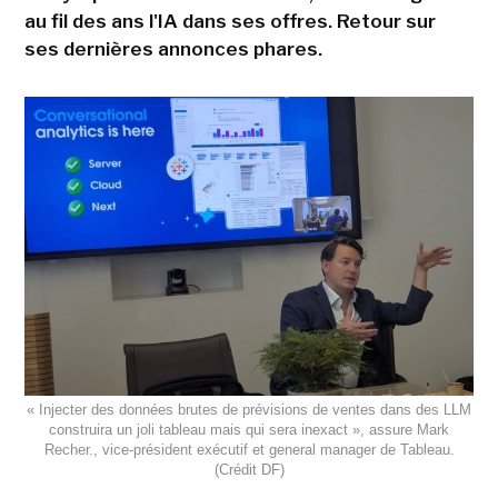
au fil des ans l'IA dans ses offres. Retour sur
ses dernières annonces phares.
« Injecter des données brutes de prévisions de ventes dans des LLM
construira un joli tableau mais qui sera inexact », assure Mark
Recher., vice-président exécutif et general manager de Tableau.
(Crédit DF)