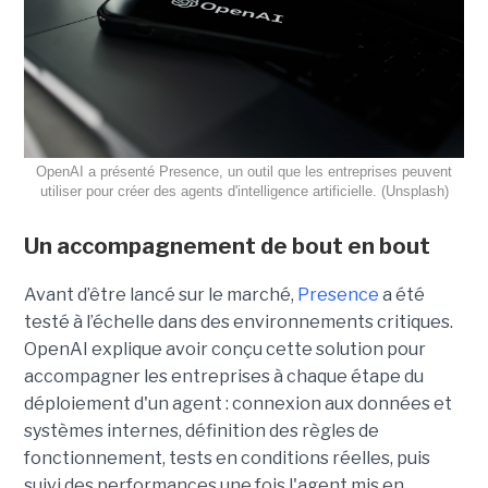
OpenAI a présenté Presence, un outil que les entreprises peuvent
utiliser pour créer des agents d'intelligence artificielle. (Unsplash)
Un accompagnement de bout en bout
Avant d’être lancé sur le marché,
Presence
a été
testé à l’échelle dans des environnements critiques.
OpenAI explique avoir conçu cette solution pour
accompagner les entreprises à chaque étape du
déploiement d'un agent : connexion aux données et
systèmes internes, définition des règles de
fonctionnement, tests en conditions réelles, puis
suivi des performances une fois l'agent mis en