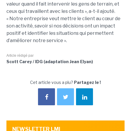
valeur quand il fait intervenir les gens de terrain, et
ceux qui travaillent avec les clients », a-t-il ajouté.
« Notre entreprise veut mettre le client au cœur de
son activité, savoir si nos décisions ont un impact
positif et identifier les situations qui permettent
d’améliorer notre service ».
Article rédigé par
Scott Carey / IDG (adaptation Jean Elyan)
Cet article vous a plu?
Partagez le !
NEWSLETTER LMI