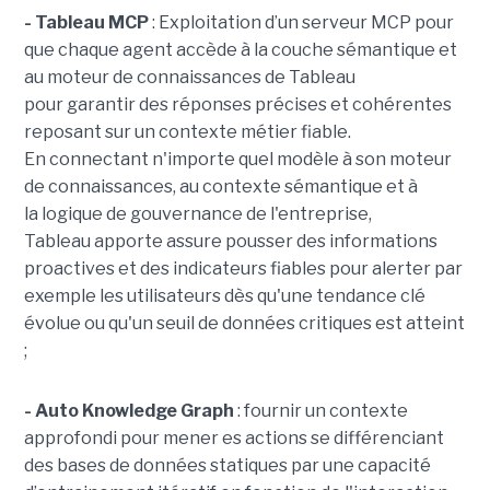
- Tableau MCP
:
Exploitation d’un serveur MCP pour
que chaque agent accède à la couche sémantique et
au moteur de connaissances de Tableau
pour garantir des réponses précises et cohérentes
reposant sur un contexte métier fiable.
En
connectant n'importe quel modèle à son moteur
de connaissances, au contexte sémantique et à
la logique de gouvernance de l'entreprise,
Tableau apporte assure pousser des informations
proactives et des indicateurs fiables pour alerter par
exemple les utilisateurs dès qu'une tendance clé
évolue ou qu'un seuil de données critiques est atteint
;
- Auto Knowledge Graph
: fournir un contexte
approfondi pour mener es actions se différenciant
des bases de données statiques par une capacité