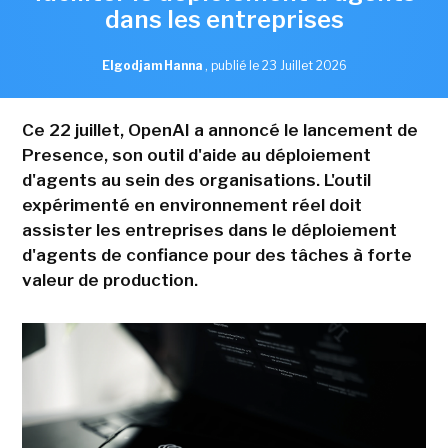
dans les entreprises
Elgodjam Hanna
,
publié le 23 Juillet 2026
Ce 22 juillet, OpenAI a annoncé le lancement de
Presence, son outil d'aide au déploiement
d'agents au sein des organisations. L'outil
expérimenté en environnement réel doit
assister les entreprises dans le déploiement
d'agents de confiance pour des tâches à forte
valeur de production.