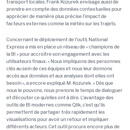
transport locales. Frank Kozurek envisage aussi de
prendre en compte des données contextuelles pour
apprécier de manière plus précise l’impact de
facteurs externes comme la météo sur les trajets.
Concernant le déploiement de l'outil, National
Express a mis en place un réseau de « champions de
la BI » pour accroître son engagement avec les
utilisateurs finaux. « Nous impliquons des personnes
clés au sein de ces équipes et nous leur donnons
accès aux données et aux analyses dont elles ont
besoin », a encore expliqué M. Kozurek. « Dès que
nous le pouvons, nous prenons le temps de dialoguer
et d’écouter ce qu’elles ont à dire. L'avantage des
outils de BI modernes comme Qlik, c’est qu'ils
permettent de partager très rapidement les
visualisations pour avoir un retour et impliquer
différents acteurs. Cet outil procure encore plus de