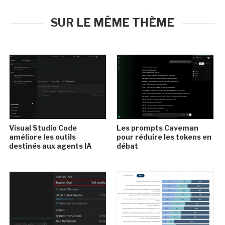
SUR LE MÊME THÈME
Visual Studio Code
Les prompts Caveman
améliore les outils
pour réduire les tokens en
destinés aux agents IA
débat