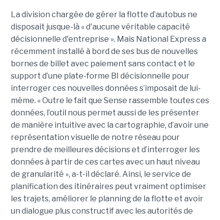
La division chargée de gérer la flotte d’autobus ne
disposait jusque-là « d'aucune véritable capacité
décisionnelle d'entreprise ». Mais National Express a
récemment installé à bord de ses bus de nouvelles
bornes de billet avec paiement sans contact et le
support d’une plate-forme BI décisionnelle pour
interroger ces nouvelles données s’imposait de lui-
même. « Outre le fait que Sense rassemble toutes ces
données, l’outil nous permet aussi de les présenter
de manière intuitive avec la cartographie, d’avoir une
représentation visuelle de notre réseau pour
prendre de meilleures décisions et d’interroger les
données à partir de ces cartes avec un haut niveau
de granularité », a-t-il déclaré. Ainsi, le service de
planification des itinéraires peut vraiment optimiser
les trajets, améliorer le planning de la flotte et avoir
un dialogue plus constructif avec les autorités de