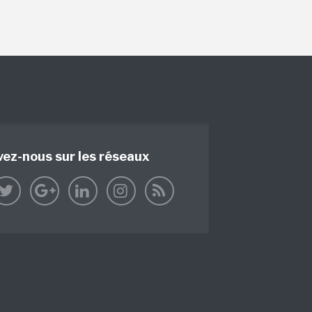
vez-nous sur les réseaux