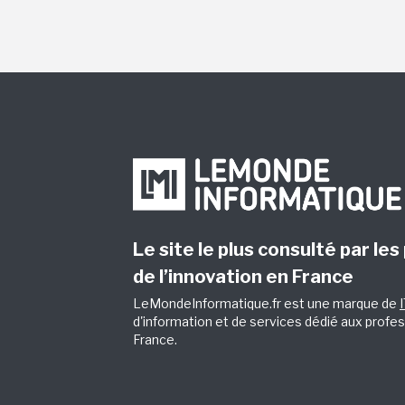
Le site le plus consulté par les
de l’innovation en France
LeMondeInformatique.fr est une marque de
d'information et de services dédié aux profes
France.