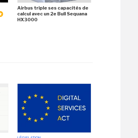
Airbus triple ses capacités de
calcul avec un 2e Bull Sequana
HX3000