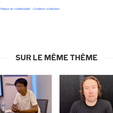
s
Politique de confidentialité
-
Conditions d'utilisation
SUR LE MÊME THÈME