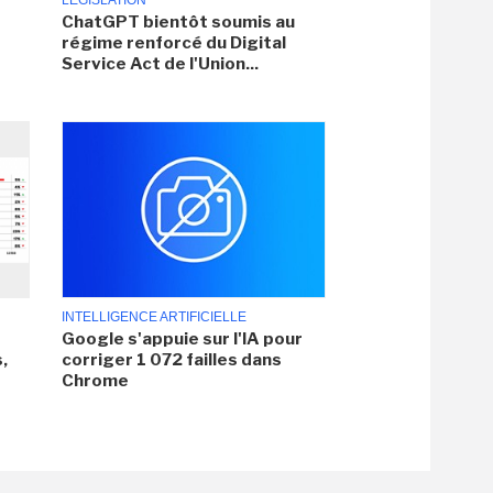
LÉGISLATION
ChatGPT bientôt soumis au
régime renforcé du Digital
Service Act de l'Union...
INTELLIGENCE ARTIFICIELLE
Google s'appuie sur l'IA pour
,
corriger 1 072 failles dans
Chrome