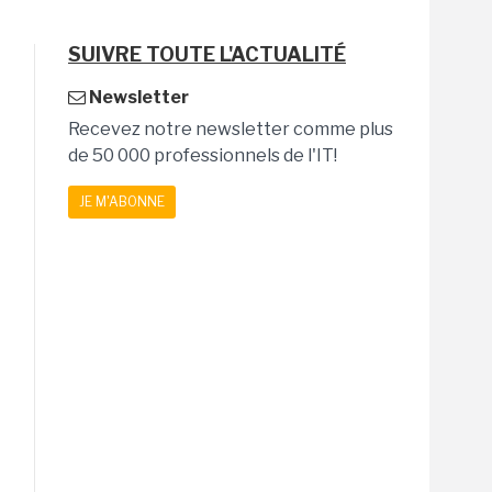
SUIVRE TOUTE L'ACTUALITÉ
Newsletter
Recevez notre newsletter comme plus
de 50 000 professionnels de l'IT!
JE M'ABONNE