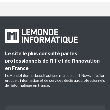
Le site le plus consulté par les
professionnels de l’IT et de l’innovation
en France
LeMondeInformatique.fr est une marque de
IT News Info
, 1er
groupe d'information et de services dédié aux professionnels
de l'informatique en France.