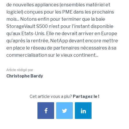
de nouvelles appliances (ensembles matériel et
logiciel) conçues pour les PME dans les prochains
mois... Notons enfin pour terminer que la baie
StorageVault S500 n'est pour l'instant disponible
qu'aux Etats-Unis. Elle ne devrait arriver en Europe
qu'après la rentrée, NetApp devant encore mettre
en place le réseau de partenaires nécessaires à sa
commercialisation sur le vieux continent...
Article rédigé par
Christophe Bardy
Cet article vous a plu?
Partagez le !