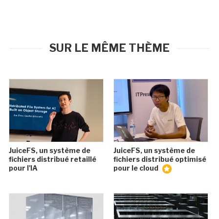
SUR LE MÊME THÈME
JuiceFS, un système de
JuiceFS, un système de
fichiers distribué retaillé
fichiers distribué optimisé
pour l'IA
pour le cloud