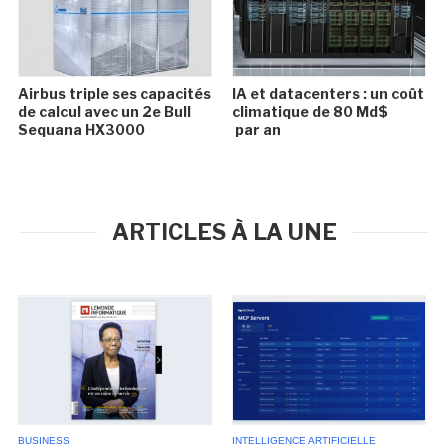
Airbus triple ses capacités
IA et datacenters : un coût
de calcul avec un 2e Bull
climatique de 80 Md$
Sequana HX3000
par an
ARTICLES À LA UNE
BUSINESS
INTELLIGENCE ARTIFICIELLE