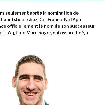
rs seulement après la nomination de
 Landtsheer chez Dell France, NetApp
ce officiellement le nom de son successeur
n. Il s'agit de Marc Royer, qui assurait déjà