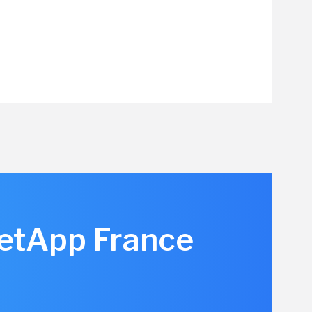
NetApp France