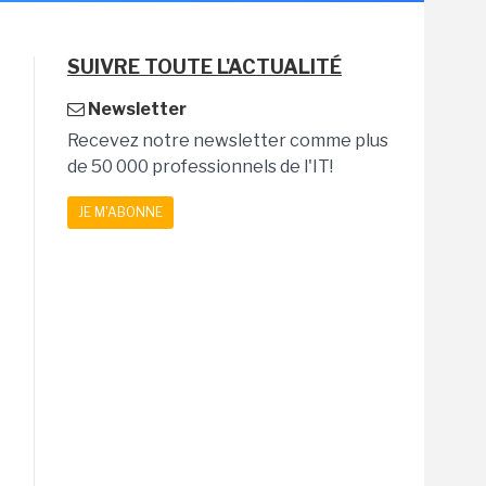
SUIVRE TOUTE L'ACTUALITÉ
Newsletter
Recevez notre newsletter comme plus
de 50 000 professionnels de l'IT!
JE M'ABONNE