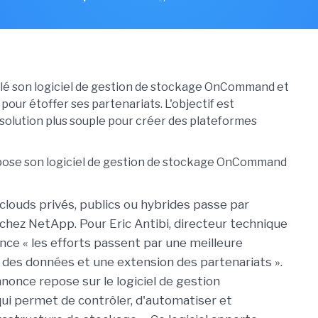
lé son logiciel de gestion de stockage OnCommand et
 pour étoffer ses partenariats. L'objectif est
solution plus souple pour créer des plateformes
 clouds privés, publics ou hybrides passe par
 chez NetApp. Pour Eric Antibi, directeur technique
ce « les efforts passent par une meilleure
 des données et une extension des partenariats ».
nonce repose sur le logiciel de gestion
i permet de contrôler, d'automatiser et