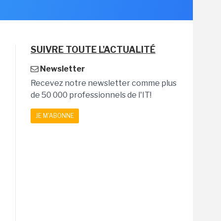
SUIVRE TOUTE L'ACTUALITÉ
Newsletter
Recevez notre newsletter comme plus
de 50 000 professionnels de l'IT!
JE M'ABONNE