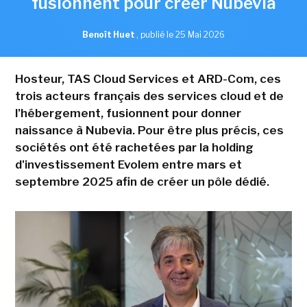
fusionnent pour créer Nubevia
Benoît Huet
,
publié le 25 Mai 2026
Hosteur, TAS Cloud Services et ARD-Com, ces
trois acteurs français des services cloud et de
l'hébergement, fusionnent pour donner
naissance à Nubevia. Pour être plus précis, ces
sociétés ont été rachetées par la holding
d'investissement Evolem entre mars et
septembre 2025 afin de créer un pôle dédié.