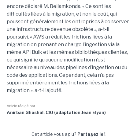
encore déclaré M. Bellamkonda. « Ce sont les
difficultés liées à la migration, et non le coût, qui
poussent généralement les entreprises à conserver
une infrastructure devenue obsolète », a-t-il
poursuivi. « AWS a réduit les frictions liées à la
migration en prenant en charge l’ingestion via la
même API Bulk et les mêmes bibliothèques clientes,
ce qui signifie qu’aucune modification n’est
nécessaire au niveau des pipelines d’ingestion ou du
code des applications. Cependant, cela n’a pas
supprimé entièrement les frictions liées à la
migration », a-t-il ajouté.
Article rédigé par
Anirban Ghoshal, CIO (adaptation Jean Elyan)
Cet article vous a plu?
Partagez le !