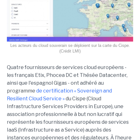
Les acteurs du cloud souverain se déploient sur la carte du Cispe.
(Crédit LMI)
Quatre fournisseurs de services cloud européens -
les français Etix, Phocea DC et Thésée Datacenter,
ainsi que l'espagnol Gigas - ont adhéré au
programme
de certification « Sovereign and
Resilient Cloud Service »
du Cispe (Cloud
Infrastructure Services Providers in Europe), une
association professionnelle à but non lucratif qui
représente les fournisseurs européens de services
IaaS (Infrastructure as a Service) auprès des
instances européennes et des régulateurs. À l’heure