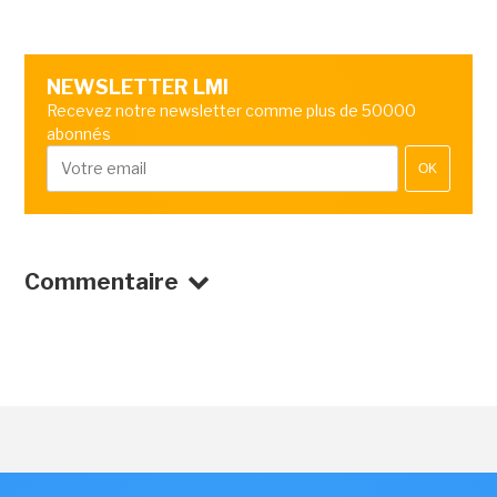
NEWSLETTER LMI
Recevez notre newsletter comme plus de 50000
abonnés
OK
Commentaire