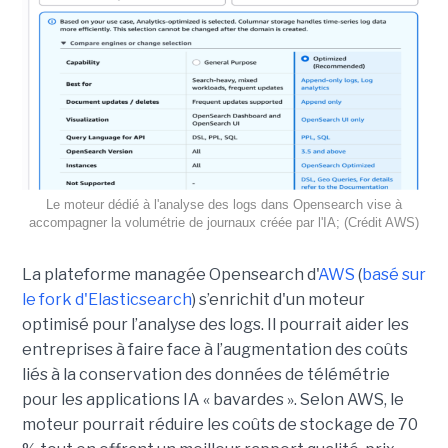
Le moteur dédié à l'analyse des logs dans Opensearch vise à
accompagner la volumétrie de journaux créée par l'IA; (Crédit AWS)
La plateforme managée Opensearch d'
AWS
(
basé sur
le fork d'Elasticsearch
) s’enrichit d'un moteur
optimisé pour l’analyse des logs. Il pourrait aider les
entreprises à faire face à l’augmentation des coûts
liés à la conservation des données de télémétrie
pour les applications IA « bavardes ». Selon AWS, le
moteur pourrait réduire les coûts de stockage de 70