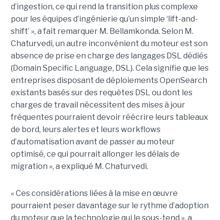
d’ingestion, ce qui rend la transition plus complexe
pour les équipes d’ingénierie qu’un simple ‘lift-and-
shift’ », a fait remarquer M. Bellamkonda. Selon M.
Chaturvedi, un autre inconvénient du moteur est son
absence de prise en charge des langages DSL dédiés
(Domain Specific Language, DSL). Cela signifie que les
entreprises disposant de déploiements OpenSearch
existants basés sur des requêtes DSL ou dont les
charges de travail nécessitent des mises à jour
fréquentes pourraient devoir réécrire leurs tableaux
de bord, leurs alertes et leurs workflows
d’automatisation avant de passer au moteur
optimisé, ce qui pourrait allonger les délais de
migration », a expliqué M. Chaturvedi.
« Ces considérations liées à la mise en œuvre
pourraient peser davantage sur le rythme d’adoption
du moteur que la technologie qui le sous-tend », a