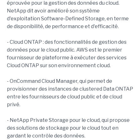
éprouvée pour la gestion des données du cloud.
NetApp dit avoir amélioré son système
d'exploitation Software-Defined Storage, en terme
de disponibilité, de performance et d'efficacité.
- Cloud ONTAP : des fonctionnalités de gestion des
données pour le cloud public. AWS est le premier
fournisseur de plateforme à exécuter des services
Cloud ONTAP sur son environnement cloud.
- OnCommand Cloud Manager, qui permet de
provisionner des instances de clustered Data ONTAP
entre les fournisseurs de cloud public et de cloud
privé.
- NetApp Private Storage pour le cloud, qui propose
des solutions de stockage pour le cloud tout en
gardant le contrôle des données.