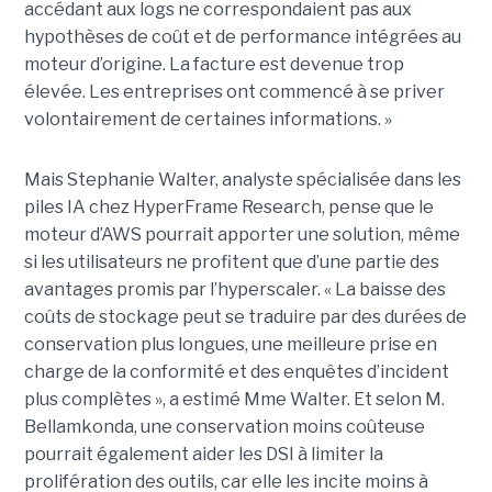
accédant aux logs ne correspondaient pas aux
hypothèses de coût et de performance intégrées au
moteur d’origine. La facture est devenue trop
élevée. Les entreprises ont commencé à se priver
volontairement de certaines informations. »
Mais Stephanie Walter, analyste spécialisée dans les
piles IA chez HyperFrame Research, pense que le
moteur d’AWS pourrait apporter une solution, même
si les utilisateurs ne profitent que d’une partie des
avantages promis par l’hyperscaler. « La baisse des
coûts de stockage peut se traduire par des durées de
conservation plus longues, une meilleure prise en
charge de la conformité et des enquêtes d’incident
plus complètes », a estimé Mme Walter. Et selon M.
Bellamkonda, une conservation moins coûteuse
pourrait également aider les DSI à limiter la
prolifération des outils, car elle les incite moins à