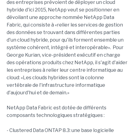
des entreprises prévoient de déployer un cloud
hybride d'ici 2015, NetApp veut se positionner en
dévoilant une approche nommée NetApp Data
Fabric, qui consiste à «relier les services de gestion
des données se trouvant dans différentes parties
d'un cloud hybride, pour qu'ils forment ensemble un
système cohérent, intégré et interopérable». Pour
George Kurian, vice-président exécutif en charge
des opérations produits chez NetApp, il s'agit d'aider
les entreprises à relier leur centre informatique au
cloud: «Les clouds hybrides sont la colonne
vertébrale de l'infrastructure informatique
d'aujourd'hui et de demain.»
NetApp Data Fabric est dotée de différents
composants technologiques stratégiques :
- Clustered Data ONTAP 8.3: une base logicielle