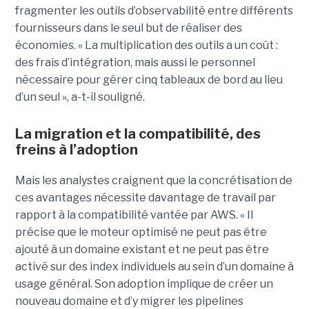
fragmenter les outils d’observabilité entre différents
fournisseurs dans le seul but de réaliser des
économies. « La multiplication des outils a un coût :
des frais d’intégration, mais aussi le personnel
nécessaire pour gérer cinq tableaux de bord au lieu
d’un seul », a-t-il souligné.
La migration et la compatibilité, des
freins à l’adoption
Mais les analystes craignent que la concrétisation de
ces avantages nécessite davantage de travail par
rapport à la compatibilité vantée par AWS. « Il
précise que le moteur optimisé ne peut pas être
ajouté à un domaine existant et ne peut pas être
activé sur des index individuels au sein d’un domaine à
usage général. Son adoption implique de créer un
nouveau domaine et d’y migrer les pipelines