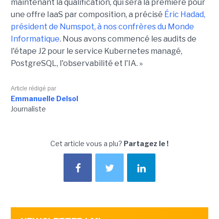
maintenant la qualification, qui sera la première pour
une offre IaaS par composition, a précisé
Éric Hadad,
président de Numspot, à nos confrères du Monde
Informatique
. Nous avons commencé les audits de
l'étape J2 pour le service Kubernetes managé,
PostgreSQL, l'observabilité et l'IA. »
Article rédigé par
Emmanuelle Delsol
Journaliste
Cet article vous a plu?
Partagez le !