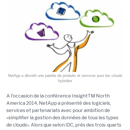
NetApp a dévoilé une palette de produits et services pour les clouds
hybrides
A l'occasion de la conférence InsightTM North
America 2014, NetApp a présenté des logiciels,
services et partenariats avec pour ambition de
«simplifier la gestion des données de tous les types
de clouds». Alors que selon IDC, près des trois-quarts