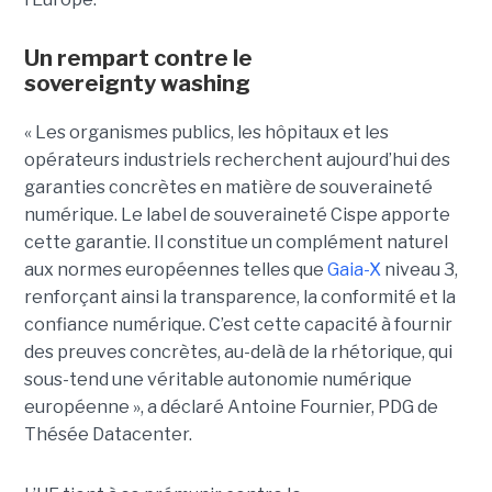
Un rempart contre le
sovereignty washing
« Les organismes publics, les hôpitaux et les
opérateurs industriels recherchent aujourd’hui des
garanties concrètes en matière de souveraineté
numérique. Le label de souveraineté Cispe apporte
cette garantie. Il constitue un complément naturel
aux normes européennes telles que
Gaia-X
niveau 3,
renforçant ainsi la transparence, la conformité et la
confiance numérique. C’est cette capacité à fournir
des preuves concrètes, au-delà de la rhétorique, qui
sous-tend une véritable autonomie numérique
européenne », a déclaré Antoine Fournier, PDG de
Thésée Datacenter.