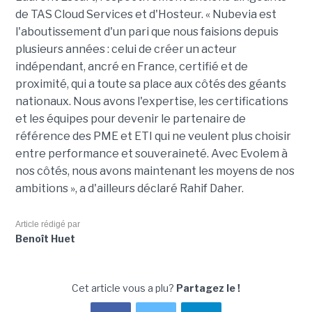
de TAS Cloud Services et d'Hosteur. « Nubevia est
l'aboutissement d'un pari que nous faisions depuis
plusieurs années : celui de créer un acteur
indépendant, ancré en France, certifié et de
proximité, qui a toute sa place aux côtés des géants
nationaux. Nous avons l'expertise, les certifications
et les équipes pour devenir le partenaire de
référence des PME et ETI qui ne veulent plus choisir
entre performance et souveraineté. Avec Evolem à
nos côtés, nous avons maintenant les moyens de nos
ambitions », a d'ailleurs déclaré Rahif Daher.
Article rédigé par
Benoît Huet
Cet article vous a plu?
Partagez le !