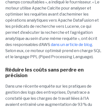
champs consultables », a indiqué le fournisseur. « Le
moteur utilise Apache Calcite pour analyser et
optimiser les requêtes avant d’acheminer les
opérations analytiques vers Apache DataFusion et
les prédicats de recherche vers Lucene, ce qui
permet d’exécuter la recherche et l’agrégation
analytique au sein d’une même requête », ont écrit
des responsables d’AWS
dans un article de blog
.
Selon eux, ce moteur optimisé prend en charge SQL
et le langage PPL (Piped Processing Language).
Réduire les coûts sans perdre en
précision
Dans une récente enquête sur les pratiques de
gestion des logs des entreprises, Dynatrace a
constaté que les charges de travail liées à l’IA
avaient entraîné une augmentation de 93 % du