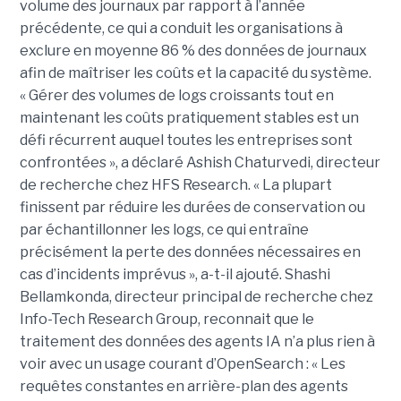
volume des journaux par rapport à l’année
précédente, ce qui a conduit les organisations à
exclure en moyenne 86 % des données de journaux
afin de maîtriser les coûts et la capacité du système.
« Gérer des volumes de logs croissants tout en
maintenant les coûts pratiquement stables est un
défi récurrent auquel toutes les entreprises sont
confrontées », a déclaré Ashish Chaturvedi, directeur
de recherche chez HFS Research. « La plupart
finissent par réduire les durées de conservation ou
par échantillonner les logs, ce qui entraîne
précisément la perte des données nécessaires en
cas d’incidents imprévus », a-t-il ajouté. Shashi
Bellamkonda, directeur principal de recherche chez
Info-Tech Research Group, reconnait que le
traitement des données des agents IA n’a plus rien à
voir avec un usage courant d’OpenSearch : « Les
requêtes constantes en arrière-plan des agents