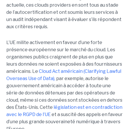
actuelle, ces clouds providers en sont tous au stade
de l’autocertification et ont soumis leurs services à
un audit indépendant visant à évaluer s’ils répondent
aux critères requis.
L’UE milite activement en faveur d’une forte
présence européenne sur le marché du cloud. Les
organismes publics craignent de plus en plus que
leurs données ne soient exposées à des fournisseurs
américains. Le
Cloud Act américain (Clarifying Lawful
Overseas Use of Data),
par exemple, autorise le
gouvernement américain à accéder à toute une
série de données détenues par des opérateurs de
cloud, même si ces données sont stockées en dehors
des États-Unis. Cette
législation est en contradiction
avec le RGPD de l’UE
et a suscité des appels en faveur
d’une plus grande souveraineté numérique à travers
l’Europe.