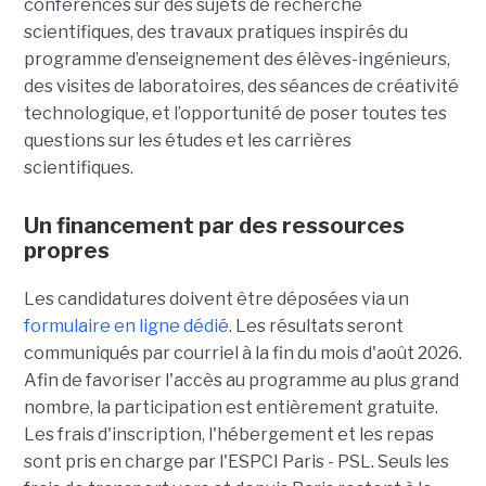
conférences sur des sujets de recherche
scientifiques, des travaux pratiques inspirés du
programme d’enseignement des élèves-ingénieurs,
des visites de laboratoires, des séances de créativité
technologique, et l’opportunité de poser toutes tes
questions sur les études et les carrières
scientifiques.
Un financement par des ressources
propres
Les candidatures doivent être déposées via un
formulaire en ligne dédié
. Les résultats seront
communiqués par courriel à la fin du mois d'août 2026.
Afin de favoriser l'accès au programme au plus grand
nombre, la participation est entièrement gratuite.
Les frais d'inscription, l'hébergement et les repas
sont pris en charge par l'ESPCI Paris - PSL. Seuls les