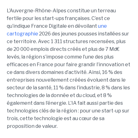
L’Auvergne-Rhône-Alpes constitue un terreau
fertile pour les start-ups françaises. C’est ce
qu’indique France Digitale en dévoilant
une
cartographie
2026 des jeunes pousses installées sur
ce territoire. Avec 1 311 structures recensées, plus
de 20 000 emplois directs créés et plus de 7 Md€
levés, la région s’impose comme l’une des plus
efficaces en France pour faire grandir l’innovation et
ce dans divers domaines d’activité. Ainsi, 16 % des
entreprises nouvellement créées évoluent dans le
secteur de la santé, 11 % dans l’industrie, 8 % dans les
technologies de la donnée et du cloud, et 8 %
également dans l’énergie. L’IA fait aussi partie des
technologies clés de la région : pour une start-up sur
trois, cette technologie est au cœur de sa
proposition de valeur.