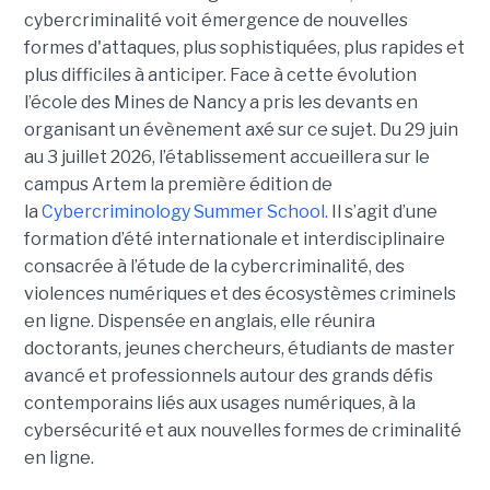
cybercriminalité voit émergence de nouvelles
formes d'attaques, plus sophistiquées, plus rapides et
plus difficiles à anticiper. Face à cette évolution
l’école des Mines de Nancy a pris les devants en
organisant un évènement axé sur ce sujet. Du 29 juin
au 3 juillet 2026, l’établissement accueillera sur le
campus Artem la première édition de
la
Cybercriminology Summer School.
Il s’agit d’une
formation d’été internationale et interdisciplinaire
consacrée à l’étude de la cybercriminalité, des
violences numériques et des écosystèmes criminels
en ligne. Dispensée en anglais, elle réunira
doctorants, jeunes chercheurs, étudiants de master
avancé et professionnels autour des grands défis
contemporains liés aux usages numériques, à la
cybersécurité et aux nouvelles formes de criminalité
en ligne.