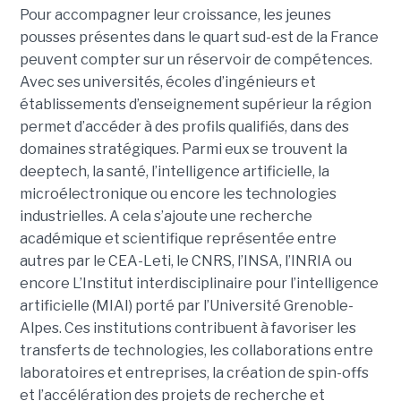
Pour accompagner leur croissance, les jeunes
pousses présentes dans le quart sud-est de la France
peuvent compter sur un réservoir de compétences.
Avec ses universités, écoles d’ingénieurs et
établissements d’enseignement supérieur la région
permet d’accéder à des profils qualifiés, dans des
domaines stratégiques. Parmi eux se trouvent la
deeptech, la santé, l’intelligence artificielle, la
microélectronique ou encore les technologies
industrielles. A cela s’ajoute une recherche
académique et scientifique représentée entre
autres par le CEA-Leti, le CNRS, l’INSA, l’INRIA ou
encore L’Institut interdisciplinaire pour l’intelligence
artificielle (MIAI) porté par l’Université Grenoble-
Alpes. Ces institutions contribuent à favoriser les
transferts de technologies, les collaborations entre
laboratoires et entreprises, la création de spin-offs
et l’accélération des projets de recherche et