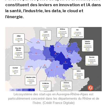
constituent des leviers en innovation et IA dans
la santé, l'industrie, les data, le cloud et
l'énergie.
Lécosystème des start-ups en Auvergne-Rhône-Alpes est
particulièrement concentré dans les départements du Rhône et de
l'Isère. (Crédit France Digitale)