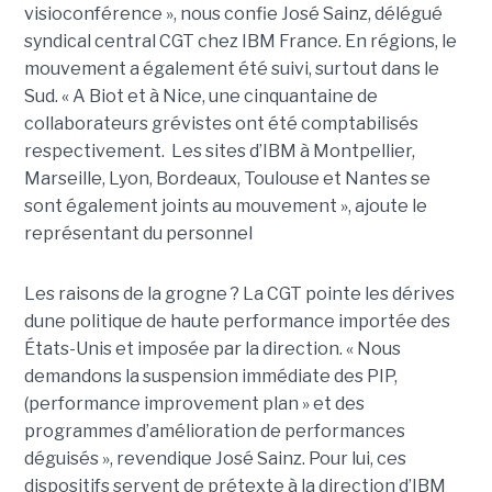
visioconférence », nous confie José Sainz, délégué
syndical central CGT chez IBM France. En régions, le
mouvement a également été suivi, surtout dans le
Sud. « A Biot et à Nice, une cinquantaine de
collaborateurs grévistes ont été comptabilisés
respectivement. Les sites d’IBM à Montpellier,
Marseille, Lyon, Bordeaux, Toulouse et Nantes se
sont également joints au mouvement », ajoute le
représentant du personnel
Les raisons de la grogne ? La CGT pointe les dérives
dune politique de haute performance importée des
États-Unis et imposée par la direction. « Nous
demandons la suspension immédiate des PIP,
(performance improvement plan » et des
programmes d’amélioration de performances
déguisés », revendique José Sainz. Pour lui, ces
dispositifs servent de prétexte à la direction d’IBM