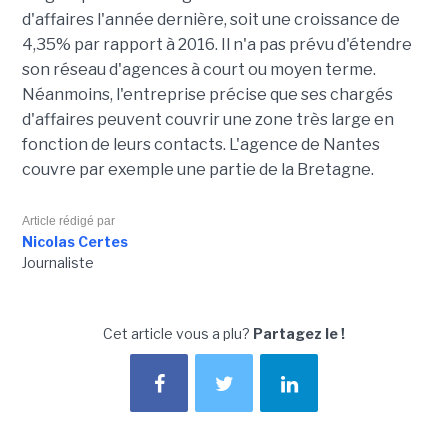
d'affaires l'année dernière, soit une croissance de
4,35% par rapport à 2016. Il n'a pas prévu d'étendre
son réseau d'agences à court ou moyen terme.
Néanmoins, l'entreprise précise que ses chargés
d'affaires peuvent couvrir une zone très large en
fonction de leurs contacts. L'agence de Nantes
couvre par exemple une partie de la Bretagne.
Article rédigé par
Nicolas Certes
Journaliste
Cet article vous a plu?
Partagez le !