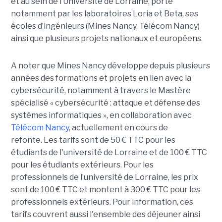
et au sein de l’Université de Lorraine, porté
notamment par les laboratoires Loria et Beta, ses
écoles d’ingénieurs (Mines Nancy, Télécom Nancy)
ainsi que plusieurs projets nationaux et européens.
A noter que Mines Nancy développe depuis plusieurs
années des formations et projets en lien avec la
cybersécurité, notamment à travers le Mastère
spécialisé « cybersécurité : attaque et défense des
systèmes informatiques », en collaboration avec
Télécom Nancy
, actuellement en cours de
refonte. Les tarifs sont de 50 € TTC pour les
étudiants de l'université de Lorraine et de 100 € TTC
pour les étudiants extérieurs. Pour les
professionnels de l’université de Lorraine, les prix
sont de 100 € TTC et montent à 300 € TTC pour les
professionnels extérieurs. Pour information, ces
tarifs couvrent aussi l'ensemble des déjeuner ainsi