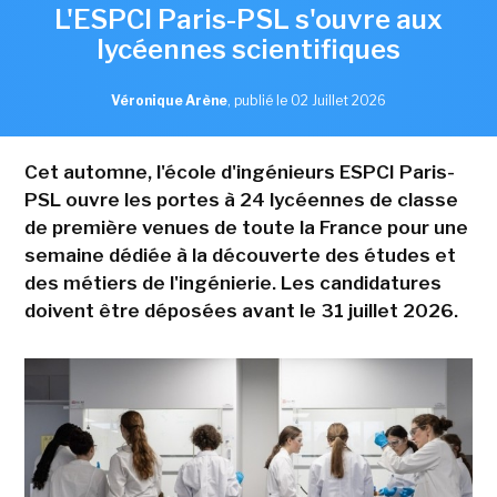
L'ESPCI Paris-PSL s'ouvre aux
lycéennes scientifiques
Véronique Arène
,
publié le 02 Juillet 2026
Cet automne, l'école d'ingénieurs ESPCI Paris-
PSL ouvre les portes à 24 lycéennes de classe
de première venues de toute la France pour une
semaine dédiée à la découverte des études et
des métiers de l'ingénierie. Les candidatures
doivent être déposées avant le 31 juillet 2026.