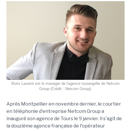
Boris Laurent est le manager de l'agence tourangelle de Netcom
Group (Crédit : Netcom Group).
Après Montpellier en novembre dernier, le courtier
en téléphonie d'entreprise Netcom Group a
inauguré son agence de Tours le 9 janvier. Il s'agit de
la douzième agence française de l'opérateur