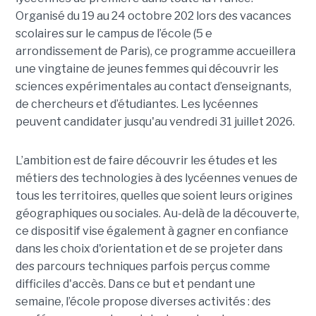
Organisé du 19 au 24 octobre 202 lors des vacances
scolaires sur le campus de l’école (5 e
arrondissement de Paris), ce programme accueillera
une vingtaine de jeunes femmes qui découvrir les
sciences expérimentales au contact d’enseignants,
de chercheurs et d’étudiantes. Les lycéennes
peuvent candidater jusqu'au vendredi 31 juillet 2026.
L’ambition est de faire découvrir les études et les
métiers des technologies à des lycéennes venues de
tous les territoires, quelles que soient leurs origines
géographiques ou sociales. Au-delà de la découverte,
ce dispositif vise également à gagner en confiance
dans les choix d'orientation et de se projeter dans
des parcours techniques parfois perçus comme
difficiles d'accès. Dans ce but et pendant une
semaine, l’école propose diverses activités : des