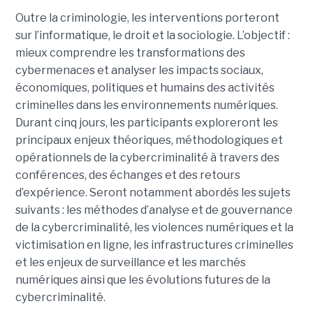
Outre la criminologie, les interventions porteront
sur l’informatique, le droit et la sociologie. L’objectif :
mieux comprendre les transformations des
cybermenaces et analyser les impacts sociaux,
économiques, politiques et humains des activités
criminelles dans les environnements numériques.
Durant cinq jours, les participants exploreront les
principaux enjeux théoriques, méthodologiques et
opérationnels de la cybercriminalité à travers des
conférences, des échanges et des retours
d’expérience. Seront notamment abordés les sujets
suivants : les méthodes d’analyse et de gouvernance
de la cybercriminalité, les violences numériques et la
victimisation en ligne, les infrastructures criminelles
et les enjeux de surveillance et les marchés
numériques ainsi que les évolutions futures de la
cybercriminalité.