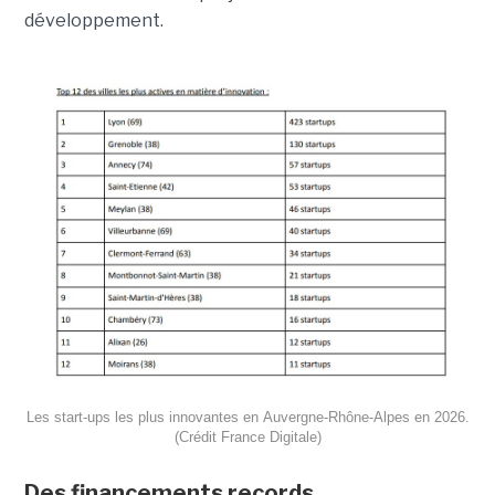
développement.
Les start-ups les plus innovantes en Auvergne-Rhône-Alpes en 2026.
(Crédit France Digitale)
Des financements records