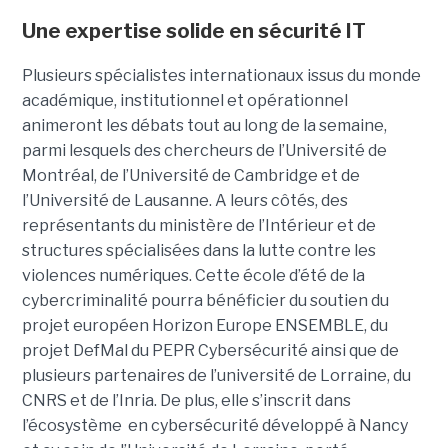
Une expertise solide en sécurité IT
Plusieurs spécialistes internationaux issus du monde
académique, institutionnel et opérationnel
animeront les débats tout au long de la semaine,
parmi lesquels des chercheurs de l’Université de
Montréal, de l’Université de Cambridge et de
l’Université de Lausanne. A leurs côtés, des
représentants du ministère de l’Intérieur et de
structures spécialisées dans la lutte contre les
violences numériques. Cette école d’été de la
cybercriminalité pourra bénéficier du soutien du
projet européen Horizon Europe ENSEMBLE, du
projet DefMal du PEPR Cybersécurité ainsi que de
plusieurs partenaires de l’université de Lorraine, du
CNRS et de l’Inria. De plus, elle s’inscrit dans
l’écosystème en cybersécurité développé à Nancy