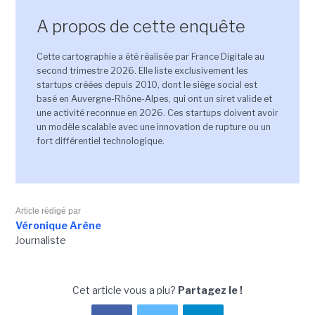
A propos de cette enquête
Cette cartographie a été réalisée par France Digitale au
second trimestre 2026. Elle liste exclusivement les
startups créées depuis 2010, dont le siège social est
basé en Auvergne-Rhône-Alpes, qui ont un siret valide et
une activité reconnue en 2026. Ces startups doivent avoir
un modèle scalable avec une innovation de rupture ou un
fort différentiel technologique.
Article rédigé par
Véronique Arène
Journaliste
Cet article vous a plu?
Partagez le !