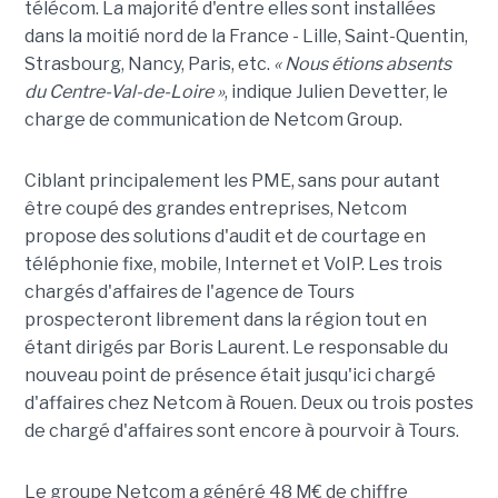
télécom. La majorité d'entre elles sont installées
dans la moitié nord de la France - Lille, Saint-Quentin,
Strasbourg, Nancy, Paris, etc.
« Nous étions absents
du Centre-Val-de-Loire »
, indique Julien Devetter, le
charge de communication de Netcom Group.
Ciblant principalement les PME, sans pour autant
être coupé des grandes entreprises, Netcom
propose des solutions d'audit et de courtage en
téléphonie fixe, mobile, Internet et VoIP. Les trois
chargés d'affaires de l'agence de Tours
prospecteront librement dans la région tout en
étant dirigés par Boris Laurent. Le responsable du
nouveau point de présence était jusqu'ici chargé
d'affaires chez Netcom à Rouen. Deux ou trois postes
de chargé d'affaires sont encore à pourvoir à Tours.
Le groupe Netcom a généré 48 M€ de chiffre