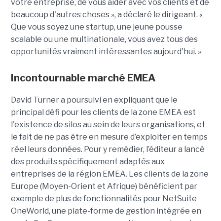
votre entreprise, de vous aider avec vos clients et de
beaucoup d'autres choses », a déclaré le dirigeant. «
Que vous soyez une startup, une jeune pousse
scalable ou une multinationale, vous avez tous des
opportunités vraiment intéressantes aujourd'hui. »
Incontournable marché EMEA
David Turner a poursuivi en expliquant que le
principal défi pour les clients de la zone EMEA est
l'existence de silos au sein de leurs organisations, et
le fait de ne pas être en mesure d’exploiter en temps
réel leurs données. Pour y remédier, l’éditeur a lancé
des produits spécifiquement adaptés aux
entreprises de la région EMEA. Les clients de la zone
Europe (Moyen-Orient et Afrique) bénéficient par
exemple de plus de fonctionnalités pour NetSuite
OneWorld, une plate-forme de gestion intégrée en