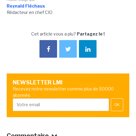
Reynald Fléchaux
Rédacteur en chef CIO
Cet article vous a plu?
Partagez le !
NEWSLETTER LMI
Recevez notre newsletter comme plus de 50000
abonnés
OK
Commentaire