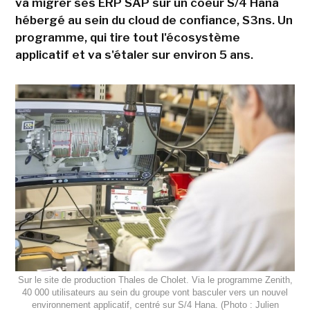
va migrer ses ERP SAP sur un coeur S/4 Hana
hébergé au sein du cloud de confiance, S3ns. Un
programme, qui tire tout l'écosystème
applicatif et va s'étaler sur environ 5 ans.
Sur le site de production Thales de Cholet. Via le programme Zenith,
40 000 utilisateurs au sein du groupe vont basculer vers un nouvel
environnement applicatif, centré sur S/4 Hana. (Photo : Julien