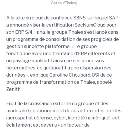
Gazeau/Thales)
A la tête du cloud de confiance S3NS, sur lequel SAP
a annoncé viser la certification SecNumCloud pour
son ERP S/4 Hana, le groupe Thales s'est lancé dans
un programme de consolidation de ses progiciels de
gestion sur cette plateforme. « Le groupe
fonctionne avec une trentaine d'ERP différents et
un paysage applicatif ainsi que des processus
hétérogènes, ce qui aboutit à une dispersion des
données », explique Caroline Choubard, DSI de ce
programme de transformation de Thales, appelé
Zenith.
Fruit de la croissance externe du groupe et des
modes de fonctionnement de ses différentes entités
(aérospatial, défense, cyber, identité numérique), cet
éclatement est devenu « un facteur de