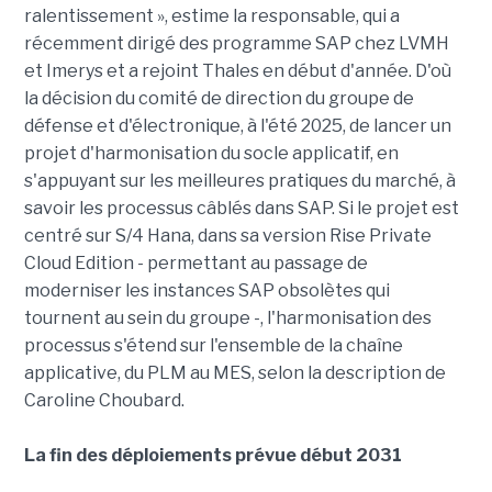
ralentissement », estime la responsable, qui a
récemment dirigé des programme SAP chez LVMH
et Imerys et a rejoint Thales en début d'année. D'où
la décision du comité de direction du groupe de
défense et d'électronique, à l'été 2025, de lancer un
projet d'harmonisation du socle applicatif, en
s'appuyant sur les meilleures pratiques du marché, à
savoir les processus câblés dans SAP. Si le projet est
centré sur S/4 Hana, dans sa version Rise Private
Cloud Edition - permettant au passage de
moderniser les instances SAP obsolètes qui
tournent au sein du groupe -, l'harmonisation des
processus s'étend sur l'ensemble de la chaîne
applicative, du PLM au MES, selon la description de
Caroline Choubard.
La fin des déploiements prévue début 2031