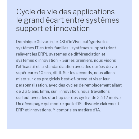
Cycle de vie des applications :
le grand écart entre systèmes
support et innovation
Dominique Guivarch, le DSI d'inVivo, catégorise les
systèmes IT en trois familles : systèmes support (dont
relèvent les ERP), systèmes de différenciation et
systèmes d'innovation. « Sur les premiers, nous visons
l'efficacité et la standardisation avec des durées de vie
supérieures 10 ans, dit-il. Sur les seconds, nous allons
miser sur des progiciels best-of-breed et viser leur
personnalisation, avec des cycles de remplacement allant
de 2 à 5 ans. Enfin, sur l'innovation, nous travaillons
surtout avec des start-up sur des cycles de 3 à 12 mois. »
Un découpage qui montre que le DSI dissocie clairement
ERP et innovations. Y compris en matière d'IA.