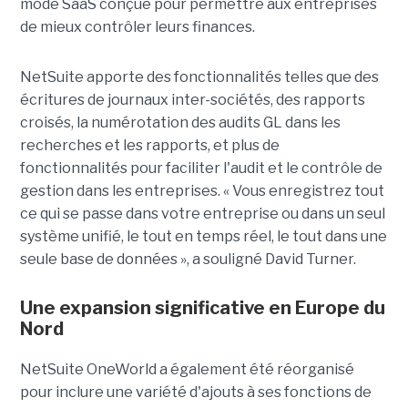
mode SaaS conçue pour permettre aux entreprises
de mieux contrôler leurs finances.
NetSuite apporte des fonctionnalités telles que des
écritures de journaux inter-sociétés, des rapports
croisés, la numérotation des audits GL dans les
recherches et les rapports, et plus de
fonctionnalités pour faciliter l'audit et le contrôle de
gestion dans les entreprises. « Vous enregistrez tout
ce qui se passe dans votre entreprise ou dans un seul
système unifié, le tout en temps réel, le tout dans une
seule base de données », a souligné David Turner.
Une expansion significative en Europe du
Nord
NetSuite OneWorld a également été réorganisé
pour inclure une variété d'ajouts à ses fonctions de