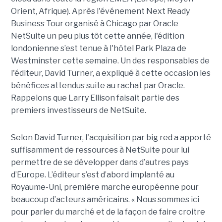
Orient, Afrique). Après l'événement Next Ready
Business Tour organisé à Chicago par Oracle
NetSuite un peu plus tôt cette année, l'édition
londonienne s’est tenue à l'hôtel Park Plaza de
Westminster cette semaine. Un des responsables de
l'éditeur, David Turner, a expliqué à cette occasion les
bénéfices attendus suite au rachat par Oracle.
Rappelons que Larry Ellison faisait partie des
premiers investisseurs de NetSuite.
Selon David Turner, l'acquisition par big red a apporté
suffisamment de ressources à NetSuite pour lui
permettre de se développer dans d’autres pays
d’Europe. L’éditeur s’est d’abord implanté au
Royaume-Uni, première marche européenne pour
beaucoup d’acteurs américains. « Nous sommes ici
pour parler du marché et de la façon de faire croitre