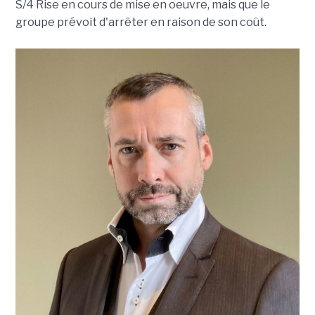
S/4 Rise en cours de mise en oeuvre, mais que le
groupe prévoit d'arrêter en raison de son coût.