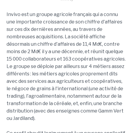
Invivo est un groupe agricole français qui a connu
une importante croissance de son chiffre d'affaires
sur ces dix dernières années, au travers de
nombreuses acquisitions. La société affiche
désormais un chiffre d'affaires de 11,4 Md€, contre
moins de 2 Md€ il y a une décennie, et réunit quelque
15 000 collaborateurs et 163 coopératives agricoles.
Le groupe se déploie par ailleurs sur 4 métiers assez
différents : les métiers agricoles proprement dits
avec des services aux agriculteurs et coopératives,
le négoce de grains à l'international (une activité de
trading), l'agroalimentaire, notamment autour de la
transformation de la céréale, et, enfin, une branche
distribution (avec des enseignes comme Gamm Vert
ou Jardiland).