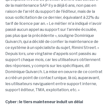
de la maintenance SAP il y a déjà 6 ans, non pas en
raison de l'arrêt du support de l'éditeur, mais de la
sous-sollicitation de ce dernier, équivalant à 22% du
tarif de licence par an. « Le métier m'a indiqué n'avoir
passé aucun appel au support sur l'année écoulée,
pas plus que la précédente », souligne Dominique
Guivarch, qui a décidé de confier la maintenance de
ce système à un spécialiste du sujet, Rimini Street. «
Depuis lors, une vingtaine d'appels sont passés au
support chaque mois, car les utilisateurs obtiennent
des réponses, y compris sur les spécifiques, dit
Dominique Guivarch. La mise en oeuvre de ce contrat
a créé un point de contact unique, là où, auparavant,
les utilisateurs naviguaient entre support interne,
support éditeur, TMA, exploitation, etc. »
Cyber : le tiers mainteneur induit un délai