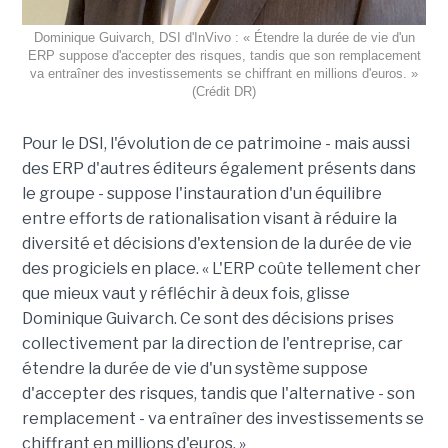
Dominique Guivarch, DSI d'InVivo : « Étendre la durée de vie d'un
ERP suppose d'accepter des risques, tandis que son remplacement
va entraîner des investissements se chiffrant en millions d'euros. »
(Crédit DR)
Pour le DSI, l'évolution de ce patrimoine - mais aussi
des ERP d'autres éditeurs également présents dans
le groupe - suppose l'instauration d'un équilibre
entre efforts de rationalisation visant à réduire la
diversité et décisions d'extension de la durée de vie
des progiciels en place. « L'ERP coûte tellement cher
que mieux vaut y réfléchir à deux fois, glisse
Dominique Guivarch. Ce sont des décisions prises
collectivement par la direction de l'entreprise, car
étendre la durée de vie d'un système suppose
d'accepter des risques, tandis que l'alternative - son
remplacement - va entraîner des investissements se
chiffrant en millions d'euros. »