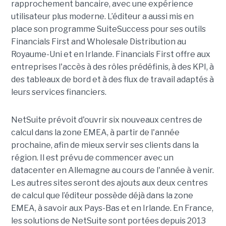
rapprochement bancaire, avec une expérience
utilisateur plus moderne. L’éditeur a aussi mis en
place son programme SuiteSuccess pour ses outils
Financials First and Wholesale Distribution au
Royaume-Uni et en Irlande. Financials First offre aux
entreprises l'accès à des rôles prédéfinis, à des KPI, à
des tableaux de bord et à des flux de travail adaptés à
leurs services financiers.
NetSuite prévoit d'ouvrir six nouveaux centres de
calcul dans la zone EMEA, à partir de l'année
prochaine, afin de mieux servir ses clients dans la
région. Il est prévu de commencer avec un
datacenter en Allemagne au cours de l'année à venir.
Les autres sites seront des ajouts aux deux centres
de calcul que l’éditeur possède déjà dans la zone
EMEA, à savoir aux Pays-Bas et en Irlande. En France,
les solutions de NetSuite sont portées depuis 2013