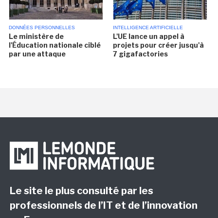
DONNÉES PERSONNELLES
INTELLIGENCE ARTIFICIELLE
Le ministère de
L'UE lance un appel à
l'Éducation nationale ciblé
projets pour créer jusqu'à
par une attaque
7 gigafactories
Le site le plus consulté par les
professionnels de l’IT et de l’innovation