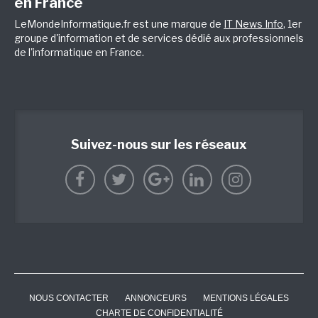
en France
LeMondeInformatique.fr est une marque de
IT News Info
, 1er
groupe d'information et de services dédié aux professionnels
de l'informatique en France.
Suivez-nous sur les réseaux
NOUS CONTACTER
ANNONCEURS
MENTIONS LÉGALES
CHARTE DE CONFIDENTIALITÉ