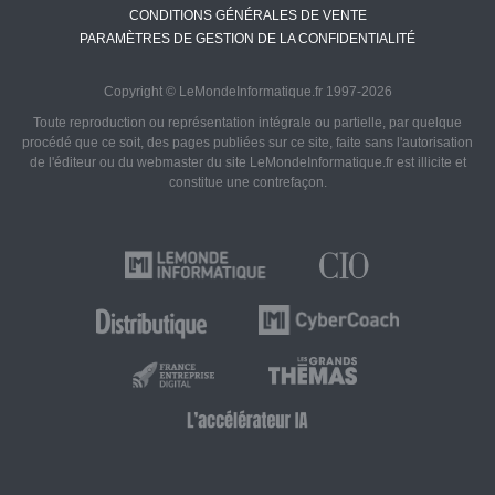
CONDITIONS GÉNÉRALES DE VENTE
PARAMÈTRES DE GESTION DE LA CONFIDENTIALITÉ
Copyright © LeMondeInformatique.fr 1997-2026
Toute reproduction ou représentation intégrale ou partielle, par quelque
procédé que ce soit, des pages publiées sur ce site, faite sans l'autorisation
de l'éditeur ou du webmaster du site LeMondeInformatique.fr est illicite et
constitue une contrefaçon.