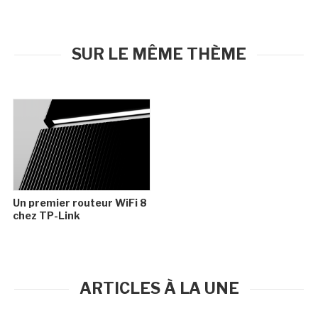
SUR LE MÊME THÈME
Un premier routeur WiFi 8
chez TP-Link
ARTICLES À LA UNE