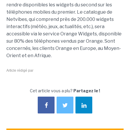
rendre disponibles les widgets du second sur les
téléphones mobiles du premier. Le catalogue de
Netvibes, qui comprend près de 200.000 widgets
interactifs (météo, jeux, actualités, etc.), sera
accessible via le service Orange Widgets, disponible
sur 80% des téléphones vendus par Orange. Sont
concernés, les clients Orange en Europe, au Moyen-
Orient et en Afrique.
Article rédigé par
Cet article vous a plu?
Partagez le !