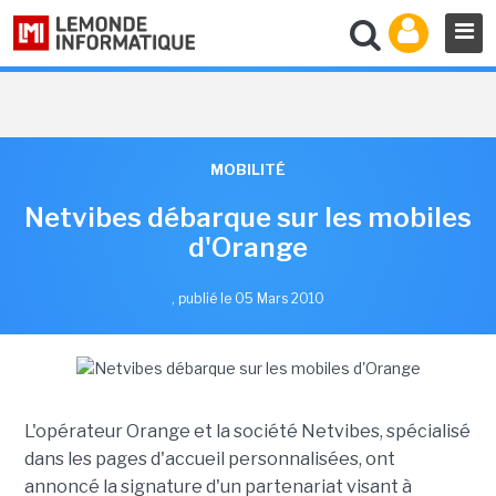
MOBILITÉ
Netvibes débarque sur les mobiles
d'Orange
,
publié le 05 Mars 2010
L'opérateur Orange et la société Netvibes, spécialisé
dans les pages d'accueil personnalisées, ont
annoncé la signature d'un partenariat visant à