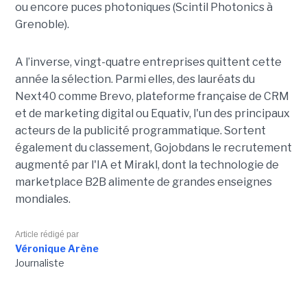
ou encore puces photoniques (Scintil Photonics à
Grenoble).
A l’inverse, vingt-quatre entreprises quittent cette
année la sélection. Parmi elles, des lauréats du
Next40 comme Brevo, plateforme française de CRM
et de marketing digital ou Equativ, l'un des principaux
acteurs de la publicité programmatique. Sortent
également du classement, Gojobdans le recrutement
augmenté par l'IA et Mirakl, dont la technologie de
marketplace B2B alimente de grandes enseignes
mondiales.
Article rédigé par
Véronique Arène
Journaliste