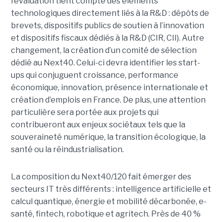
l’évaluation tient compte des éléments
technologiques directement liés à la R&D : dépôts de
brevets, dispositifs publics de soutien à l’innovation
et dispositifs fiscaux dédiés à la R&D (CIR, CII). Autre
changement, la création d’un comité de sélection
dédié au Next40. Celui-ci devra identifier les start-
ups qui conjuguent croissance, performance
économique, innovation, présence internationale et
création d’emplois en France. De plus, une attention
particulière sera portée aux projets qui
contribueront aux enjeux sociétaux tels que la
souveraineté numérique, la transition écologique, la
santé ou la réindustrialisation.
La composition du Next40/120 fait émerger des
secteurs IT très différents : intelligence artificielle et
calcul quantique, énergie et mobilité décarbonée, e-
santé, fintech, robotique et agritech. Près de 40 %