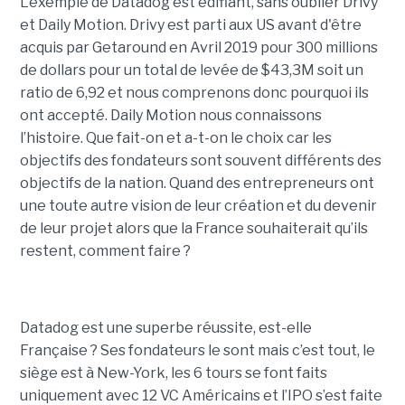
L'exemple de Datadog est édifiant, sans oublier Drivy
et Daily Motion. Drivy est parti aux US avant d'être
acquis par Getaround en Avril 2019 pour 300 millions
de dollars pour un total de levée de $43,3M soit un
ratio de 6,92 et nous comprenons donc pourquoi ils
ont accepté. Daily Motion nous connaissons
l’histoire. Que fait-on et a-t-on le choix car les
objectifs des fondateurs sont souvent différents des
objectifs de la nation. Quand des entrepreneurs ont
une toute autre vision de leur création et du devenir
de leur projet alors que la France souhaiterait qu’ils
restent, comment faire ?
Datadog est une superbe réussite, est-elle
Française ? Ses fondateurs le sont mais c’est tout, le
siège est à New-York, les 6 tours se font faits
uniquement avec 12 VC Américains et l’IPO s’est faite