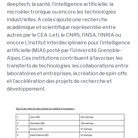
deeptech, la santé, l’intelligence artificielle, la
microélectronique ou encore les technologies
industrielles. A cela s’ajoute une recherche
académique et scientifique représentée entre
autres par le CEA-Leti, le CNRS, l’INSA, l’INRIA ou
encore L’Institut interdisciplinaire pour l’intelligence
artificielle (MIAI) porté par l’Université Grenoble-
Alpes. Ces institutions contribuent à favoriser les
transferts de technologies, les collaborations entre
laboratoires et entreprises, la création de spin-offs
et l’accélération des projets de recherche et
développement.