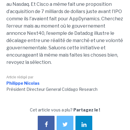
au Nasdaq. Et Cisco a même fait une proposition
d’acquisition de 7 milliards de dollars juste avant l’IPO
comme ils l'avaient fait pour AppDynamics. Cherchez
l’erreur mais au moment où le gouvernement
annonce Next40, l’exemple de Datadog illustre le
décalage entre une réalité de marché et une volonté
gouvernementale. Saluons cette initiative et
encourageant là même mais faites les choses bien,
revoyez la sélection.
Article rédigé par
Philippe Nicolas
Président Directeur General Coldago Research
Cet article vous a plu?
Partagez le !