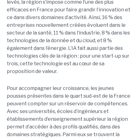
levés, la région s’impose comme l’une des plus
efficaces en France pour faire grandir l’innovation et
ce dans divers domaines d’activité. Ainsi, 16 % des
entreprises nouvellement créées évoluent dans le
secteur de la santé, 11 % dans l’industrie, 8 % dans les
technologies de la donnée et du cloud, et 8 %
également dans l’énergie. L’IA fait aussi partie des
technologies clés de la région : pour une start-up sur
trois, cette technologie est au cœur de sa
proposition de valeur.
Pour accompagner leur croissance, les jeunes
pousses présentes dans le quart sud-est de la France
peuvent compter sur un réservoir de compétences.
Avec ses universités, écoles d’ingénieurs et
établissements d’enseignement supérieur la région
permet d’accéder à des profils qualifiés, dans des
domaines stratégiques. Parmi eux se trouvent la