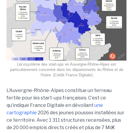
Lécosystème des start-ups en Auvergne-Rhône-Alpes est
particulièrement concentré dans les départements du Rhône et de
l'Isère. (Crédit France Digitale)
L’Auvergne-Rhône-Alpes constitue un terreau
fertile pour les start-ups françaises. C’est ce
qu’indique France Digitale en dévoilant
une
cartographie
2026 des jeunes pousses installées sur
ce territoire. Avec 1 311 structures recensées, plus
de 20 000 emplois directs créés et plus de 7 Md€