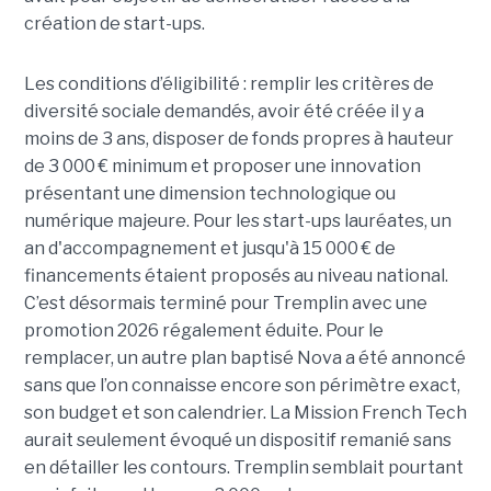
création de start-ups.
Les conditions d’éligibilité : remplir les critères de
diversité sociale demandés, avoir été créée il y a
moins de 3 ans, disposer de fonds propres à hauteur
de 3 000 € minimum et proposer une innovation
présentant une dimension technologique ou
numérique majeure. Pour les start-ups lauréates, un
an d'accompagnement et jusqu'à 15 000 € de
financements étaient proposés au niveau national.
C’est désormais terminé pour Tremplin avec une
promotion 2026 régalement éduite. Pour le
remplacer, un autre plan baptisé Nova a été annoncé
sans que l’on connaisse encore son périmètre exact,
son budget et son calendrier. La Mission French Tech
aurait seulement évoqué un dispositif remanié sans
en détailler les contours. Tremplin semblait pourtant