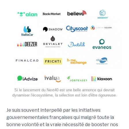
Si le lancement du Next40 est une belle annonce qui devrait
dynamiser l'écosystème, la sélection est loin d'être rigoureuse.
Je suis souvent interpellé par les initiatives
gouvernementales françaises qui malgré toute la
bonne volonté et la vraie nécessité de booster nos