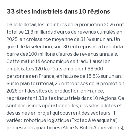
33 sites industriels dans 10 régions
Dans le détail, les membres de la promotion 2026 ont
totalisé 11,3 milliards d'euros de revenus cumulés en
2025, en croissance moyenne de 31 % sur un an. Un
quart de la sélection, soit 30 entreprises, a franchi la
barre des 100 millions d'euros de revenus annuels.
Cette maturité économique se traduit aussi en
emplois. Les 120 lauréats emploient 33 500
personnes en France, en hausse de 15,5% sur un an.
Sur le plan territorial, 25 entreprises de la promotion
2026 ont des sites de production en France,
représentant 33 sites industriels dans 10 régions. Ce
sont des usines opérationnelles, des sites pilotes et
des usines en projet qui couvrent des secteurs IT
variés : robotique logistique (Exotec à Wasquehal),
processeurs quantiques (Alice & Bob à Aubervilliers),