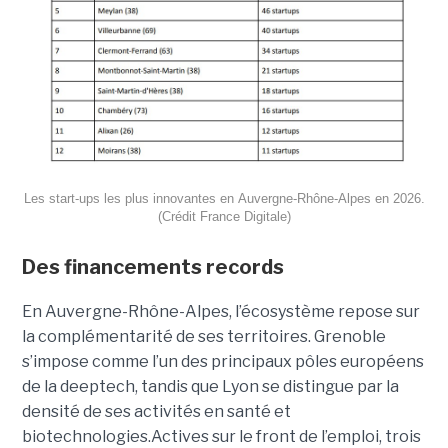
Les start-ups les plus innovantes en Auvergne-Rhône-Alpes en 2026.
(Crédit France Digitale)
Des financements records
En Auvergne-Rhône-Alpes, l’écosystème repose sur
la complémentarité de ses territoires. Grenoble
s’impose comme l’un des principaux pôles européens
de la deeptech, tandis que Lyon se distingue par la
densité de ses activités en santé et
biotechnologies.Actives sur le front de l’emploi, trois