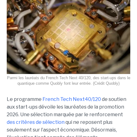
Parmi les lauréats du French Tech Next 40/120, des start-ups dans le
quantique comme Quobly font leur entrée. (Crédit Quobly)
Le programme
French Tech Next40/120
de soutien
aux start-ups dévoile les lauréates de la promotion
2026. Une sélection marquée par le renforcement
des critères de sélection
qui ne reposent plus
seulement sur l’aspect économique. Désormais,