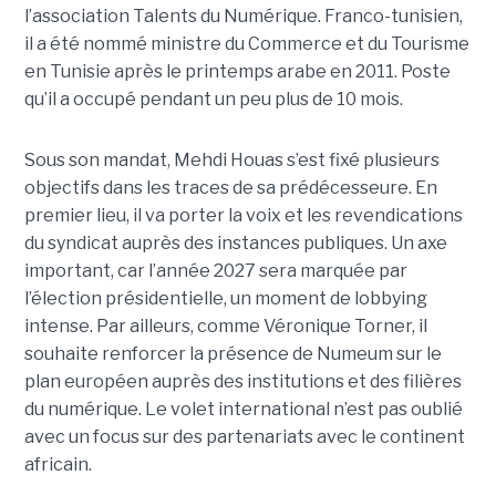
l’association Talents du Numérique. Franco-tunisien,
il a été nommé ministre du Commerce et du Tourisme
en Tunisie après le printemps arabe en 2011. Poste
qu’il a occupé pendant un peu plus de 10 mois.
Sous son mandat, Mehdi Houas s’est fixé plusieurs
objectifs dans les traces de sa prédécesseure. En
premier lieu, il va porter la voix et les revendications
du syndicat auprès des instances publiques. Un axe
important, car l’année 2027 sera marquée par
l’élection présidentielle, un moment de lobbying
intense. Par ailleurs, comme Véronique Torner, il
souhaite renforcer la présence de Numeum sur le
plan européen auprès des institutions et des filières
du numérique. Le volet international n’est pas oublié
avec un focus sur des partenariats avec le continent
africain.