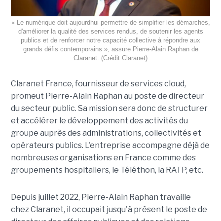
« Le numérique doit aujourdhui permettre de simplifier les démarches,
d'améliorer la qualité des services rendus, de soutenir les agents
publics et de renforcer notre capacité collective à répondre aux
grands défis contemporains », assure Pierre-Alain Raphan de
Claranet. (Crédit Claranet)
Claranet France, fournisseur de services cloud,
promeut Pierre-Alain Raphan au poste de directeur
du secteur public. Sa mission sera donc de structurer
et accélérer le développement des activités du
groupe auprès des administrations, collectivités et
opérateurs publics. L'entreprise accompagne déjà de
nombreuses organisations en France comme des
groupements hospitaliers, le Téléthon, la RATP, etc.
Depuis juillet 2022, Pierre-Alain Raphan travaille
chez Claranet, il occupait jusqu'à présent le poste de