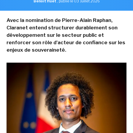
Benoît Huet
,
publié le 03 Juillet 2026
Avec la nomination de Pierre-Alain Raphan,
Claranet entend structurer durablement son
développement sur le secteur public et
renforcer son rôle d'acteur de confiance sur les
enjeux de souveraineté.