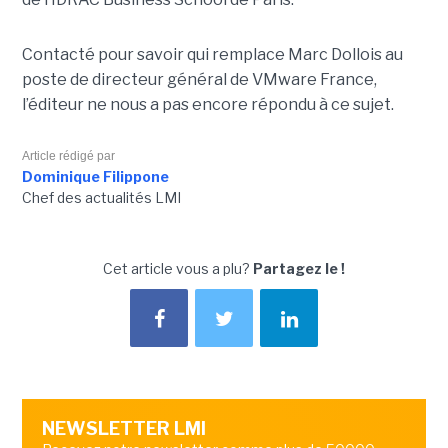
Contacté pour savoir qui remplace Marc Dollois au
poste de directeur général de VMware France,
l’éditeur ne nous a pas encore répondu à ce sujet.
Article rédigé par
Dominique Filippone
Chef des actualités LMI
Cet article vous a plu?
Partagez le !
NEWSLETTER LMI