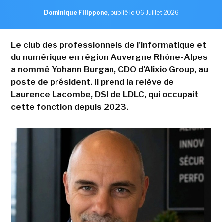
Dominique Filippone
,
publié le 06 Juillet 2026
Le club des professionnels de l'informatique et
du numérique en région Auvergne Rhône-Alpes
a nommé Yohann Burgan, CDO d'Alixio Group, au
poste de président. Il prend la relève de
Laurence Lacombe, DSI de LDLC, qui occupait
cette fonction depuis 2023.