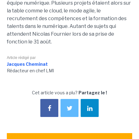
équipe numérique. Plusieurs projets étaient alors sur
la table comme le cloud, le mode agile, le
recrutement des compétences et la formation des
talents dans le numérique. Autant de sujets qui
attendent Nicolas Fournier lors de sa prise de
fonction le 31 août.
Article rédigé par
Jacques Cheminat
Rédacteur en chef LMI
Cet article vous a plu?
Partagez le !