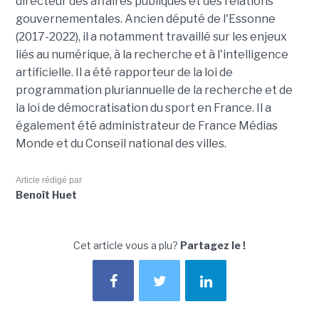
directeur des affaires publiques et des relations
gouvernementales. Ancien député de l'Essonne
(2017-2022), il a notamment travaillé sur les enjeux
liés au numérique, à la recherche et à l'intelligence
artificielle. Il a été rapporteur de la loi de
programmation pluriannuelle de la recherche et de
la loi de démocratisation du sport en France. Il a
également été administrateur de France Médias
Monde et du Conseil national des villes.
Article rédigé par
Benoît Huet
Cet article vous a plu?
Partagez le !