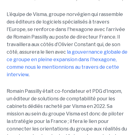
L’équipe de Visma, groupe norvégien qui rassemble
des éditeurs de logiciels spécialisés à travers
l’Europe, se renforce dans l'hexagone avec l’arrivée
de Romain Passilly au poste de directeur France. Il
travaillera aux côtés d’Olivier Constant qui, de son
côté, assurera le lien avec
la gouvernance globale de
ce groupe en pleine expansion dans l’hexagone,
comme nous le mentionnions au travers de cette
interview
.
Romain Passilly était co-fondateur et PDG d’Inqom,
un éditeur de solutions de comptabilité pour les
cabinets dédiés racheté par Visma en 2022. Sa
mission au sein du groupe Visma est donc de piloter
la stratégie pour la France ; il fera le lien pour
connecter les orientations du groupe aux réalités du