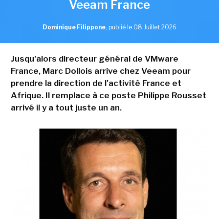
Veeam France
Dominique Filippone
,
publié le 08 Juillet 2026
Jusqu'alors directeur général de VMware
France, Marc Dollois arrive chez Veeam pour
prendre la direction de l'activité France et
Afrique. Il remplace à ce poste Philippe Rousset
arrivé il y a tout juste un an.