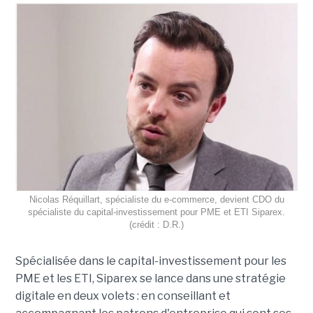
Nicolas Réquillart, spécialiste du e-commerce, devient CDO du
spécialiste du capital-investissement pour PME et ETI Siparex.
(crédit : D.R.)
Spécialisée dans le capital-investissement pour les
PME et les ETI, Siparex se lance dans une stratégie
digitale en deux volets : en conseillant et