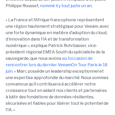
Philippe Rousset,
nommé il y tout juste un an
.
« La France et l’Afrique francophone représentent
une région hautement stratégique pour Veeam, avec
une forte dynamique en matière d’adoption du cloud,
d’innovation dans l’IA et de transformation
numérique », explique Patrick Rohrbasser, vice-
président régional EMEA South du spécialiste de la
sauvegarde, que nous avions
eu l’occasion de
rencontrer lors du dernier VeeamOn Tour Paris le 18
juin
. « Marc possède un leadership exceptionnel et
une expertise approfondie du marché. Nous sommes
convaincus qu’il contribuera à accélérer notre
croissance tout en aidant nos clients et partenaires
à bâtir des fondations de données résilientes,
sécurisées et fiables pour libérer tout le potentiel de
l’IA. »