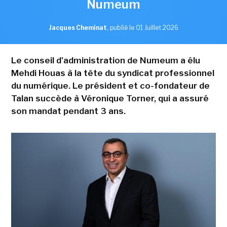
Numeum
Jacques Cheminat
,
publié le 01 Juillet 2026
Le conseil d'administration de Numeum a élu
Mehdi Houas à la tête du syndicat professionnel
du numérique. Le président et co-fondateur de
Talan succède à Véronique Torner, qui a assuré
son mandat pendant 3 ans.