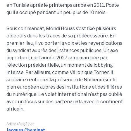
en Tunisie après le printemps arabe en 2011. Poste
qu’il a occupé pendant un peu plus de 10 mois.
Sous son mandat, Mehdi Houas s’est fixé plusieurs
objectifs dans les traces de sa prédécesseure. En
premier lieu, il va porter la voix et les revendications
du syndicat auprès des instances publiques. Un axe
important, car l’année 2027 sera marquée par
l’élection présidentielle, un moment de lobbying
intense. Par ailleurs, comme Véronique Torner, il
souhaite renforcer la présence de Numeum sur le
plan européen auprès des institutions et des filières
du numérique. Le volet international n’est pas oublié
avec un focus sur des partenariats avec le continent
africain.
Article rédigé par
Jacques Cheminat