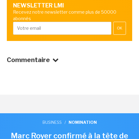
NEWSLETTER LMI
Recevez notre newsletter comme plus de 50000
abonnés
OK
Commentaire
BUSINESS
/
NOMINATION
Marc Royer confirmé à la tête de