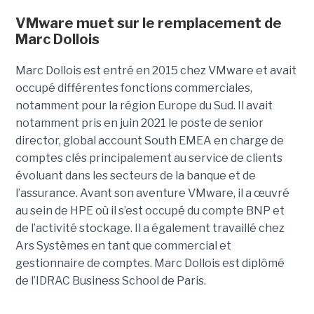
VMware muet sur le remplacement de
Marc Dollois
Marc Dollois est entré en 2015 chez VMware et avait
occupé différentes fonctions commerciales,
notamment pour la région Europe du Sud. Il avait
notamment pris en juin 2021 le poste de senior
director, global account South EMEA en charge de
comptes clés principalement au service de clients
évoluant dans les secteurs de la banque et de
l’assurance. Avant son aventure VMware, il a œuvré
au sein de HPE où il s’est occupé du compte BNP et
de l’activité stockage. Il a également travaillé chez
Ars Systèmes en tant que commercial et
gestionnaire de comptes. Marc Dollois est diplômé
de l’IDRAC Business School de Paris.