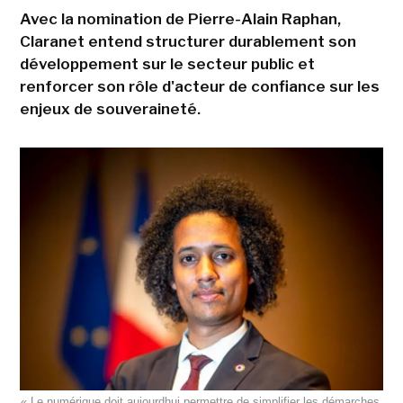
Avec la nomination de Pierre-Alain Raphan,
Claranet entend structurer durablement son
développement sur le secteur public et
renforcer son rôle d'acteur de confiance sur les
enjeux de souveraineté.
« Le numérique doit aujourdhui permettre de simplifier les démarches,