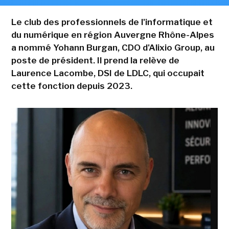
Le club des professionnels de l'informatique et
du numérique en région Auvergne Rhône-Alpes
a nommé Yohann Burgan, CDO d'Alixio Group, au
poste de président. Il prend la relève de
Laurence Lacombe, DSI de LDLC, qui occupait
cette fonction depuis 2023.