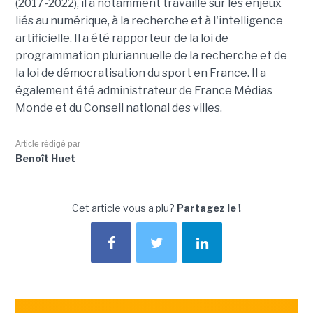
(2017-2022), il a notamment travaillé sur les enjeux
liés au numérique, à la recherche et à l'intelligence
artificielle. Il a été rapporteur de la loi de
programmation pluriannuelle de la recherche et de
la loi de démocratisation du sport en France. Il a
également été administrateur de France Médias
Monde et du Conseil national des villes.
Article rédigé par
Benoît Huet
Cet article vous a plu?
Partagez le !