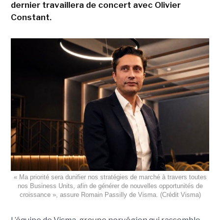
dernier travaillera de concert avec Olivier
Constant.
« Ma priorité sera dunifier nos stratégies de marché à travers toutes
nos Business Units, afin de générer de nouvelles opportunités de
croissance », assure Romain Passilly de Visma. (Crédit Visma)