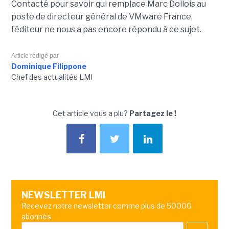
Contacté pour savoir qui remplace Marc Dollois au
poste de directeur général de VMware France,
l’éditeur ne nous a pas encore répondu à ce sujet.
Article rédigé par
Dominique Filippone
Chef des actualités LMI
Cet article vous a plu?
Partagez le !
NEWSLETTER LMI
Recevez notre newsletter comme plus de 50000
abonnés