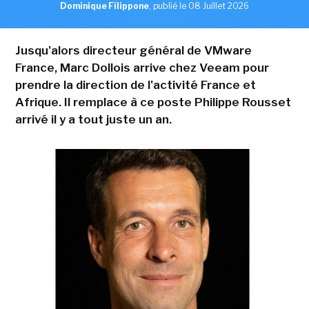
Dominique Filippone
,
publié le 08 Juillet 2026
Jusqu'alors directeur général de VMware
France, Marc Dollois arrive chez Veeam pour
prendre la direction de l'activité France et
Afrique. Il remplace à ce poste Philippe Rousset
arrivé il y a tout juste un an.