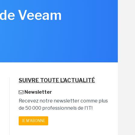
n de Veeam
SUIVRE TOUTE L'ACTUALITÉ
Newsletter
Recevez notre newsletter comme plus
de 50 000 professionnels de l'IT!
JE M'ABONNE