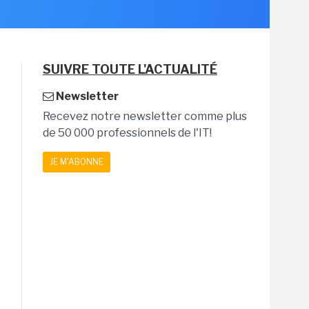
SUIVRE TOUTE L'ACTUALITÉ
Newsletter
Recevez notre newsletter comme plus
de 50 000 professionnels de l'IT!
JE M'ABONNE