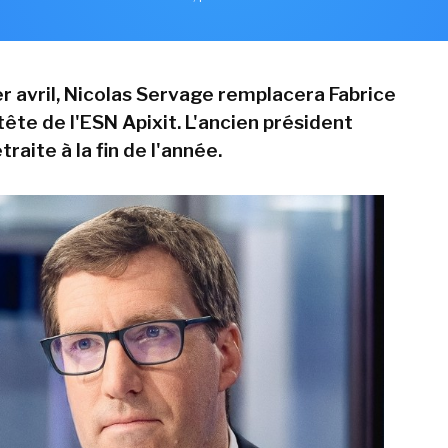
er avril, Nicolas Servage remplacera Fabrice
tête de l'ESN Apixit. L'ancien président
etraite à la fin de l'année.