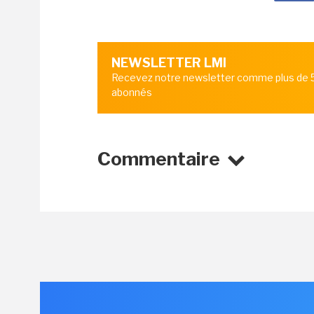
NEWSLETTER LMI
Recevez notre newsletter comme plus de
abonnés
Commentaire