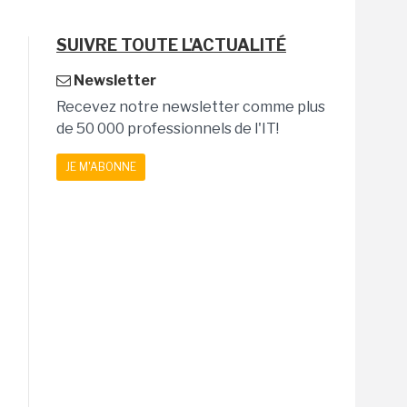
SUIVRE TOUTE L'ACTUALITÉ
Newsletter
Recevez notre newsletter comme plus
de 50 000 professionnels de l'IT!
JE M'ABONNE