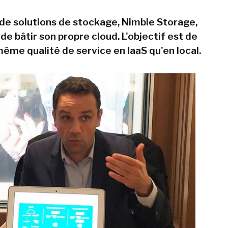
 de solutions de stockage, Nimble Storage,
de bâtir son propre cloud. L'objectif est de
même qualité de service en IaaS qu'en local.