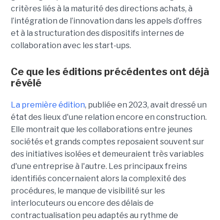
critères liés à la maturité des directions achats, à
l’intégration de l’innovation dans les appels d’offres
et à la structuration des dispositifs internes de
collaboration avec les start-ups.
Ce que les éditions précédentes ont déjà
révélé
La première édition
, publiée en 2023, avait dressé un
état des lieux d'une relation encore en construction.
Elle montrait que les collaborations entre jeunes
sociétés et grands comptes reposaient souvent sur
des initiatives isolées et demeuraient très variables
d'une entreprise à l'autre. Les principaux freins
identifiés concernaient alors la complexité des
procédures, le manque de visibilité sur les
interlocuteurs ou encore des délais de
contractualisation peu adaptés au rythme de