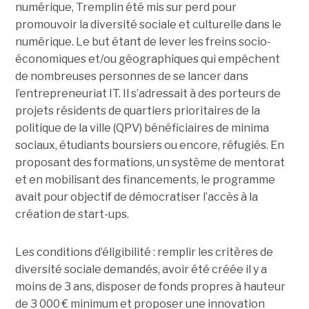
numérique, Tremplin été mis sur perd pour
promouvoir la diversité sociale et culturelle dans le
numérique. Le but étant de lever les freins socio-
économiques et/ou géographiques qui empêchent
de nombreuses personnes de se lancer dans
l’entrepreneuriat IT. Il s’adressait à des porteurs de
projets résidents de quartiers prioritaires de la
politique de la ville (QPV) bénéficiaires de minima
sociaux, étudiants boursiers ou encore, réfugiés. En
proposant des formations, un système de mentorat
et en mobilisant des financements, le programme
avait pour objectif de démocratiser l’accès à la
création de start-ups.
Les conditions d’éligibilité : remplir les critères de
diversité sociale demandés, avoir été créée il y a
moins de 3 ans, disposer de fonds propres à hauteur
de 3 000 € minimum et proposer une innovation