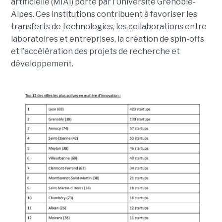
artificielle (MIAI) porté par l’Université Grenoble-
Alpes. Ces institutions contribuent à favoriser les
transferts de technologies, les collaborations entre
laboratoires et entreprises, la création de spin-offs
et l’accélération des projets de recherche et
développement.