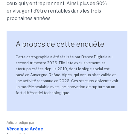
ceux qui y entreprennent. Ainsi, plus de 80%
envisagent d’être rentables dans les trois
prochaines années
A propos de cette enquête
Cette cartographie a été réalisée par France Digitale au
second trimestre 2026. Elle liste exclusivement les
startups créées depuis 2010, dont le siège social est
basé en Auvergne-Rhône-Alpes, qui ont un siret valide et
une activité reconnue en 2026. Ces startups doivent avoir
un modèle scalable avec une innovation de rupture ou un
fort différentiel technologique.
Article rédigé par
Véronique Arène