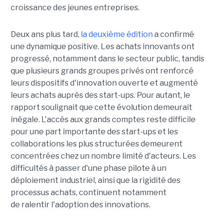
croissance des jeunes entreprises.
Deux ans plus tard,
la deuxième édition
a confirmé
une dynamique positive. Les achats innovants ont
progressé, notamment dans le secteur public, tandis
que plusieurs grands groupes privés ont renforcé
leurs dispositifs d'innovation ouverte et augmenté
leurs achats auprès des start-ups. Pour autant, le
rapport soulignait que cette évolution demeurait
inégale. L'accès aux grands comptes reste difficile
pour une part importante des start-ups et les
collaborations les plus structurées demeurent
concentrées chez un nombre limité d'acteurs. Les
difficultés à passer d'une phase pilote à un
déploiement industriel, ainsi que la rigidité des
processus achats, continuent notamment
de ralentir l'adoption des innovations.