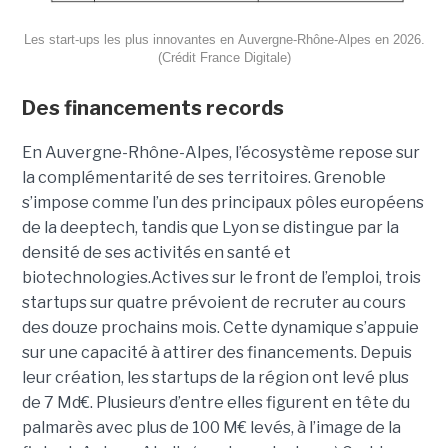
Les start-ups les plus innovantes en Auvergne-Rhône-Alpes en 2026.
(Crédit France Digitale)
Des financements records
En Auvergne-Rhône-Alpes, l’écosystème repose sur
la complémentarité de ses territoires. Grenoble
s’impose comme l’un des principaux pôles européens
de la deeptech, tandis que Lyon se distingue par la
densité de ses activités en santé et
biotechnologies.Actives sur le front de l’emploi, trois
startups sur quatre prévoient de recruter au cours
des douze prochains mois. Cette dynamique s’appuie
sur une capacité à attirer des financements. Depuis
leur création, les startups de la région ont levé plus
de 7 Md€. Plusieurs d’entre elles figurent en tête du
palmarès avec plus de 100 M€ levés, à l’image de la