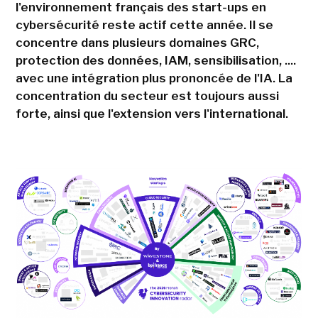
l'environnement français des start-ups en
cybersécurité reste actif cette année. Il se
concentre dans plusieurs domaines GRC,
protection des données, IAM, sensibilisation, ....
avec une intégration plus prononcée de l'IA. La
concentration du secteur est toujours aussi
forte, ainsi que l'extension vers l'international.