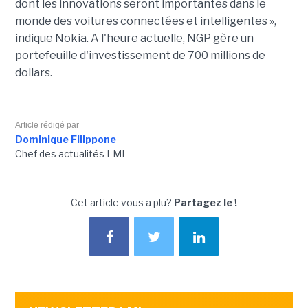
dont les innovations seront importantes dans le
monde des voitures connectées et intelligentes »,
indique Nokia. A l'heure actuelle, NGP gère un
portefeuille d'investissement de 700 millions de
dollars.
Article rédigé par
Dominique Filippone
Chef des actualités LMI
Cet article vous a plu?
Partagez le !