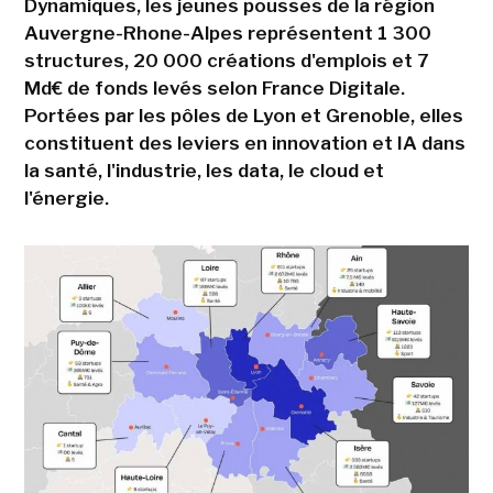
Dynamiques, les jeunes pousses de la région
Auvergne-Rhone-Alpes représentent 1 300
structures, 20 000 créations d'emplois et 7
Md€ de fonds levés selon France Digitale.
Portées par les pôles de Lyon et Grenoble, elles
constituent des leviers en innovation et IA dans
la santé, l'industrie, les data, le cloud et
l'énergie.