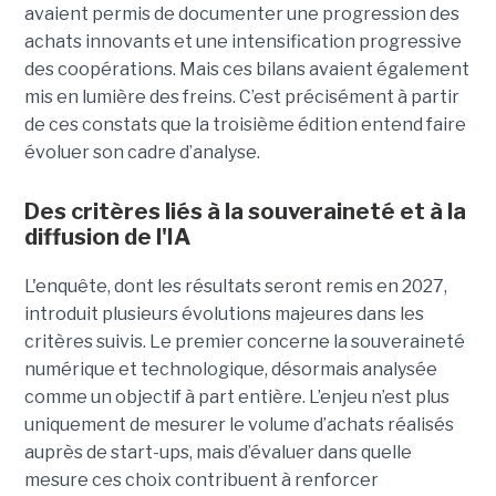
avaient permis de documenter une progression des
achats innovants et une intensification progressive
des coopérations. Mais ces bilans avaient également
mis en lumière des freins. C’est précisément à partir
de ces constats que la troisième édition entend faire
évoluer son cadre d’analyse.
Des critères liés à la souveraineté et à la
diffusion de l'IA
L'enquête, dont les résultats seront remis en 2027,
introduit plusieurs évolutions majeures dans les
critères suivis. Le premier concerne la souveraineté
numérique et technologique, désormais analysée
comme un objectif à part entière. L’enjeu n’est plus
uniquement de mesurer le volume d’achats réalisés
auprès de start-ups, mais d’évaluer dans quelle
mesure ces choix contribuent à renforcer