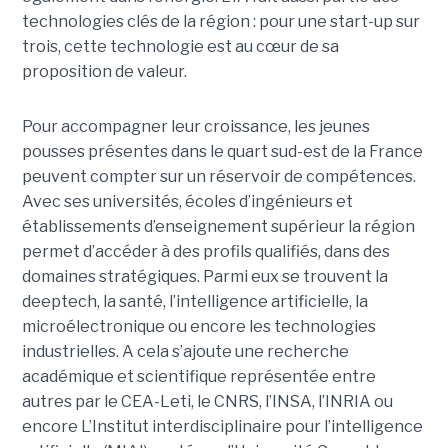
technologies clés de la région : pour une start-up sur
trois, cette technologie est au cœur de sa
proposition de valeur.
Pour accompagner leur croissance, les jeunes
pousses présentes dans le quart sud-est de la France
peuvent compter sur un réservoir de compétences.
Avec ses universités, écoles d’ingénieurs et
établissements d’enseignement supérieur la région
permet d’accéder à des profils qualifiés, dans des
domaines stratégiques. Parmi eux se trouvent la
deeptech, la santé, l’intelligence artificielle, la
microélectronique ou encore les technologies
industrielles. A cela s’ajoute une recherche
académique et scientifique représentée entre
autres par le CEA-Leti, le CNRS, l’INSA, l’INRIA ou
encore L’Institut interdisciplinaire pour l’intelligence