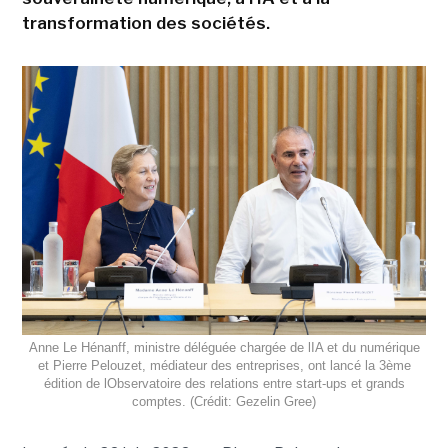
transformation des sociétés.
Anne Le Hénanff, ministre déléguée chargée de lIA et du numérique
et Pierre Pelouzet, médiateur des entreprises, ont lancé la 3ème
édition de lObservatoire des relations entre start-ups et grands
comptes. (Crédit: Gezelin Gree)