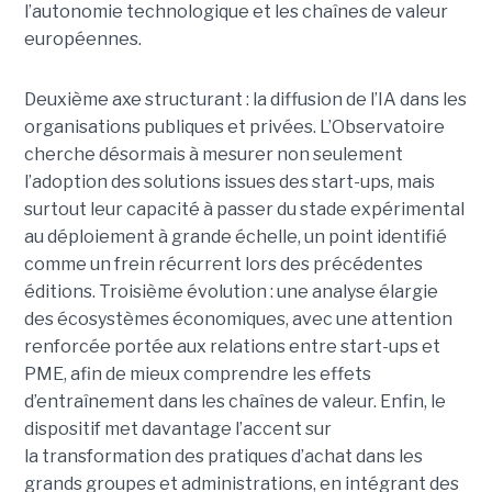
l’autonomie technologique et les chaînes de valeur
européennes.
Deuxième axe structurant : la diffusion de l’IA dans les
organisations publiques et privées. L’Observatoire
cherche désormais à mesurer non seulement
l’adoption des solutions issues des start-ups, mais
surtout leur capacité à passer du stade expérimental
au déploiement à grande échelle, un point identifié
comme un frein récurrent lors des précédentes
éditions. Troisième évolution : une analyse élargie
des écosystèmes économiques, avec une attention
renforcée portée aux relations entre start-ups et
PME, afin de mieux comprendre les effets
d’entraînement dans les chaînes de valeur. Enfin, le
dispositif met davantage l’accent sur
la transformation des pratiques d’achat dans les
grands groupes et administrations, en intégrant des