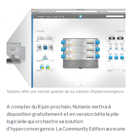
Nutanix offre une version gratuite de sa solution d'hyperconvergence.
A compter du 8 juin prochain, Nutanix mettra à
disposition gratuitement et en version bêta la pile
logicielle qui orchestre sa solution
d'hyperconvergence. La Community Edition aura une