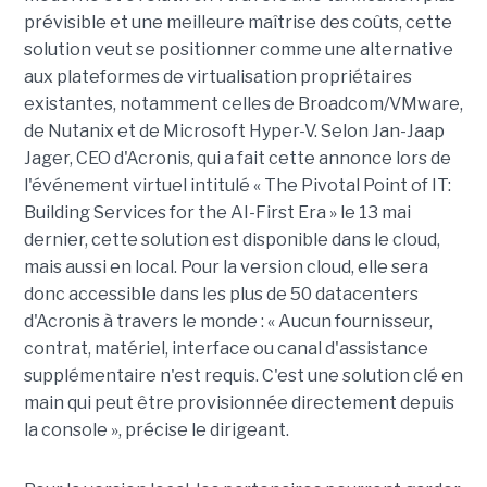
prévisible et une meilleure maîtrise des coûts, cette
solution veut se positionner comme une alternative
aux plateformes de virtualisation propriétaires
existantes, notamment celles de Broadcom/VMware,
de Nutanix et de Microsoft Hyper-V. Selon Jan-Jaap
Jager, CEO d'Acronis, qui a fait cette annonce lors de
l'événement virtuel intitulé « The Pivotal Point of IT:
Building Services for the AI-First Era » le 13 mai
dernier, cette solution est disponible dans le cloud,
mais aussi en local. Pour la version cloud, elle sera
donc accessible dans les plus de 50 datacenters
d'Acronis à travers le monde : « Aucun fournisseur,
contrat, matériel, interface ou canal d'assistance
supplémentaire n'est requis. C'est une solution clé en
main qui peut être provisionnée directement depuis
la console », précise le dirigeant.