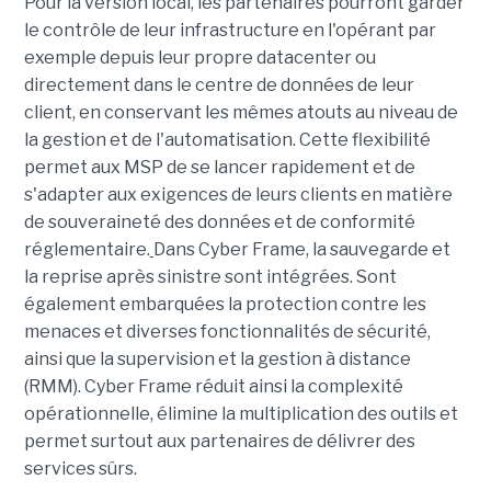
Pour la version local, les partenaires pourront garder
le contrôle de leur infrastructure en l'opérant par
exemple depuis leur propre datacenter ou
directement dans le centre de données de leur
client, en conservant les mêmes atouts au niveau de
la gestion et de l'automatisation. Cette flexibilité
permet aux MSP de se lancer rapidement et de
s'adapter aux exigences de leurs clients en matière
de souveraineté des données et de conformité
réglementaire.
Dans Cyber Frame, la sauvegarde et
la reprise après sinistre sont intégrées. Sont
également embarquées la protection contre les
menaces et diverses fonctionnalités de sécurité,
ainsi que la supervision et la gestion à distance
(RMM). Cyber Frame réduit ainsi la complexité
opérationnelle, élimine la multiplication des outils et
permet surtout aux partenaires de délivrer des
services sûrs.