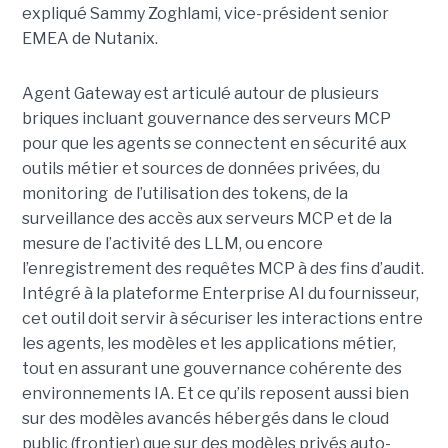
expliqué Sammy Zoghlami, vice-président senior
EMEA de Nutanix.
Agent Gateway est articulé autour de plusieurs
briques incluant gouvernance des serveurs MCP
pour que les agents se connectent en sécurité aux
outils métier et sources de données privées, du
monitoring de l’utilisation des tokens, de la
surveillance des accès aux serveurs MCP et de la
mesure de l’activité des LLM, ou encore
l’enregistrement des requêtes MCP à des fins d’audit.
Intégré à la plateforme Enterprise AI du fournisseur,
cet outil doit servir à sécuriser les interactions entre
les agents, les modèles et les applications métier,
tout en assurant une gouvernance cohérente des
environnements IA. Et ce qu’ils reposent aussi bien
sur des modèles avancés hébergés dans le cloud
public (frontier) que sur des modèles privés auto-