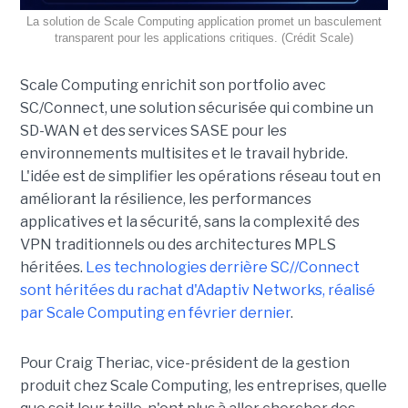
La solution de Scale Computing application promet un basculement
transparent pour les applications critiques. (Crédit Scale)
Scale Computing enrichit son portfolio avec
SC/Connect, une solution sécurisée qui combine un
SD-WAN et des services SASE pour les
environnements multisites et le travail hybride.
L'idée est de simplifier les opérations réseau tout en
améliorant la résilience, les performances
applicatives et la sécurité, sans la complexité des
VPN traditionnels ou des architectures MPLS
héritées.
Les technologies derrière SC//Connect
sont héritées du rachat d'Adaptiv Networks, réalisé
par Scale Computing en février dernier
.
Pour Craig Theriac, vice-président de la gestion
produit chez Scale Computing, les entreprises, quelle