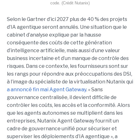
code. (Crédit Nutanix)
Selon le Gartner d’ici 2027 plus de 40 % des projets
d’IA agentique seront annulés. Une situation que le
cabinet d’analyse explique par la hausse
conséquente des coûts de cette génération
d’intelligence artificielle, mais aussi d’une valeur
business incertaine et d’un manque de contrôle des
risques. Dans ce contexte, les fournisseurs sont sur
les rangs pour répondre aux préoccupations des DSI,
à l’image du spécialiste de la virtualisation Nutanix qui
a annoncé fin mai Agent Gateway
. « Sans
gouvernance centralisée, il devient difficile de
contrôler les coûts, les accès et la conformité. Alors
que les agents autonomes se multiplient dans les
entreprises, Nutanix Agent Gateway fournit un
cadre de gouvernance unifié pour sécuriser et
superviser les déploiements d’IA agentique », a