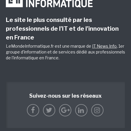
Le site le plus consulté par les
professionnels de l’IT et de l’innovation
en France
LeMondeInformatique.fr est une marque de
IT News Info
, 1er
groupe d'information et de services dédié aux professionnels
de l'informatique en France.
Suivez-nous sur les réseaux