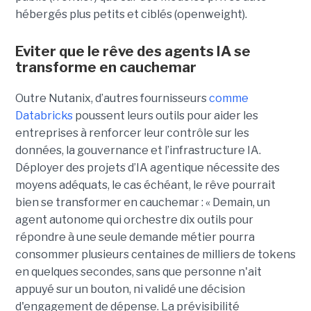
hébergés plus petits et ciblés (openweight).
Eviter que le rêve des agents IA se
transforme en cauchemar
Outre Nutanix, d’autres fournisseurs
comme
Databricks
poussent leurs outils pour aider les
entreprises à renforcer leur contrôle sur les
données, la gouvernance et l’infrastructure IA.
Déployer des projets d’IA agentique nécessite des
moyens adéquats, le cas échéant, le rêve pourrait
bien se transformer en cauchemar : « Demain, un
agent autonome qui orchestre dix outils pour
répondre à une seule demande métier pourra
consommer plusieurs centaines de milliers de tokens
en quelques secondes, sans que personne n'ait
appuyé sur un bouton, ni validé une décision
d'engagement de dépense. La prévisibilité