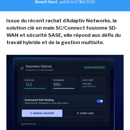
Benoît Huet
,
publié le 27 Mai 2026
Issue du récent rachat d'Adaptiv Networks, la
solution clé en main SC/Connect fusionne SD-
WAN et sécurité SASE, elle répond aux défis du
travail hybride et de la gestion multisite.