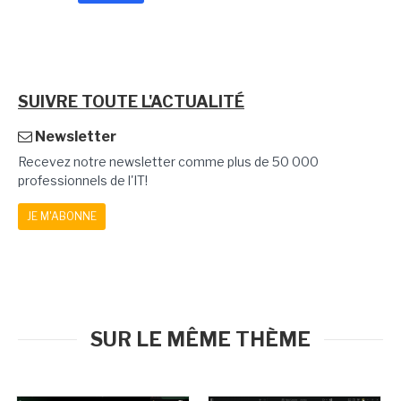
SUIVRE TOUTE L'ACTUALITÉ
Newsletter
Recevez notre newsletter comme plus de 50 000
professionnels de l'IT!
JE M'ABONNE
SUR LE MÊME THÈME