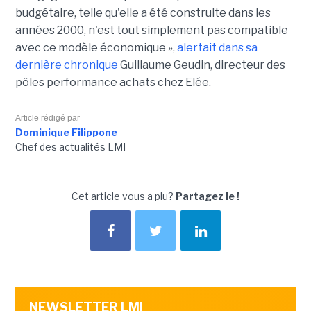
budgétaire, telle qu'elle a été construite dans les
années 2000, n'est tout simplement pas compatible
avec ce modèle économique »,
alertait dans sa
dernière chronique
Guillaume Geudin, directeur des
pôles performance achats chez Elée.
Article rédigé par
Dominique Filippone
Chef des actualités LMI
Cet article vous a plu?
Partagez le !
NEWSLETTER LMI