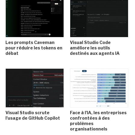
Les prompts Caveman
Visual Studio Code
pour réduire les tokens en
améliore les outils
débat
destinés aux agents IA
Visual Studio scrute
Face à l'IA, les entreprises
l'usage de GitHub Copilot
confrontées à des
problèmes
organisationnels