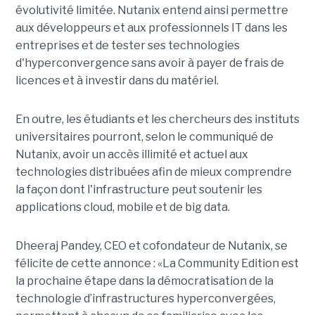
évolutivité limitée. Nutanix entend ainsi permettre
aux développeurs et aux professionnels IT dans les
entreprises et de tester ses technologies
d'hyperconvergence sans avoir à payer de frais de
licences et à investir dans du matériel.
En outre, les étudiants et les chercheurs des instituts
universitaires pourront, selon le communiqué de
Nutanix, avoir un accès illimité et actuel aux
technologies distribuées afin de mieux comprendre
la façon dont l'infrastructure peut soutenir les
applications cloud, mobile et de big data.
Dheeraj Pandey, CEO et cofondateur de Nutanix, se
félicite de cette annonce : «La Community Edition est
la prochaine étape dans la démocratisation de la
technologie d’infrastructures hyperconvergées,