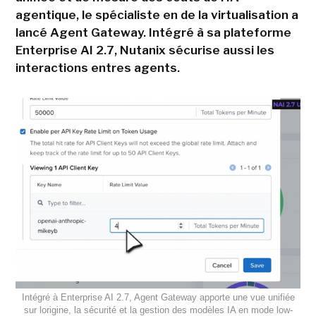
agentique, le spécialiste en de la virtualisation a
lancé Agent Gateway. Intégré à sa plateforme
Enterprise AI 2.7, Nutanix sécurise aussi les
interactions entres agents.
Intégré à Enterprise AI 2.7, Agent Gateway apporte une vue unifiée
sur lorigine, la sécurité et la gestion des modèles IA en mode low-