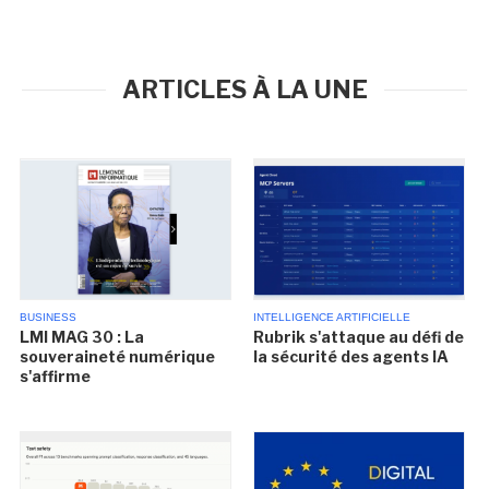
ARTICLES À LA UNE
BUSINESS
INTELLIGENCE ARTIFICIELLE
LMI MAG 30 : La
Rubrik s'attaque au défi de
souveraineté numérique
la sécurité des agents IA
s'affirme