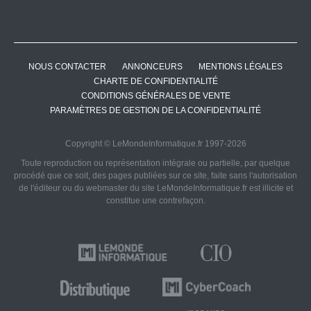
NOUS CONTACTER
ANNONCEURS
MENTIONS LÉGALES
CHARTE DE CONFIDENTIALITÉ
CONDITIONS GÉNÉRALES DE VENTE
PARAMÈTRES DE GESTION DE LA CONFIDENTIALITÉ
Copyright © LeMondeInformatique.fr 1997-2026
Toute reproduction ou représentation intégrale ou partielle, par quelque
procédé que ce soit, des pages publiées sur ce site, faite sans l'autorisation
de l'éditeur ou du webmaster du site LeMondeInformatique.fr est illicite et
constitue une contrefaçon.