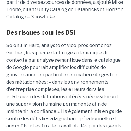
partir de diverses sources de données, a ajouté Mike
Leone, citant Unity Catalog de Databricks et Horizon
Catalog de Snowflake.
Des risques pour les DSI
Selon Jim Hare, analyste et vice-président chez
Gartner, la capacité d’affinage automatique du
contexte par analyse sémantique dans le catalogue
de Google pourrait amplifier les difficultés de
gouvernance, en particulier en matière de gestion
des métadonnées : « dans les environnements
d'entreprise complexes, les erreurs dans les
relations ou les définitions inférées nécessiteront
une supervision humaine permanente afin de
maintenir la confiance ». Il a également mis en garde
contre les défis liés à la gestion opérationnelle et
aux coûts. « Les flux de travail pilotés par des agents,