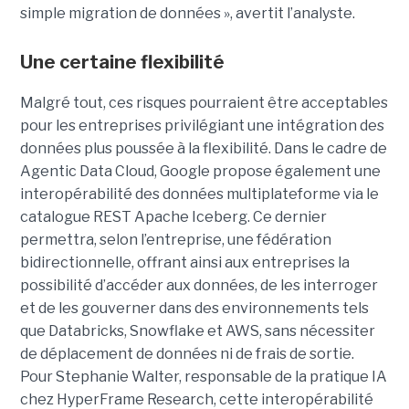
simple migration de données », avertit l’analyste.
Une certaine flexibilité
Malgré tout, ces risques pourraient être acceptables
pour les entreprises privilégiant une intégration des
données plus poussée à la flexibilité. Dans le cadre de
Agentic Data Cloud, Google propose également une
interopérabilité des données multiplateforme via le
catalogue REST Apache Iceberg. Ce dernier
permettra, selon l’entreprise, une fédération
bidirectionnelle, offrant ainsi aux entreprises la
possibilité d’accéder aux données, de les interroger
et de les gouverner dans des environnements tels
que Databricks, Snowflake et AWS, sans nécessiter
de déplacement de données ni de frais de sortie.
Pour Stephanie Walter, responsable de la pratique IA
chez HyperFrame Research, cette interopérabilité