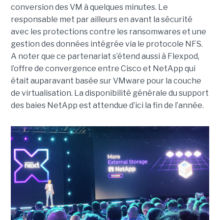
conversion des VM à quelques minutes. Le
responsable met par ailleurs en avant la sécurité
avec les protections contre les ransomwares et une
gestion des données intégrée via le protocole NFS.
A noter que ce partenariat s’étend aussi à Flexpod,
l’offre de convergence entre Cisco et NetApp qui
était auparavant basée sur VMware pour la couche
de virtualisation. La disponibilité générale du support
des baies NetApp est attendue d’ici la fin de l’année.