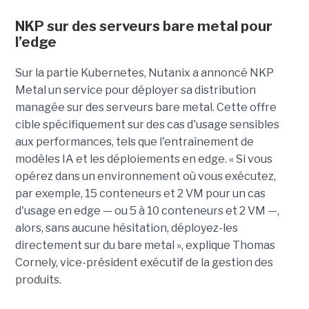
NKP sur des serveurs bare metal pour
l’edge
Sur la partie Kubernetes, Nutanix a annoncé NKP
Metal un service pour déployer sa distribution
managée sur des serveurs bare metal. Cette offre
cible spécifiquement sur des cas d'usage sensibles
aux performances, tels que l'entraînement de
modèles IA et les déploiements en edge. « Si vous
opérez dans un environnement où vous exécutez,
par exemple, 15 conteneurs et 2 VM pour un cas
d'usage en edge — ou 5 à 10 conteneurs et 2 VM —,
alors, sans aucune hésitation, déployez-les
directement sur du bare metal », explique Thomas
Cornely, vice-président exécutif de la gestion des
produits.