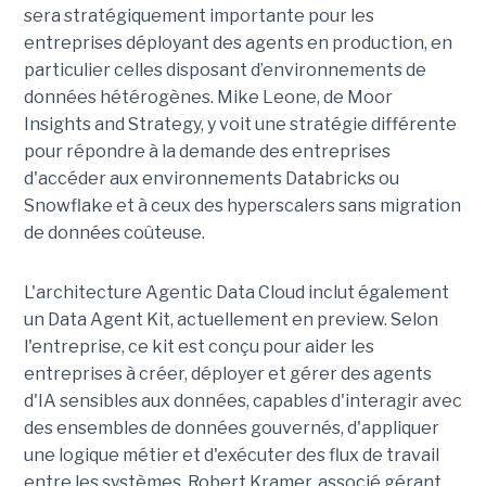
sera stratégiquement importante pour les
entreprises déployant des agents en production, en
particulier celles disposant d’environnements de
données hétérogènes. Mike Leone, de Moor
Insights and Strategy, y voit une stratégie différente
pour répondre à la demande des entreprises
d'accéder aux environnements Databricks ou
Snowflake et à ceux des hyperscalers sans migration
de données coûteuse.
L'architecture Agentic Data Cloud inclut également
un Data Agent Kit, actuellement en preview. Selon
l'entreprise, ce kit est conçu pour aider les
entreprises à créer, déployer et gérer des agents
d'IA sensibles aux données, capables d'interagir avec
des ensembles de données gouvernés, d'appliquer
une logique métier et d'exécuter des flux de travail
entre les systèmes. Robert Kramer, associé gérant