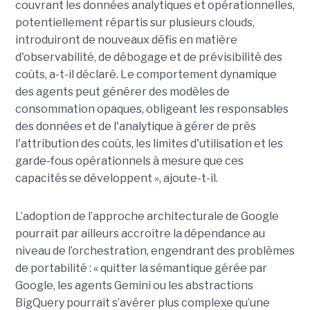
couvrant les données analytiques et opérationnelles,
potentiellement répartis sur plusieurs clouds,
introduiront de nouveaux défis en matière
d'observabilité, de débogage et de prévisibilité des
coûts, a-t-il déclaré. Le comportement dynamique
des agents peut générer des modèles de
consommation opaques, obligeant les responsables
des données et de l'analytique à gérer de près
l'attribution des coûts, les limites d'utilisation et les
garde-fous opérationnels à mesure que ces
capacités se développent », ajoute-t-il.
L’adoption de l’approche architecturale de Google
pourrait par ailleurs accroître la dépendance au
niveau de l’orchestration, engendrant des problèmes
de portabilité : « quitter la sémantique gérée par
Google, les agents Gemini ou les abstractions
BigQuery pourrait s’avérer plus complexe qu’une