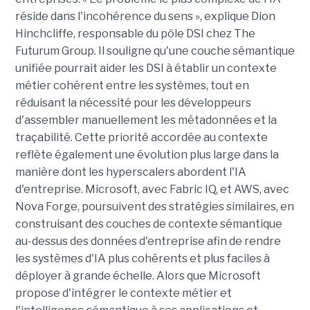
réside dans l'incohérence du sens », explique Dion
Hinchcliffe, responsable du pôle DSI chez The
Futurum Group. Il souligne qu'une couche sémantique
unifiée pourrait aider les DSI à établir un contexte
métier cohérent entre les systèmes, tout en
réduisant la nécessité pour les développeurs
d'assembler manuellement les métadonnées et la
traçabilité. Cette priorité accordée au contexte
reflète également une évolution plus large dans la
manière dont les hyperscalers abordent l'IA
d'entreprise. Microsoft, avec Fabric IQ, et AWS, avec
Nova Forge, poursuivent des stratégies similaires, en
construisant des couches de contexte sémantique
au-dessus des données d'entreprise afin de rendre
les systèmes d'IA plus cohérents et plus faciles à
déployer à grande échelle. Alors que Microsoft
propose d'intégrer le contexte métier et