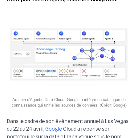
Au sein d'Agentic Data Cloud, Google a intégré un catalogue de
connaissance qui unifie les sources de données. (Crédit Google)
Dans le cadre de son évènement annuel à Las Vegas
du 22 au 24 avril,
Google
Cloud a repensé son
portefeuille sur la data et l’analytique sous le nom