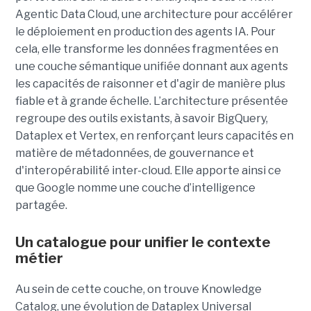
Agentic Data Cloud, une architecture pour accélérer
le déploiement en production des agents IA. Pour
cela, elle transforme les données fragmentées en
une couche sémantique unifiée donnant aux agents
les capacités de raisonner et d'agir de manière plus
fiable et à grande échelle. L’architecture présentée
regroupe des outils existants, à savoir BigQuery,
Dataplex et Vertex, en renforçant leurs capacités en
matière de métadonnées, de gouvernance et
d'interopérabilité inter-cloud. Elle apporte ainsi ce
que Google nomme une couche d’intelligence
partagée.
Un catalogue pour unifier le contexte
métier
Au sein de cette couche, on trouve Knowledge
Catalog, une évolution de Dataplex Universal