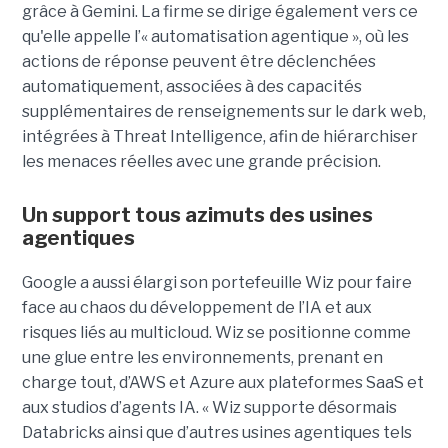
grâce à Gemini. La firme se dirige également vers ce
qu'elle appelle l’« automatisation agentique », où les
actions de réponse peuvent être déclenchées
automatiquement, associées à des capacités
supplémentaires de renseignements sur le dark web,
intégrées à Threat Intelligence, afin de hiérarchiser
les menaces réelles avec une grande précision.
Un support tous azimuts des usines
agentiques
Google a aussi élargi son portefeuille Wiz pour faire
face au chaos du développement de l’IA et aux
risques liés au multicloud. Wiz se positionne comme
une glue entre les environnements, prenant en
charge tout, d’AWS et Azure aux plateformes SaaS et
aux studios d’agents IA. « Wiz supporte désormais
Databricks ainsi que d’autres usines agentiques tels