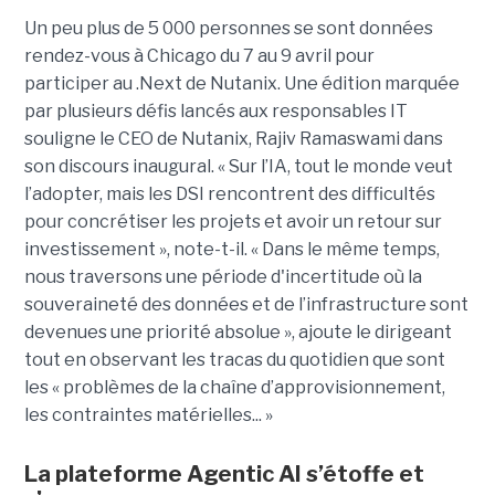
Un peu plus de 5 000 personnes se sont données
rendez-vous à Chicago du 7 au 9 avril pour
participer au .Next de Nutanix. Une édition marquée
par plusieurs défis lancés aux responsables IT
souligne le CEO de Nutanix, Rajiv Ramaswami dans
son discours inaugural. « Sur l’IA, tout le monde veut
l’adopter, mais les DSI rencontrent des difficultés
pour concrétiser les projets et avoir un retour sur
investissement », note-t-il. « Dans le même temps,
nous traversons une période d'incertitude où la
souveraineté des données et de l’infrastructure sont
devenues une priorité absolue », ajoute le dirigeant
tout en observant les tracas du quotidien que sont
les « problèmes de la chaîne d’approvisionnement,
les contraintes matérielles... »
La plateforme Agentic AI s’étoffe et