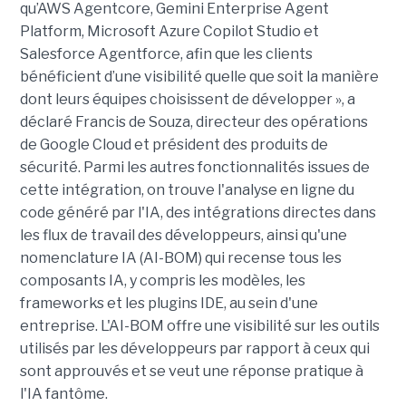
qu’AWS Agentcore, Gemini Enterprise Agent
Platform, Microsoft Azure Copilot Studio et
Salesforce Agentforce, afin que les clients
bénéficient d’une visibilité quelle que soit la manière
dont leurs équipes choisissent de développer », a
déclaré Francis de Souza, directeur des opérations
de Google Cloud et président des produits de
sécurité. Parmi les autres fonctionnalités issues de
cette intégration, on trouve l'analyse en ligne du
code généré par l'IA, des intégrations directes dans
les flux de travail des développeurs, ainsi qu'une
nomenclature IA (AI-BOM) qui recense tous les
composants IA, y compris les modèles, les
frameworks et les plugins IDE, au sein d'une
entreprise. L'AI-BOM offre une visibilité sur les outils
utilisés par les développeurs par rapport à ceux qui
sont approuvés et se veut une réponse pratique à
l'IA fantôme.