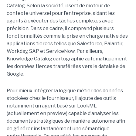
Catalog. Selon la société, il sert de moteur de
contexte universel pour l’entreprise, aidant les
agents à exécuter des tâches complexes avec
précision. Dans ce cadre, il comprend plusieurs
fonctionnalités comme la prise en charge native des
applications tierces telles que Salesforce, Palantir,
Workday, SAP et ServiceNow. Par ailleurs,
Knowledge Catalog cartographie automatiquement
les données tierces transférées vers le datalake de
Google.
Pour mieux intégrer la logique métier des données
stockées chez le fournisseur, il ajoute des outils
notamment un agent basé sur LookML
(actuellement en preview) capable d’analyser les
documents stratégiques de manière autonome afin
de générer instantanément une sémantique