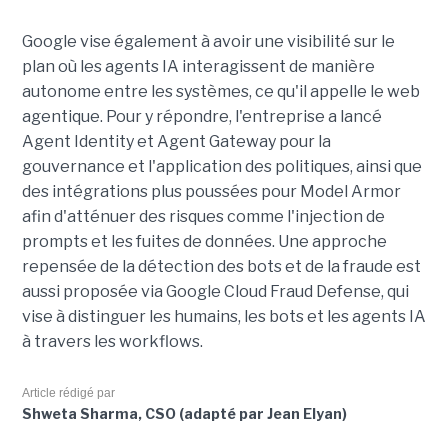
Google vise également à avoir une visibilité sur le
plan où les agents IA interagissent de manière
autonome entre les systèmes, ce qu'il appelle le web
agentique. Pour y répondre, l'entreprise a lancé
Agent Identity et Agent Gateway pour la
gouvernance et l'application des politiques, ainsi que
des intégrations plus poussées pour Model Armor
afin d'atténuer des risques comme l'injection de
prompts et les fuites de données. Une approche
repensée de la détection des bots et de la fraude est
aussi proposée via Google Cloud Fraud Defense, qui
vise à distinguer les humains, les bots et les agents IA
à travers les workflows.
Article rédigé par
Shweta Sharma, CSO (adapté par Jean Elyan)