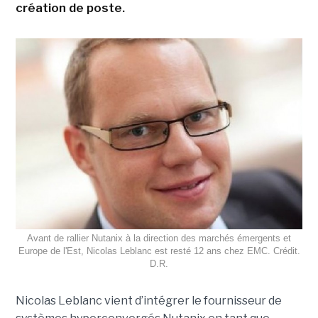
création de poste.
Avant de rallier Nutanix à la direction des marchés émergents et
Europe de l'Est, Nicolas Leblanc est resté 12 ans chez EMC. Crédit.
D.R.
Nicolas Leblanc vient d’intégrer le fournisseur de