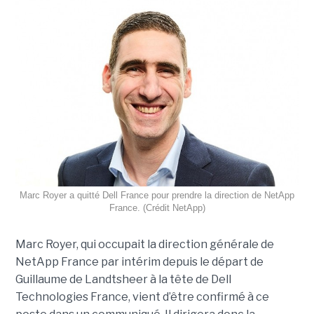
Marc Royer a quitté Dell France pour prendre la direction de NetApp
France. (Crédit NetApp)
Marc Royer, qui occupait la direction générale de
NetApp France par intérim depuis le départ de
Guillaume de Landtsheer à la tête de Dell
Technologies France, vient d’être confirmé à ce