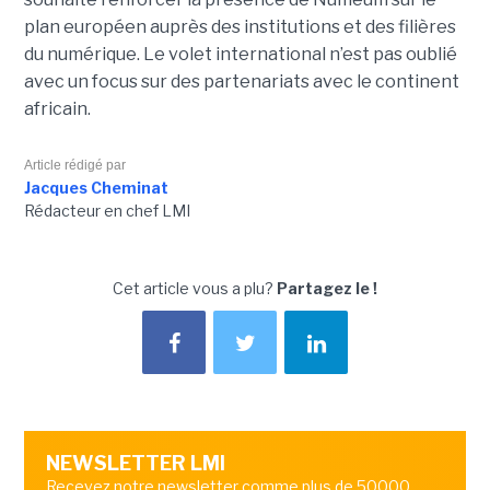
plan européen auprès des institutions et des filières
du numérique. Le volet international n’est pas oublié
avec un focus sur des partenariats avec le continent
africain.
Article rédigé par
Jacques Cheminat
Rédacteur en chef LMI
Cet article vous a plu?
Partagez le !
NEWSLETTER LMI
Recevez notre newsletter comme plus de 50000