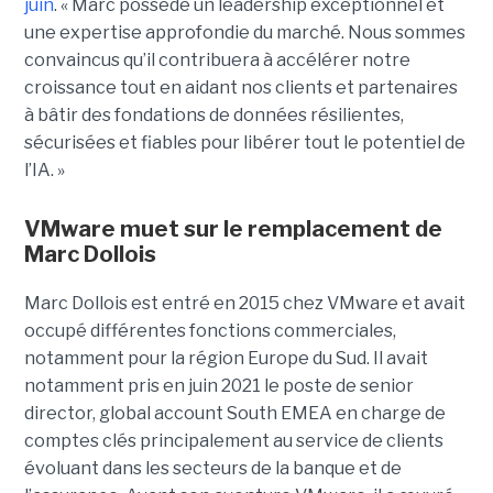
juin
. « Marc possède un leadership exceptionnel et
une expertise approfondie du marché. Nous sommes
convaincus qu’il contribuera à accélérer notre
croissance tout en aidant nos clients et partenaires
à bâtir des fondations de données résilientes,
sécurisées et fiables pour libérer tout le potentiel de
l’IA. »
VMware muet sur le remplacement de
Marc Dollois
Marc Dollois est entré en 2015 chez VMware et avait
occupé différentes fonctions commerciales,
notamment pour la région Europe du Sud. Il avait
notamment pris en juin 2021 le poste de senior
director, global account South EMEA en charge de
comptes clés principalement au service de clients
évoluant dans les secteurs de la banque et de