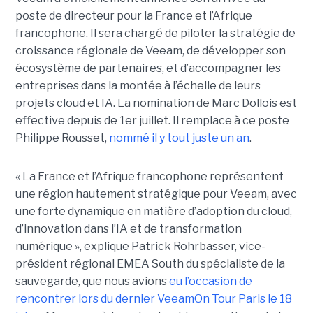
poste de directeur pour la France et l’Afrique
francophone. Il sera chargé de piloter la stratégie de
croissance régionale de Veeam, de développer son
écosystème de partenaires, et d’accompagner les
entreprises dans la montée à l’échelle de leurs
projets cloud et IA. La nomination de Marc Dollois est
effective depuis de 1er juillet. Il remplace à ce poste
Philippe Rousset,
nommé il y tout juste un an
.
« La France et l’Afrique francophone représentent
une région hautement stratégique pour Veeam, avec
une forte dynamique en matière d’adoption du cloud,
d’innovation dans l’IA et de transformation
numérique », explique Patrick Rohrbasser, vice-
président régional EMEA South du spécialiste de la
sauvegarde, que nous avions
eu l’occasion de
rencontrer lors du dernier VeeamOn Tour Paris le 18