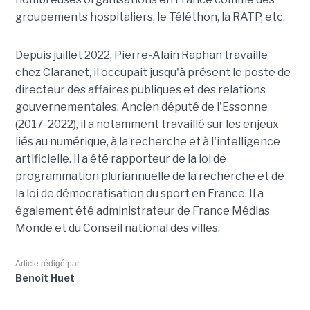
groupements hospitaliers, le Téléthon, la RATP, etc.
Depuis juillet 2022, Pierre-Alain Raphan travaille
chez Claranet, il occupait jusqu'à présent le poste de
directeur des affaires publiques et des relations
gouvernementales. Ancien député de l'Essonne
(2017-2022), il a notamment travaillé sur les enjeux
liés au numérique, à la recherche et à l'intelligence
artificielle. Il a été rapporteur de la loi de
programmation pluriannuelle de la recherche et de
la loi de démocratisation du sport en France. Il a
également été administrateur de France Médias
Monde et du Conseil national des villes.
Article rédigé par
Benoît Huet