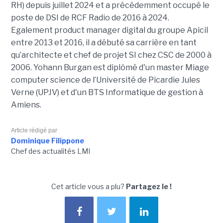
RH) depuis juillet 2024 et a précédemment occupé le
poste de DSI de RCF Radio de 2016 à 2024.
Egalement product manager digital du groupe Apicil
entre 2013 et 2016, il a débuté sa carrière en tant
qu’architecte et chef de projet SI chez CSC de 2000 à
2006. Yohann Burgan est diplômé d'un master
Miage
computer science de l’Université de Picardie Jules
Verne (UPJV) et d'un BTS Informatique de gestion à
Amiens.
Article rédigé par
Dominique Filippone
Chef des actualités LMI
Cet article vous a plu?
Partagez le !