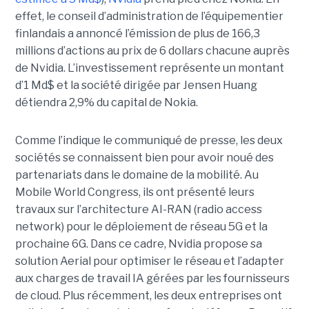
effet, le conseil d’administration de l’équipementier
finlandais a annoncé l’émission de plus de 166,3
millions d’actions au prix de 6 dollars chacune auprès
de Nvidia. L’investissement représente un montant
d’1 Md$ et la société dirigée par Jensen Huang
détiendra 2,9% du capital de Nokia.
Comme l’indique le communiqué de presse, les deux
sociétés se connaissent bien pour avoir noué des
partenariats dans le domaine de la mobilité. Au
Mobile World Congress, ils ont présenté leurs
travaux sur l’architecture AI-RAN (radio access
network) pour le déploiement de réseau 5G et la
prochaine 6G. Dans ce cadre, Nvidia propose sa
solution Aerial pour optimiser le réseau et l’adapter
aux charges de travail IA gérées par les fournisseurs
de cloud. Plus récemment, les deux entreprises ont