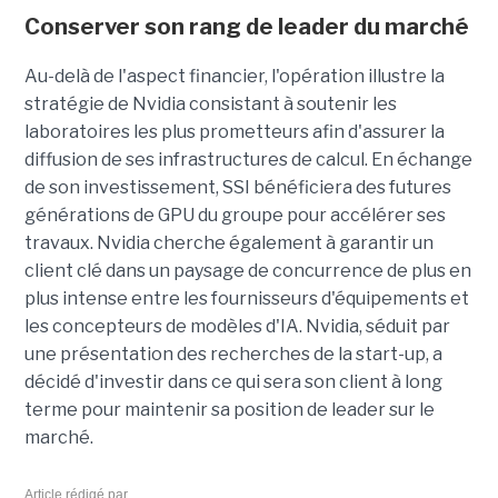
Conserver son rang de leader du marché
Au-delà de l'aspect financier, l'opération illustre la
stratégie de Nvidia consistant à soutenir les
laboratoires les plus prometteurs afin d'assurer la
diffusion de ses infrastructures de calcul. En échange
de son investissement, SSI bénéficiera des futures
générations de GPU du groupe pour accélérer ses
travaux. Nvidia cherche également à garantir un
client clé dans un paysage de concurrence de plus en
plus intense entre les fournisseurs d'équipements et
les concepteurs de modèles d'IA. Nvidia, séduit par
une présentation des recherches de la start-up, a
décidé d'investir dans ce qui sera son client à long
terme pour maintenir sa position de leader sur le
marché.
Article rédigé par