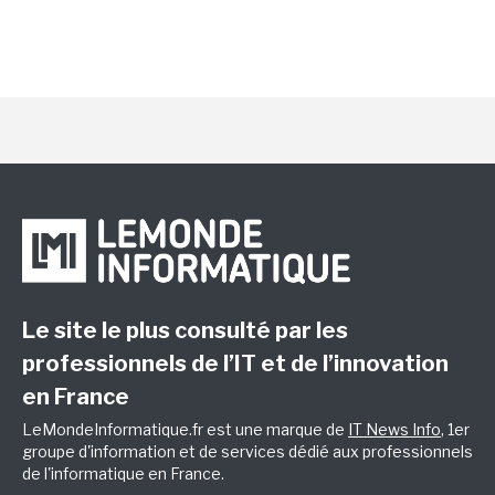
Le site le plus consulté par les
professionnels de l’IT et de l’innovation
en France
LeMondeInformatique.fr est une marque de
IT News Info
, 1er
groupe d'information et de services dédié aux professionnels
de l'informatique en France.