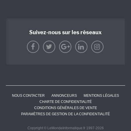
Suivez-nous sur les réseaux
NOUS CONTACTER
ANNONCEURS
MENTIONS LÉGALES
CHARTE DE CONFIDENTIALITÉ
CONDITIONS GÉNÉRALES DE VENTE
PARAMÈTRES DE GESTION DE LA CONFIDENTIALITÉ
Copyright © LeMondeInformatique.fr 1997-2026