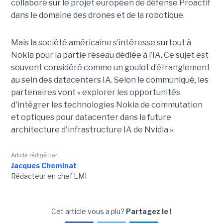
collaboré sur le projet européen de défense Proactif
dans le domaine des drones et de la robotique.
Mais la société américaine s’intéresse surtout à
Nokia pour la partie réseau dédiée à l’IA. Ce sujet est
souvent considéré comme un goulot d’étranglement
au sein des datacenters IA. Selon le communiqué, les
partenaires vont « explorer les opportunités
d'intégrer les technologies Nokia de commutation
et optiques pour datacenter dans la future
architecture d'infrastructure IA de Nvidia ».
Article rédigé par
Jacques Cheminat
Rédacteur en chef LMI
Cet article vous a plu?
Partagez le !