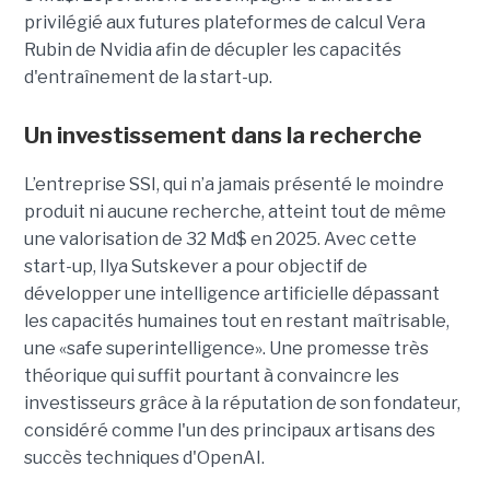
privilégié aux futures plateformes de calcul Vera
Rubin de Nvidia afin de décupler les capacités
d'entraînement de la start-up.
Un investissement dans la recherche
L’entreprise SSI, qui n’a jamais présenté le moindre
produit ni aucune recherche, atteint tout de même
une valorisation de 32 Md$ en 2025. Avec cette
start-up,
Ilya Sutskever a pour objectif de
développer une
intelligence artificielle dépassant
les capacités humaines tout en restant maîtrisable
,
une
«safe superintelligence».
Une promesse très
théorique qui suffit pourtant à convaincre les
investisseurs grâce à la réputation de son fondateur,
considéré comme l'un des principaux artisans des
succès techniques d'OpenAI.