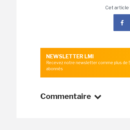
Cet article
NEWSLETTER LMI
Recevez notre newsletter comme plus de
abonnés
Commentaire