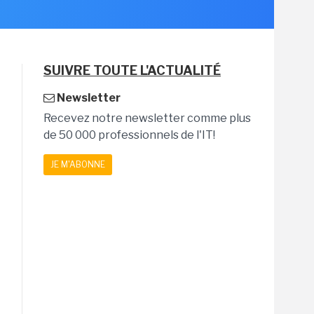
SUIVRE TOUTE L'ACTUALITÉ
Newsletter
Recevez notre newsletter comme plus
de 50 000 professionnels de l'IT!
JE M'ABONNE