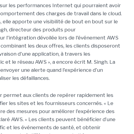
sur les performances Internet qui pourraient avoir
comportement des charges de travail dans le cloud.
elle apporte une visibilité de bout en bout sur le
ingh, directeur des produits pour
ur l'intégration dévoilée lors de l'événement AWS
 combinant les deux offres, les clients disposeront
raison d'une application, à travers les
c et le réseau AWS », a encore écrit M. Singh. La
envoyer une alerte quand l'expérience d'un
liser les défaillances.
r permet aux clients de repérer rapidement les
er les sites et les fournisseurs concernés. « Le
ndre des mesures pour améliorer l'expérience des
éclaré AWS. « Les clients peuvent bénéficier d’une
fic et les événements de santé, et obtenir