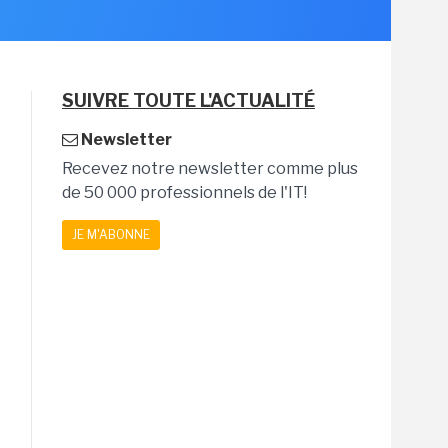
SUIVRE TOUTE L'ACTUALITÉ
Newsletter
Recevez notre newsletter comme plus
de 50 000 professionnels de l'IT!
JE M'ABONNE