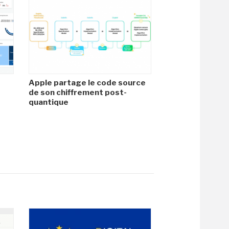
Apple partage le code source
de son chiffrement post-
quantique