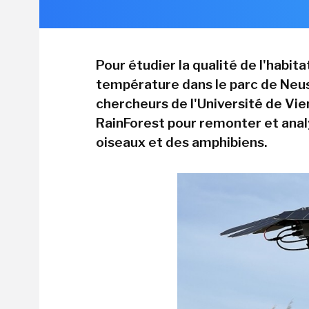
Pour étudier la qualité de l'habi
température dans le parc de Neus
chercheurs de l'Université de Vie
RainForest pour remonter et anal
oiseaux et des amphibiens.