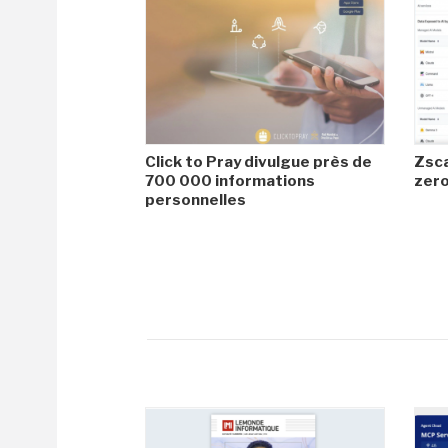
Click to Pray divulgue près de
Zsca
700 000 informations
zero
personnelles