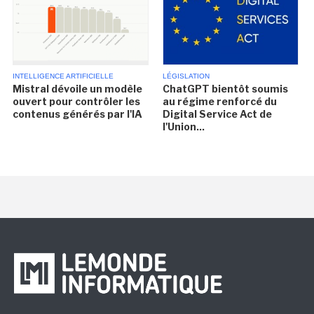
INTELLIGENCE ARTIFICIELLE
LÉGISLATION
Mistral dévoile un modèle
ChatGPT bientôt soumis
ouvert pour contrôler les
au régime renforcé du
contenus générés par l'IA
Digital Service Act de
l'Union...