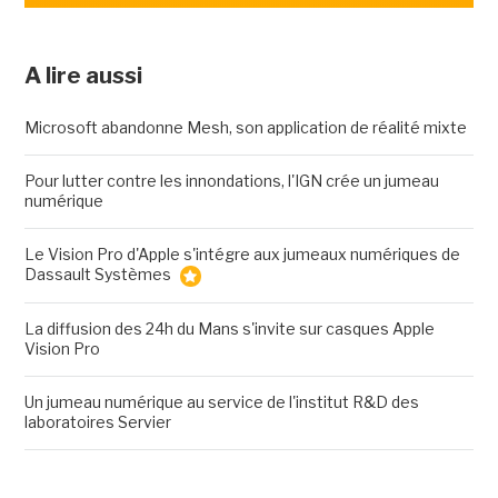
A lire aussi
Microsoft abandonne Mesh, son application de réalité mixte
Pour lutter contre les innondations, l'IGN crée un jumeau
numérique
Le Vision Pro d'Apple s'intégre aux jumeaux numériques de
Dassault Systèmes
La diffusion des 24h du Mans s'invite sur casques Apple
Vision Pro
Un jumeau numérique au service de l'institut R&D des
laboratoires Servier