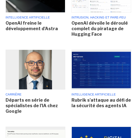
INTELLIGENCE ARTIFICIELLE
INTRUSION, HACKING ET PARE-FEU
OpenAI freine le
OpenAI dévoile le déroulé
développement d'Astra
complet du piratage de
Hugging Face
CARRIÈRE
INTELLIGENCE ARTIFICIELLE
Départs en série de
Rubrik s'attaque au défi de
spécialistes de l'IA chez
la sécurité des agents IA
Google