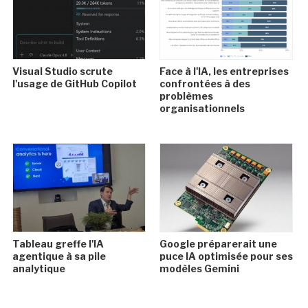
Visual Studio scrute
Face à l'IA, les entreprises
l'usage de GitHub Copilot
confrontées à des
problèmes
organisationnels
Tableau greffe l'IA
Google préparerait une
agentique à sa pile
puce IA optimisée pour ses
analytique
modèles Gemini