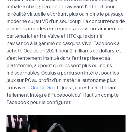
initiale a changé la donne, ravivant l'intérêt pour
la réalité virtuelle et créant plus ou moins le paysage
moderne du jeu VR d'un seul coup. La concurrence de
plusieurs grandes entreprises a suivi, notamment un
partenariat entre Valve et HTC qui a donné
naissance à la gamme de casques Vive. Facebook a
acheté Oculus en 2014 pour 2 milliards de dollars, et
s'est lentement insinué dans l'entreprise et sa
plateforme, au point qu'elles sont plus ou moins
indiscernables. Oculus a perdu son intérêt pour les
jeux sur PC au profit d'un matériel autonome plus
convivial, l'
Oculus Go
et Quest, qui est maintenant
tellement intégré à Facebook qu'il faut un compte
Facebook pour le configurer.