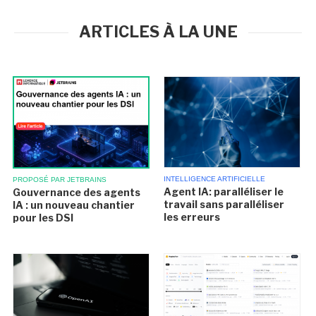
ARTICLES À LA UNE
INTELLIGENCE ARTIFICIELLE
PROPOSÉ PAR JETBRAINS
Agent IA: paralléliser le
Gouvernance des agents
travail sans paralléliser
IA : un nouveau chantier
les erreurs
pour les DSI