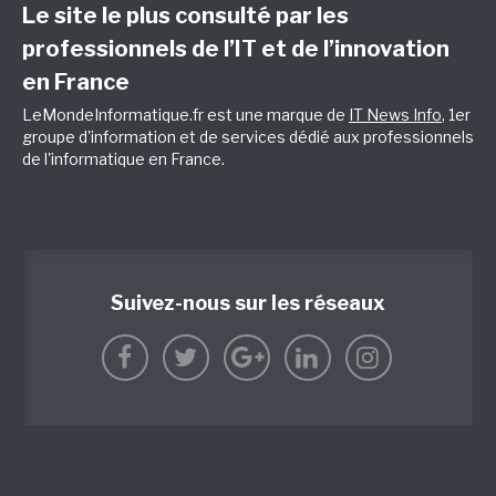
Le site le plus consulté par les
professionnels de l’IT et de l’innovation
en France
LeMondeInformatique.fr est une marque de
IT News Info
, 1er
groupe d'information et de services dédié aux professionnels
de l'informatique en France.
Suivez-nous sur les réseaux