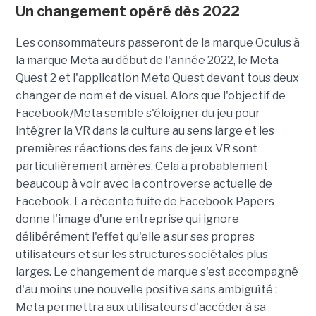
Un changement opéré dès 2022
Les consommateurs passeront de la marque Oculus à
la marque Meta au début de l'année 2022, le Meta
Quest 2 et l'application Meta Quest devant tous deux
changer de nom et de visuel. Alors que l'objectif de
Facebook/Meta semble s'éloigner du jeu pour
intégrer la VR dans la culture au sens large et les
premières réactions des fans de jeux VR sont
particulièrement amères. Cela a probablement
beaucoup à voir avec la controverse actuelle de
Facebook. La récente fuite de Facebook Papers
donne l'image d'une entreprise qui ignore
délibérément l'effet qu'elle a sur ses propres
utilisateurs et sur les structures sociétales plus
larges. Le changement de marque s'est accompagné
d'au moins une nouvelle positive sans ambiguïté :
Meta permettra aux utilisateurs d'accéder à sa