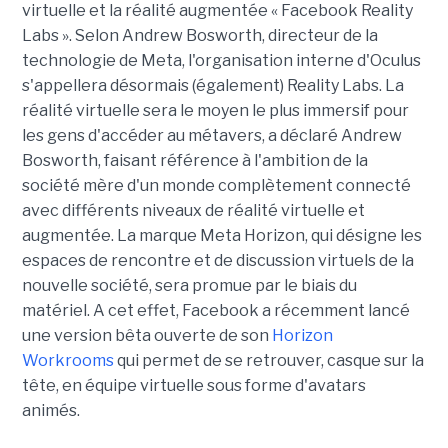
virtuelle et la réalité augmentée « Facebook Reality
Labs ». Selon Andrew Bosworth, directeur de la
technologie de Meta, l'organisation interne d'Oculus
s'appellera désormais (également) Reality Labs. La
réalité virtuelle sera le moyen le plus immersif pour
les gens d'accéder au métavers, a déclaré Andrew
Bosworth, faisant référence à l'ambition de la
société mère d'un monde complètement connecté
avec différents niveaux de réalité virtuelle et
augmentée. La marque Meta Horizon, qui désigne les
espaces de rencontre et de discussion virtuels de la
nouvelle société, sera promue par le biais du
matériel. A cet effet, Facebook a récemment lancé
une version bêta ouverte de son
Horizon
Workrooms
qui permet de se retrouver, casque sur la
tête, en équipe virtuelle sous forme d'avatars
animés.