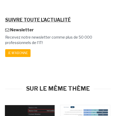
SUIVRE TOUTE L'ACTUALITÉ
Newsletter
Recevez notre newsletter comme plus de 50 000
professionnels de l'IT!
JE M'ABONNE
SUR LE MÊME THÈME