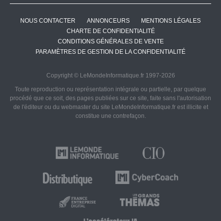
NOUS CONTACTER
ANNONCEURS
MENTIONS LÉGALES
CHARTE DE CONFIDENTIALITÉ
CONDITIONS GÉNÉRALES DE VENTE
PARAMÈTRES DE GESTION DE LA CONFIDENTIALITÉ
Copyright © LeMondeInformatique.fr 1997-2026
Toute reproduction ou représentation intégrale ou partielle, par quelque
procédé que ce soit, des pages publiées sur ce site, faite sans l'autorisation
de l'éditeur ou du webmaster du site LeMondeInformatique.fr est illicite et
constitue une contrefaçon.