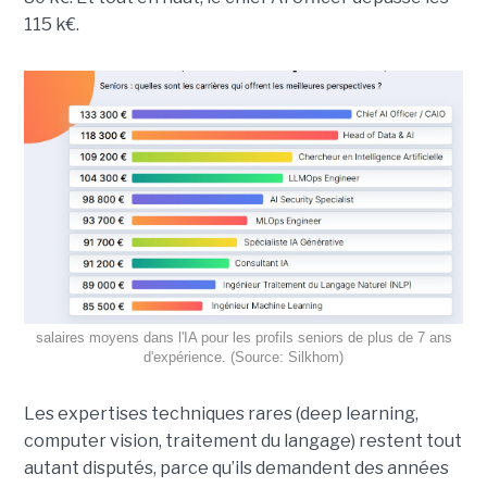
115 k€.
salaires moyens dans l'IA pour les profils seniors de plus de 7 ans
d'expérience. (Source: Silkhom)
Les expertises techniques rares (deep learning,
computer vision, traitement du langage) restent tout
autant disputés, parce qu’ils demandent des années