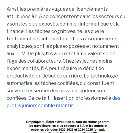
Ainsi, les premières vagues de licenciements
attribuées à l'IA se concentrent dans les secteurs qui
y sont les plus exposés, comme l’informatique et la
finance. Les tâches cognitives, telles que le
traitement de l'information et les raisonnements
analytiques, sont les plus exposées et notamment
aux LLM. De plus, l'IA a un effet ambivalent selon
l'âge des collaborateurs. Chez les jeunes moins
expérimentés, l'IA peut réduire le déficit de
productivité en début de carrière. La technologie
automatise les tâches codifiées, qui constituent
souvent l'essentiel des missions qui leur sont
confiées. De ce fait, l'insertion professionnelle
des
profils juniors semble ralentir
.