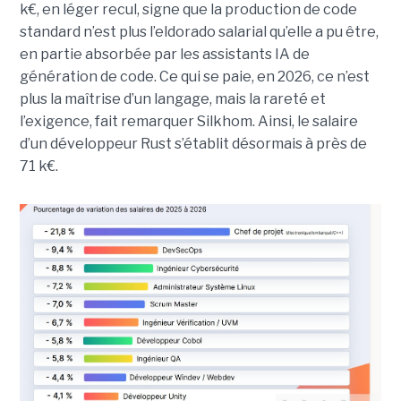
k€, en léger recul, signe que la production de code
standard n’est plus l’eldorado salarial qu’elle a pu être,
en partie absorbée par les assistants IA de
génération de code. Ce qui se paie, en 2026, ce n’est
plus la maîtrise d’un langage, mais la rareté et
l’exigence, fait remarquer Silkhom. Ainsi, le salaire
d’un développeur Rust s’établit désormais à près de
71 k€.