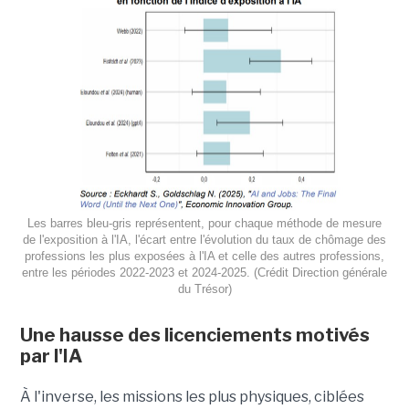
Les barres bleu-gris représentent, pour chaque méthode de mesure
de l'exposition à l'IA, l'écart entre l'évolution du taux de chômage des
professions les plus exposées à l'IA et celle des autres professions,
entre les périodes 2022-2023 et 2024-2025. (Crédit Direction générale
du Trésor)
Une hausse des licenciements motivés
par l'IA
À l'inverse, les missions les plus physiques, ciblées