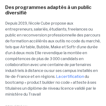
Des programmes adaptés à un public
diversifié
Depuis 2019, l’école Cube propose aux
entrepreneurs, salariés, étudiants, freelances ou
public en reconversion professionnelle des parcours
de formation accélérés aux outils no code du marché,
tels que Airtable, Bubble, Make et Softr d’une durée
d’un à deux mois Elle revendique la montée en
compétences de plus de 3 000 candidats en
collaboration avec une centaine de partenaires
industriels à distance ou sur ses campus installés en
Ile-de-France et en régions.
La certification
du
bootcamp « product builder no code » atteste à ses
titulaires un diplôme de niveau licence validé par le
ministère du Travail