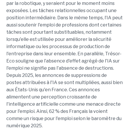
par la robotique, y seraient pour le moment moins
exposées. Les tâches relationnelles occupant une
position intermédiaire. Dans le même temps, l’IA peut
aussi soutenir l'emploi de professions dont certaines
tâches sont pourtant substituables, notamment
lorsqu'elle est utilisée pour améliorer la sécurité
informatique ou les processus de production de
l'entreprise dans leur ensemble. En parallèle, Trésor-
Eco souligne que l’absence d'effet agrégé de l'IA sur
l'emploi ne signifie pas l'absence de destructions.
Depuis 2025, les annonces de suppressions de
postes attribuées à l'IA se sont multipliées, aussi bien
aux États-Unis qu'en France. Ces annonces
alimentent une perception croissante de
l'intelligence artificielle comme une menace directe
pour l'emploi. Ainsi, 62 % des Français la voient
comme un risque pour l'emploi selon le baromètre du
numérique 2025.