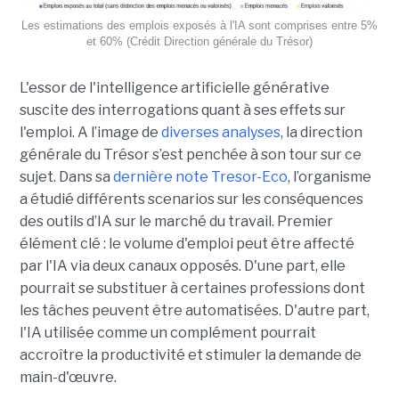
Les estimations des emplois exposés à l'IA sont comprises entre 5%
et 60% (Crédit Direction générale du Trésor)
L'essor de l'intelligence artificielle générative
suscite des interrogations quant à ses effets sur
l'emploi. A l’image de
diverses analyses
, la direction
générale du Trésor s’est penchée à son tour sur ce
sujet. Dans sa
dernière note Tresor-Eco
, l’organisme
a étudié différents scenarios sur les conséquences
des outils d’IA sur le marché du travail. Premier
élément clé : le volume d'emploi peut être affecté
par l'IA via deux canaux opposés. D'une part, elle
pourrait se substituer à certaines professions dont
les tâches peuvent être automatisées. D'autre part,
l'IA utilisée comme un complément pourrait
accroître la productivité et stimuler la demande de
main-d'œuvre.