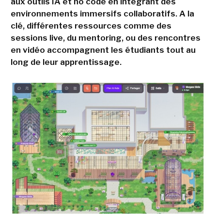
aux outils IA et no code en intégrant des
environnements immersifs collaboratifs. A la
clé, différentes ressources comme des
sessions live, du mentoring, ou des rencontres
en vidéo accompagnent les étudiants tout au
long de leur apprentissage.