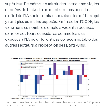
supérieur. De même, en miroir des licenciements, les
données de Linkedin ne montrent pas non plus
d'effet de l'IA sur les embauches dans les métiers qui
y sont plus ou moins exposés. Enfin, selon l'OCDE, les
variations du nombre d'emplois vacants recensés
dans les secteurs considérés comme les plus
exposés à l'IA ne diffèrent pas de façon notable des
autres secteurs, à l'exception des États-Unis.
Lecture: dans les activités informatiques, la contraction de 3,8 points