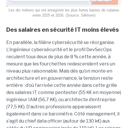
Les dix métiers qui ont enregistré les plus fortes baises de salaires
entre 2025 et 2026. (Source: Silkhom)
Des salaires en sécurité IT moins élevés
En parallèle, la filière cybersécurité se réorganise.
L’ingénieur cybersécurité et le profil DevSecOps
reculent tous deux de plus de 8 % cette année, à
mesure que les fourchettes redescendent vers un
niveau plus raisonnable. Mais dès qu’on monte en
architecture et en gouvernance, la tension reste
entière : d’où l’arrivée cette année dans cette grille
des salaires IT comme pentester (55 K€ en moyenne)
ingénieur IAM (56,7 K€), ou architecte d’entreprise
(77,5 K€). D’autres professions apparaissent
également dans ce baromètre. Côté management, il
s’agit du chief data officer (autour de 130 k€) aux