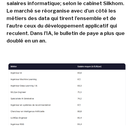
salaires informatique; selon le cabinet Silkhom.
Le marché se réorganise avec d'un côté les
métiers des data qui tirent l'ensemble et de
l'autre ceux du développement applicatif qui
reculent. Dans l'IA, le bulletin de paye a plus que
doublé en un an.