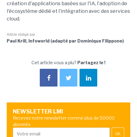
création d'applications basées sur l'IA, l'adoption de
l'écosystème dédié et l'intégration avec des services
cloud.
Article rédigé par
Paul Krill, Infoworld (adapté par Dominique Filippone)
Cet article vous a plu?
Partagez le !
NEWSLETTER LMI
Recevez notre newsletter comme plus de 50000
abonnés
OK