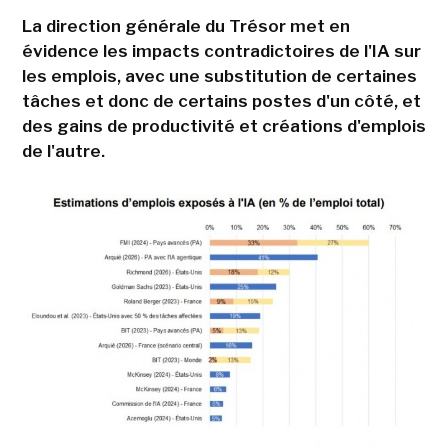
La direction générale du Trésor met en
évidence les impacts contradictoires de l'IA sur
les emplois, avec une substitution de certaines
tâches et donc de certains postes d'un côté, et
des gains de productivité et créations d'emplois
de l'autre.