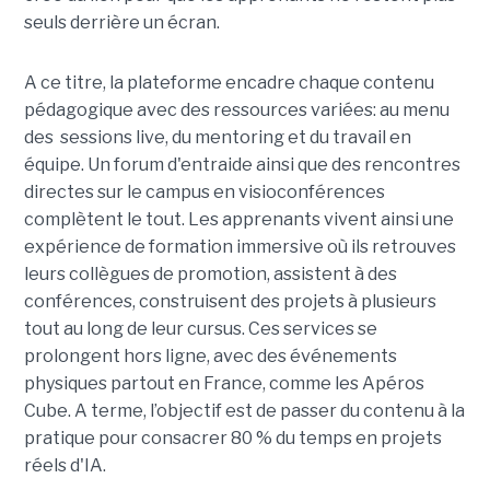
seuls derrière un écran.
A ce titre, la plateforme encadre chaque contenu
pédagogique avec des ressources variées: au menu
des sessions live, du mentoring et du travail en
équipe. Un forum d'entraide ainsi que des rencontres
directes sur le campus en visioconférences
complètent le tout.
Les apprenants vivent ainsi une
expérience de formation immersive où ils retrouves
leurs collègues de promotion, assistent à des
conférences, construisent des projets à plusieurs
tout
au long de leur cursus. Ces services se
prolongent hors ligne, avec des événements
physiques partout en France, comme les Apéros
Cube. A terme, l’objectif est de passer du contenu à la
pratique pour consacrer 80 % du temps en projets
réels d'IA.