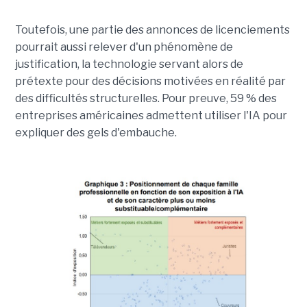
Toutefois, une partie des annonces de licenciements
pourrait aussi relever d'un phénomène de
justification, la technologie servant alors de
prétexte pour des décisions motivées en réalité par
des difficultés structurelles. Pour preuve, 59 % des
entreprises américaines admettent utiliser l'IA pour
expliquer des gels d'embauche.