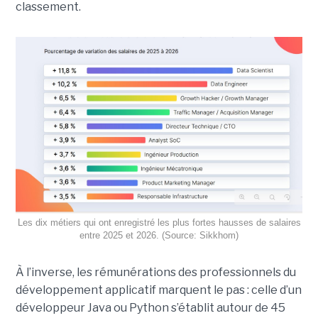
classement.
Les dix métiers qui ont enregistré les plus fortes hausses de salaires
entre 2025 et 2026. (Source: Sikkhom)
À l’inverse, les rémunérations des professionnels du
développement applicatif marquent le pas : celle d’un
développeur Java ou Python s’établit autour de 45