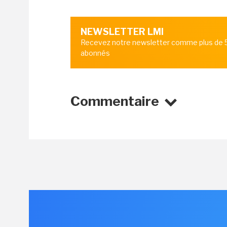
NEWSLETTER LMI
Recevez notre newsletter comme plus de
abonnés
Commentaire