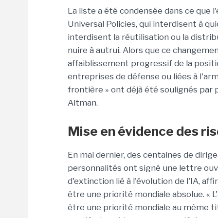
La liste a été condensée dans ce que l'
Universal Policies, qui interdisent à qu
interdisent la réutilisation ou la dist
nuire à autrui. Alors que ce changeme
affaiblissement progressif de la positi
entreprises de défense ou liées à l'arm
frontière » ont déjà été soulignés par
Altman.
Mise en évidence des ris
En mai dernier, des centaines de dirigea
personnalités ont signé une lettre ou
d'extinction lié à l'évolution de l'IA, 
être une priorité mondiale absolue. « L'
être une priorité mondiale au même ti