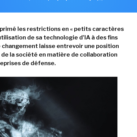
primé les restrictions en « petits caractères
'utilisation de sa technologie d'IA à des fins
Ce changement laisse entrevoir une position
de la société en matière de collaboration
reprises de défense.