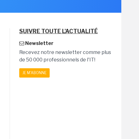
SUIVRE TOUTE L'ACTUALITÉ
Newsletter
Recevez notre newsletter comme plus
de 50 000 professionnels de l'IT!
JE M'ABONNE