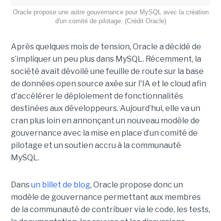
Oracle propose une autre gouvernance pour MySQL avec la création
d'un comité de pilotage. (Crédit Oracle)
Après quelques mois de tension, Oracle a décidé de
s’impliquer un peu plus dans MySQL. Récemment, la
société avait dévoilé une feuille de route sur la base
de données open source axée sur l'IA et le cloud afin
d'accélérer le déploiement de fonctionnalités
destinées aux développeurs. Aujourd’hui, elle va un
cran plus loin en annonçant un nouveau modèle de
gouvernance avec la mise en place d’un comité de
pilotage et un soutien accru à la communauté
MySQL.
Dans
un billet de blog
, Oracle propose donc un
modèle de gouvernance permettant aux membres
de la communauté de contribuer via le code, les tests,