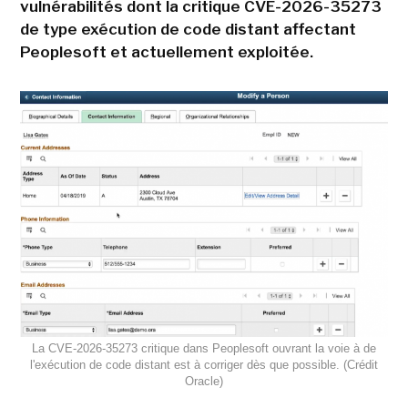
vulnérabilités dont la critique CVE-2026-35273
de type exécution de code distant affectant
Peoplesoft et actuellement exploitée.
La CVE-2026-35273 critique dans Peoplesoft ouvrant la voie à de
l'exécution de code distant est à corriger dès que possible. (Crédit
Oracle)