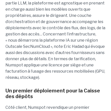
partie LLM, la plateforme est agnostique en prenant
en charge aussi bien les modèles ouverts que
propriétaires, assure le dirigeant. Une couche
d’orchestration et de gouvernance accompagne les
déploiements avec le contrôle des flux, des logs, de la
gestion des accès… Concernant l’infrastructure,
« nous démarrons la plateforme IA sur une région
Outscale SecNumCloud », note Eric Hadad qui évoque
aussi des discussions avec d’autres fournisseurs sans
donner plus de détails. En termes de tarification,
Numspot applique une licence par siège et une
facturation à l’usage des ressources mobilisées (GPU,
réseau, stockage).
Un premier déploiement pour la Caisse
des dépôts
Côté client, Numspot revendique un premier