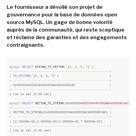
Le fournisseur a dévoilé son projet de
gouvernance pour la base de données open
source MySQL. Un gage de bonne volonté
auprès de la communauté, qui reste sceptique
et réclame des garanties et des engagements
contraignants.