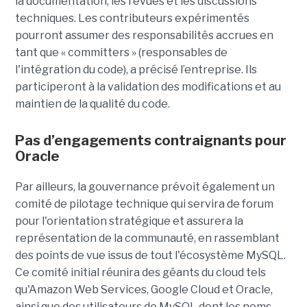
la documentation, les revues et les discussions
techniques. Les contributeurs expérimentés
pourront assumer des responsabilités accrues en
tant que « committers » (responsables de
l'intégration du code), a précisé l’entreprise. Ils
participeront à la validation des modifications et au
maintien de la qualité du code.
Pas d’engagements contraignants pour
Oracle
Par ailleurs, la gouvernance prévoit également un
comité de pilotage technique qui servira de forum
pour l'orientation stratégique et assurera la
représentation de la communauté, en rassemblant
des points de vue issus de tout l'écosystème MySQL.
Ce comité initial réunira des géants du cloud tels
qu'Amazon Web Services, Google Cloud et Oracle,
ainsi que des utilisateurs de MySQL dont les noms