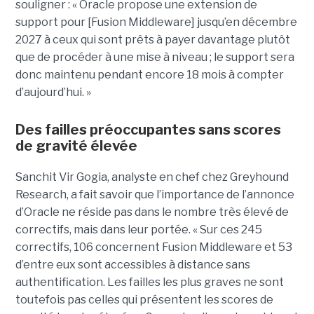
souligner : « Oracle propose une extension de
support pour [Fusion Middleware] jusqu’en décembre
2027 à ceux qui sont prêts à payer davantage plutôt
que de procéder à une mise à niveau ; le support sera
donc maintenu pendant encore 18 mois à compter
d’aujourd’hui. »
Des failles préoccupantes sans scores
de gravité élevée
Sanchit Vir Gogia, analyste en chef chez Greyhound
Research, a fait savoir que l’importance de l’annonce
d’Oracle ne réside pas dans le nombre très élevé de
correctifs, mais dans leur portée. « Sur ces 245
correctifs, 106 concernent Fusion Middleware et 53
d’entre eux sont accessibles à distance sans
authentification. Les failles les plus graves ne sont
toutefois pas celles qui présentent les scores de