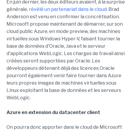
En juin dernier, les deux éditeurs avaient, à la surprise
générale,
révélé un partenariat dans le cloud
. Brad
Anderson est venu en confirmer la concrétisation.
Microsoft propose maintenant de démarrer, sur son
cloud public Azure, en mode preview, des machines
virtuelles sous Windows Hyper-V, faisant tourner la
base de données d'Oracle, Java et le serveur
d'applications WebLogic. Les charges de travail ainsi
créées seront supportées par Oracle.
Les
développeurs détenant déjà des licences Oracle
pourront également venir faire tourner dans Azure
leurs propres images de machines virtuelles sous
Linux exploitant la base de données et les serveurs
WebLogic.
Azure en extension du datacenter client
On pourra donc apporter dans le cloud de Microsoft