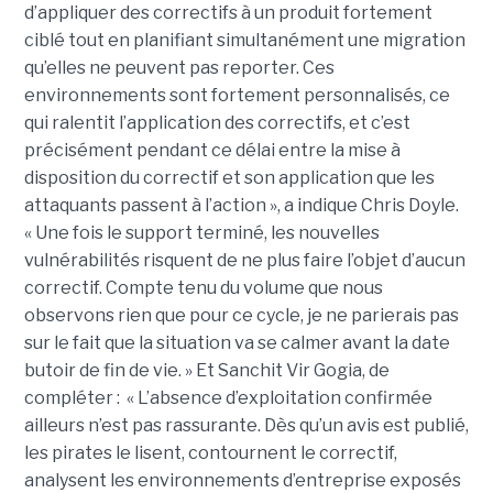
d’appliquer des correctifs à un produit fortement
ciblé tout en planifiant simultanément une migration
qu’elles ne peuvent pas reporter. Ces
environnements sont fortement personnalisés, ce
qui ralentit l’application des correctifs, et c’est
précisément pendant ce délai entre la mise à
disposition du correctif et son application que les
attaquants passent à l’action », a indique Chris Doyle.
« Une fois le support terminé, les nouvelles
vulnérabilités risquent de ne plus faire l’objet d’aucun
correctif. Compte tenu du volume que nous
observons rien que pour ce cycle, je ne parierais pas
sur le fait que la situation va se calmer avant la date
butoir de fin de vie. » Et Sanchit Vir Gogia, de
compléter : « L’absence d’exploitation confirmée
ailleurs n’est pas rassurante. Dès qu’un avis est publié,
les pirates le lisent, contournent le correctif,
analysent les environnements d’entreprise exposés