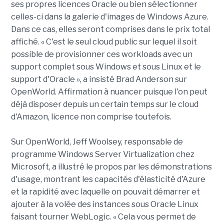
ses propres licences Oracle ou bien sélectionner
celles-ci dans la galerie d'images de Windows Azure.
Dans ce cas, elles seront comprises dans le prix total
affiché. « C'est le seul cloud public sur lequel il soit
possible de provisionner ces workloads avec un
support complet sous Windows et sous Linux et le
support d'Oracle », a insisté Brad Anderson sur
OpenWorld. Affirmation à nuancer puisque l'on peut
déjà disposer depuis un certain temps sur le cloud
d'Amazon, licence non comprise toutefois.
Sur OpenWorld, Jeff Woolsey, responsable de
programme Windows Server Virtualization chez
Microsoft, a illustré le propos par les démonstrations
d'usage, montrant les capacités d'élasticité d'Azure
et la rapidité avec laquelle on pouvait démarrer et
ajouter à la volée des instances sous Oracle Linux
faisant tourner WebLogic. « Cela vous permet de