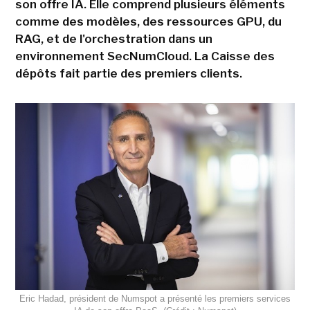
son offre IA. Elle comprend plusieurs éléments
comme des modèles, des ressources GPU, du
RAG, et de l'orchestration dans un
environnement SecNumCloud. La Caisse des
dépôts fait partie des premiers clients.
Eric Hadad, président de Numspot a présenté les premiers services