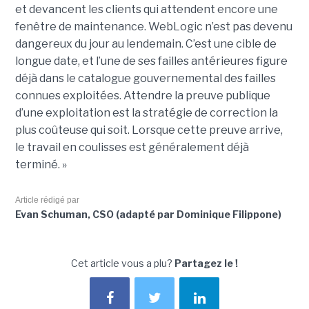
et devancent les clients qui attendent encore une
fenêtre de maintenance. WebLogic n’est pas devenu
dangereux du jour au lendemain. C’est une cible de
longue date, et l’une de ses failles antérieures figure
déjà dans le catalogue gouvernemental des failles
connues exploitées. Attendre la preuve publique
d’une exploitation est la stratégie de correction la
plus coûteuse qui soit. Lorsque cette preuve arrive,
le travail en coulisses est généralement déjà
terminé. »
Article rédigé par
Evan Schuman, CSO (adapté par Dominique Filippone)
Cet article vous a plu?
Partagez le !