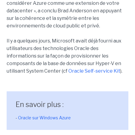
considérer Azure comme une extension de votre
datacenter », a conclu Brad Anderson en appuyant
sur la cohérence et la symétrie entre les
environnements de cloud public et privé.
Il y a quelques jours, Microsoft avait déjà fourni aux
utilisateurs des technologies Oracle des
informations sur la façon de provisionner les
composants de la base de données sur Hyper-V en
utilisant System Center (cf
Oracle Self-service Kit
).
En savoir plus :
-
Oracle sur Windows Azure