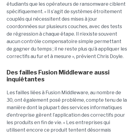
étudiants que les opérateurs de ransomware ciblent
spécifiquement. « Il s’agit de systèmes étroitement
couplés qui nécessitent des mises à jour
coordonnées sur plusieurs couches, avec des tests
de régression à chaque étape. Il n’existe souvent
aucun contrôle compensatoire simple permettant
de gagner du temps ; il ne reste plus qu’à appliquer les
correctifs au fur et à mesure », prévient Chris Doyle.
Des failles Fusion Middleware aussi
inquiétantes
Les failles liées à Fusion Middleware, au nombre de
30, ont également posé problème, compte tenu de la
manière dont la plupart des services informatiques
d’entreprise gèrent l’application des correctifs pour
les produits en fin de vie. « Les entreprises qui
utilisent encore ce produit tentent désormais