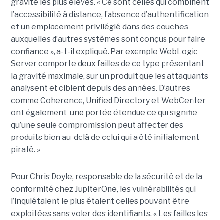
gravité les plus élevés. « Ce sont celles qui combinent
l’accessibilité à distance, l’absence d’authentification
et un emplacement privilégié dans des couches
auxquelles d’autres systèmes sont conçus pour faire
confiance », a-t-il expliqué. Par exemple WebLogic
Server comporte deux failles de ce type présentant
la gravité maximale, sur un produit que les attaquants
analysent et ciblent depuis des années. D’autres
comme Coherence, Unified Directory et WebCenter
ont également une portée étendue ce qui signifie
qu’une seule compromission peut affecter des
produits bien au-delà de celui qui a été initialement
piraté. »
Pour Chris Doyle, responsable de la sécurité et de la
conformité chez JupiterOne, les vulnérabilités qui
l’inquiétaient le plus étaient celles pouvant être
exploitées sans voler des identifiants. « Les failles les