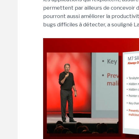
permettent par ailleurs de concevoir d
pourront aussi améliorer la productivi
bugs difficiles à détecter, a souligné La