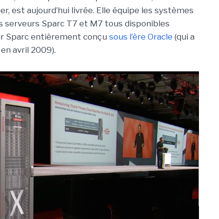
er, est aujourd’hui livrée. Elle équipe les systèmes
es serveurs Sparc T7 et M7 tous disponibles
eur Sparc entièrement conçu
sous l’ère Oracle
(qui a
en avril 2009).