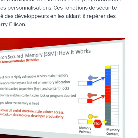
es personnalisations. Ces fonctions de sécurité
té des développeurs en les aidant à repérer des
rry Ellison.