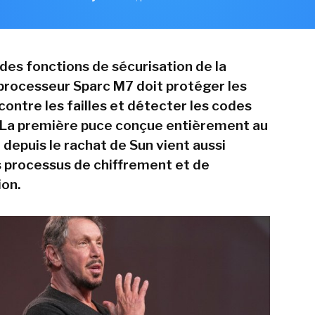
es fonctions de sécurisation de la
processeur Sparc M7 doit protéger les
contre les failles et détecter les codes
 La première puce conçue entièrement au
 depuis le rachat de Sun vient aussi
s processus de chiffrement et de
on.