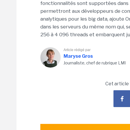
fonctionnalités sont supportées dans l
permettront aux développeurs de cons
analytiques pour les big data, ajoute O
dans les serveurs du même nom qui, se
256 à 4 096 threads et embarquent ju
Article rédigé par
Maryse Gros
Journaliste, chef de rubrique LMI
Cet article