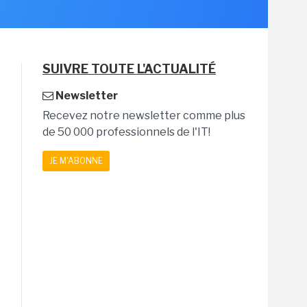
SUIVRE TOUTE L'ACTUALITÉ
Newsletter
Recevez notre newsletter comme plus
de 50 000 professionnels de l'IT!
JE M'ABONNE