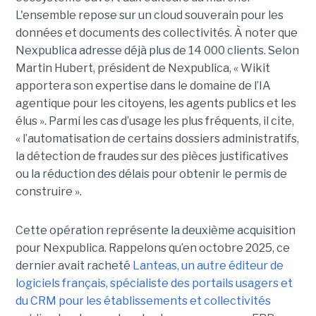
L'ensemble repose sur un cloud souverain pour les
données et documents des collectivités. À noter que
Nexpublica adresse déjà plus de 14 000 clients. Selon
Martin Hubert, président de Nexpublica, « Wikit
apportera son expertise dans le domaine de l’IA
agentique pour les citoyens, les agents publics et les
élus ». Parmi les cas d’usage les plus fréquents, il cite,
« l’automatisation de certains dossiers administratifs,
la détection de fraudes sur des pièces justificatives
ou la réduction des délais pour obtenir le permis de
construire ».
Cette opération représente la deuxième acquisition
pour Nexpublica. Rappelons qu’en octobre 2025, ce
dernier avait racheté
Lanteas, un autre éditeur de
logiciels français, spécialiste des portails usagers et
du CRM pour les établissements et collectivités