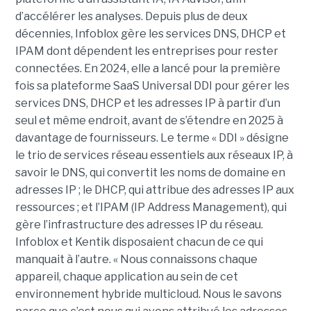
d’accélérer les analyses. Depuis plus de deux
décennies, Infoblox gère les services DNS, DHCP et
IPAM dont dépendent les entreprises pour rester
connectées. En 2024, elle a lancé pour la première
fois sa plateforme SaaS Universal DDI pour gérer les
services DNS, DHCP et les adresses IP à partir d’un
seul et même endroit, avant de s’étendre en 2025 à
davantage de fournisseurs. Le terme « DDI » désigne
le trio de services réseau essentiels aux réseaux IP, à
savoir le DNS, qui convertit les noms de domaine en
adresses IP ; le DHCP, qui attribue des adresses IP aux
ressources ; et l’IPAM (IP Address Management), qui
gère l’infrastructure des adresses IP du réseau.
Infoblox et Kentik disposaient chacun de ce qui
manquait à l’autre. « Nous connaissons chaque
appareil, chaque application au sein de cet
environnement hybride multicloud. Nous le savons