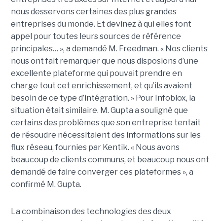
nous desservons certaines des plus grandes
entreprises du monde. Et devinez à qui elles font
appel pour toutes leurs sources de référence
principales… », a demandé M. Freedman. « Nos clients
nous ont fait remarquer que nous disposions d’une
excellente plateforme qui pouvait prendre en
charge tout cet enrichissement, et qu’ils avaient
besoin de ce type d’intégration. » Pour Infoblox, la
situation était similaire. M. Gupta a souligné que
certains des problèmes que son entreprise tentait
de résoudre nécessitaient des informations sur les
flux réseau, fournies par Kentik. « Nous avons
beaucoup de clients communs, et beaucoup nous ont
demandé de faire converger ces plateformes », a
confirmé M. Gupta.
La combinaison des technologies des deux