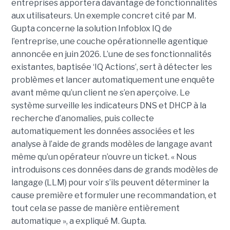
entreprises apportera davantage de fonctionnalités
aux utilisateurs. Un exemple concret cité par M.
Gupta concerne la solution Infoblox IQ de
l’entreprise, une couche opérationnelle agentique
annoncée en juin 2026. L’une de ses fonctionnalités
existantes, baptisée ‘IQ Actions’, sert à détecter les
problèmes et lancer automatiquement une enquête
avant même qu’un client ne s’en aperçoive. Le
système surveille les indicateurs DNS et DHCP à la
recherche d’anomalies, puis collecte
automatiquement les données associées et les
analyse à l’aide de grands modèles de langage avant
même qu’un opérateur n’ouvre un ticket. « Nous
introduisons ces données dans de grands modèles de
langage (LLM) pour voir s’ils peuvent déterminer la
cause première et formuler une recommandation, et
tout cela se passe de manière entièrement
automatique », a expliqué M. Gupta.