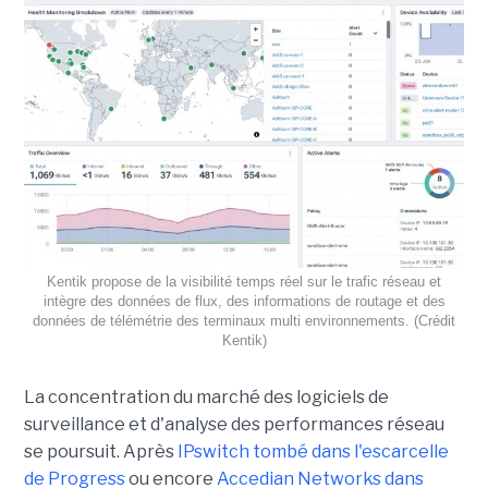
Kentik propose de la visibilité temps réel sur le trafic réseau et
intègre des données de flux, des informations de routage et des
données de télémétrie des terminaux multi environnements. (Crédit
Kentik)
La concentration du marché des logiciels de
surveillance et d'analyse des performances réseau
se poursuit. Après
IPswitch tombé dans l'escarcelle
de Progress
ou encore
Accedian Networks dans