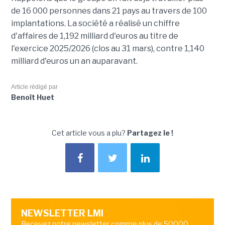
de 16 000 personnes dans 21 pays au travers de 100
implantations. La société a réalisé un chiffre
d'affaires de 1,192 milliard d'euros au titre de
l'exercice 2025/2026 (clos au 31 mars), contre 1,140
milliard d'euros un an auparavant.
Article rédigé par
Benoît Huet
Cet article vous a plu?
Partagez le !
NEWSLETTER LMI
Recevez notre newsletter comme plus de 50000