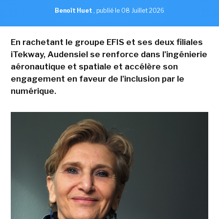
Benoît Huet
,
publié le 08 Juillet 2026
En rachetant le groupe EFIS et ses deux filiales
iTekway, Audensiel se renforce dans l'ingénierie
aéronautique et spatiale et accélère son
engagement en faveur de l'inclusion par le
numérique.