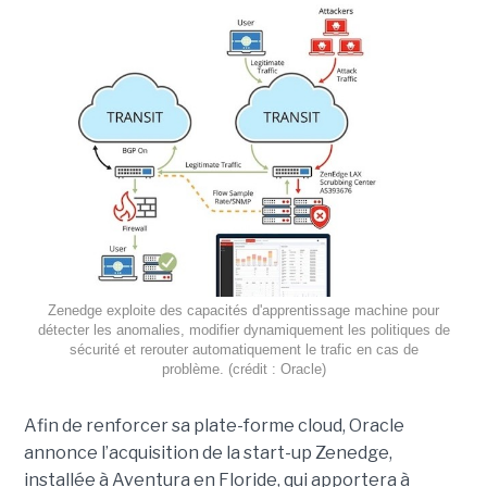
Zenedge exploite des capacités d'apprentissage machine pour
détecter les anomalies, modifier dynamiquement les politiques de
sécurité et rerouter automatiquement le trafic en cas de
problème. (crédit : Oracle)
Afin de renforcer sa plate-forme cloud, Oracle
annonce l’acquisition de la start-up Zenedge,
installée à Aventura en Floride, qui apportera à