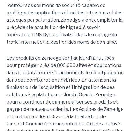
l’éditeur ses solutions de sécurité capable de
protéger les applications cloud des intrusions et des
attaques par saturation. Zenedge vient compléter la
précédente acquisition de big red, à savoir
l’opérateur DNS Dyn, spécialisé dans le routage du
trafic Internet et la gestion des noms de domaine.
Les produits de Zenedge sont aujourd’hui utilisés
pour protéger près de 800 000 sites et applications
dans des datacenters traditionnels, le cloud public ou
dans des configurations hybrides. En attendant la
finalisation de l’acquisition et l’intégration de ces
solutions à la plateforme cloud d’Oracle, Zenedge
pourra continuer à commercialiser ses produits et
gagner de nouveaux clients. Les équipes de Zenedge
rejoindront celles d’Oracle à la finalisation de
l’accord. Comme à son accoutumée, Oracle a refusé