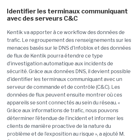
Identifier les terminaux communiquant
avec des serveurs C&C
Kentik va apporter à ce workflow des données de
trafic. Le regroupement des renseignements sur les
menaces basés sur le DNS d’Infoblox et des données
de flux de Kentik pourra étendre ce type
d’investigation automatique aux incidents de
sécurité. Grâce aux données DNS, il devient possible
d’identifier les terminaux communiquant avec un
serveur de commande et de contrôle (C&C). Les
données de flux peuvent ensuite montrer où ces
appareils se sont connectés au sein du réseau. «
Grâce aux informations de trafic, nous pouvons
déterminer l’étendue de l’incident et informer les
clients de manière proactive de la nature du
problème et de l’exposition au risque », a ajouté M.