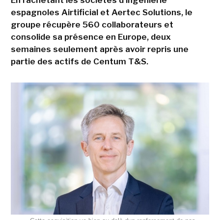
espagnoles Airtificial et Aertec Solutions, le
groupe récupère 560 collaborateurs et
consolide sa présence en Europe, deux
semaines seulement après avoir repris une
partie des actifs de Centum T&S.