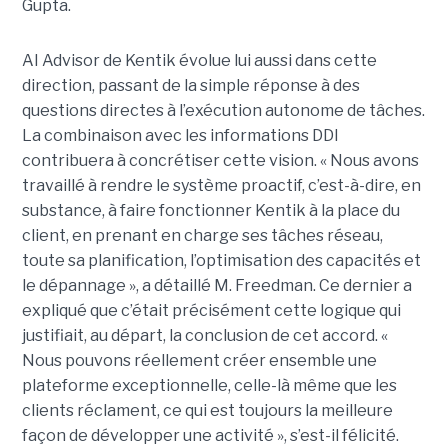
Gupta.
AI Advisor de Kentik évolue lui aussi dans cette
direction, passant de la simple réponse à des
questions directes à l’exécution autonome de tâches.
La combinaison avec les informations DDI
contribuera à concrétiser cette vision. « Nous avons
travaillé à rendre le système proactif, c’est-à-dire, en
substance, à faire fonctionner Kentik à la place du
client, en prenant en charge ses tâches réseau,
toute sa planification, l’optimisation des capacités et
le dépannage », a détaillé M. Freedman. Ce dernier a
expliqué que c’était précisément cette logique qui
justifiait, au départ, la conclusion de cet accord. «
Nous pouvons réellement créer ensemble une
plateforme exceptionnelle, celle-là même que les
clients réclament, ce qui est toujours la meilleure
façon de développer une activité », s’est-il félicité.