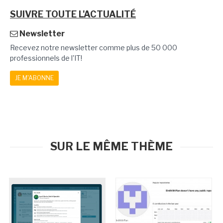
SUIVRE TOUTE L'ACTUALITÉ
Newsletter
Recevez notre newsletter comme plus de 50 000
professionnels de l'IT!
JE M'ABONNE
SUR LE MÊME THÈME