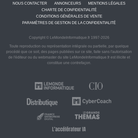
NOUS CONTACTER
ANNONCEURS
MENTIONS LÉGALES
CHARTE DE CONFIDENTIALITÉ
CONDITIONS GÉNÉRALES DE VENTE
PARAMÈTRES DE GESTION DE LA CONFIDENTIALITÉ
Copyright © LeMondeInformatique.fr 1997-2026
Toute reproduction ou représentation intégrale ou partielle, par quelque
procédé que ce soit, des pages publiées sur ce site, faite sans l'autorisation
de l'éditeur ou du webmaster du site LeMondeInformatique.fr est illicite et
constitue une contrefaçon.