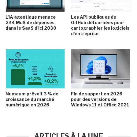
L'IA agentique menace
Les API publiques de
234 Md$ de dépenses
GitHub détournées pour
dans le SaaS d'ici 2030
cartographier les logiciels
d'entreprise
Numeum prévoit 3 % de
Fin de support en 2026
croissance du marché
pour des versions de
numérique en 2026
Windows 11 et Office 2021
ARTICLES À LA UNE