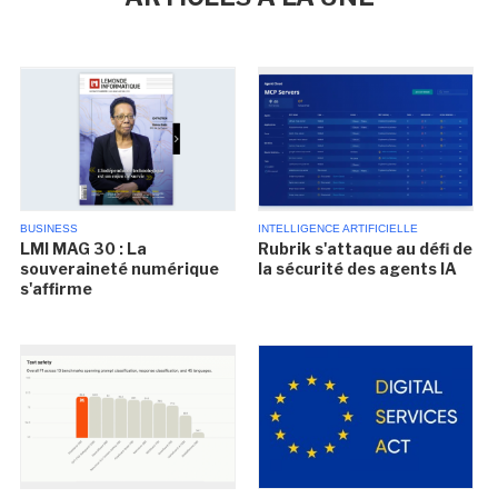
BUSINESS
INTELLIGENCE ARTIFICIELLE
LMI MAG 30 : La
Rubrik s'attaque au défi de
souveraineté numérique
la sécurité des agents IA
s'affirme