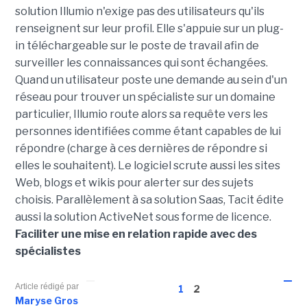
solution Illumio n'exige pas des utilisateurs qu'ils
renseignent sur leur profil. Elle s'appuie sur un plug-
in téléchargeable sur le poste de travail afin de
surveiller les connaissances qui sont échangées.
Quand un utilisateur poste une demande au sein d'un
réseau pour trouver un spécialiste sur un domaine
particulier, Illumio route alors sa requête vers les
personnes identifiées comme étant capables de lui
répondre (charge à ces dernières de répondre si
elles le souhaitent). Le logiciel scrute aussi les sites
Web, blogs et wikis pour alerter sur des sujets
choisis. Parallèlement à sa solution Saas, Tacit édite
aussi la solution ActiveNet sous forme de licence.
Faciliter une mise en relation rapide avec des
spécialistes
Article rédigé par
1
2
Maryse Gros