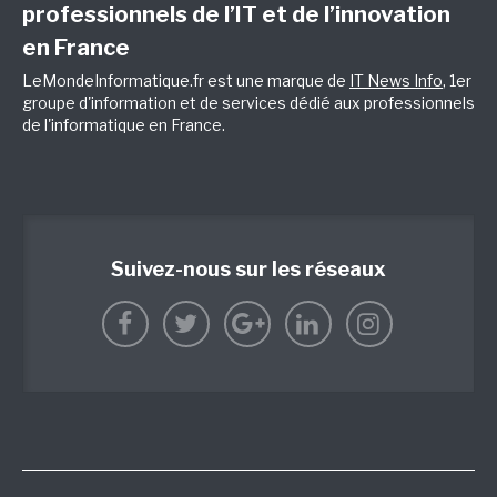
professionnels de l’IT et de l’innovation
en France
LeMondeInformatique.fr est une marque de
IT News Info
, 1er
groupe d'information et de services dédié aux professionnels
de l'informatique en France.
Suivez-nous sur les réseaux