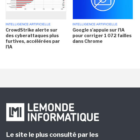
INTELLIGENCE ARTIFICIELLE
INTELLIGENCE ARTIFICIELLE
CrowdStrike alerte sur
Google s'appuie sur l'IA
des cyberattaques plus
pour corriger 1 072 failles
furtives, accélérées par
dans Chrome
l'IA
Le site le plus consulté par les