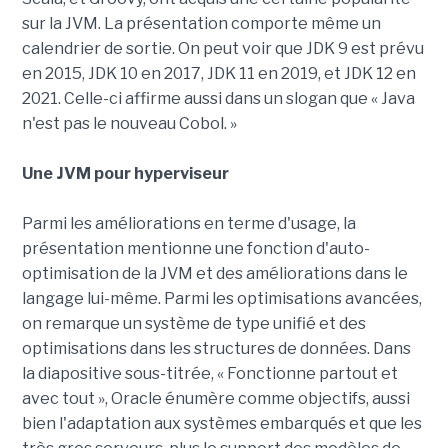
sur la JVM. La présentation comporte même un
calendrier de sortie. On peut voir que JDK 9 est prévu
en 2015, JDK 10 en 2017, JDK 11 en 2019, et JDK 12 en
2021. Celle-ci affirme aussi dans un slogan que « Java
n'est pas le nouveau Cobol. »
Une JVM pour hyperviseur
Parmi les améliorations en terme d'usage, la
présentation mentionne une fonction d'auto-
optimisation de la JVM et des améliorations dans le
langage lui-même. Parmi les optimisations avancées,
on remarque un système de type unifié et des
optimisations dans les structures de données. Dans
la diapositive sous-titrée, « Fonctionne partout et
avec tout », Oracle énumère comme objectifs, aussi
bien l'adaptation aux systèmes embarqués et que les