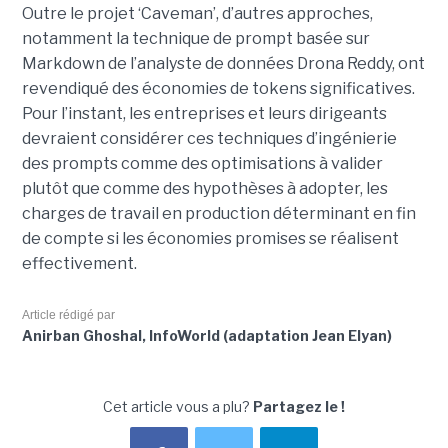
Outre le projet ‘Caveman’, d’autres approches,
notamment la technique de prompt basée sur
Markdown de l’analyste de données Drona Reddy, ont
revendiqué des économies de tokens significatives.
Pour l’instant, les entreprises et leurs dirigeants
devraient considérer ces techniques d’ingénierie
des prompts comme des optimisations à valider
plutôt que comme des hypothèses à adopter, les
charges de travail en production déterminant en fin
de compte si les économies promises se réalisent
effectivement.
Article rédigé par
Anirban Ghoshal, InfoWorld (adaptation Jean Elyan)
Cet article vous a plu?
Partagez le !