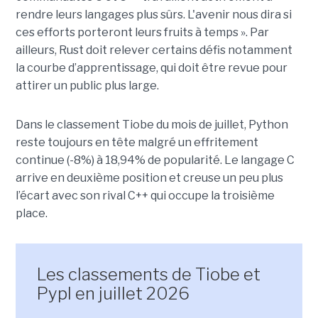
rendre leurs langages plus sûrs. L'avenir nous dira si
ces efforts porteront leurs fruits à temps ». Par
ailleurs, Rust doit relever certains défis notamment
la courbe d’apprentissage, qui doit être revue pour
attirer un public plus large.
Dans le classement Tiobe du mois de juillet, Python
reste toujours en tête malgré un effritement
continue (-8%) à 18,94% de popularité. Le langage C
arrive en deuxième position et creuse un peu plus
l’écart avec son rival C++ qui occupe la troisième
place.
Les classements de Tiobe et
Pypl en juillet 2026