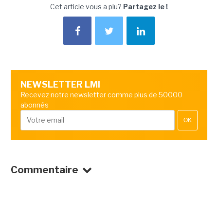
Cet article vous a plu?
Partagez le !
NEWSLETTER LMI
Recevez notre newsletter comme plus de 50000
abonnés
OK
Commentaire