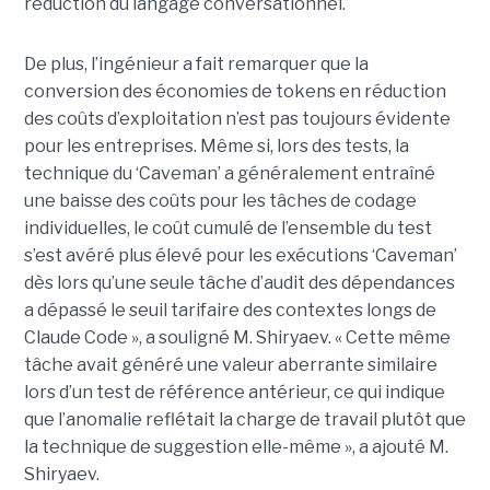
réduction du langage conversationnel.
De plus, l’ingénieur a fait remarquer que la
conversion des économies de tokens en réduction
des coûts d’exploitation n’est pas toujours évidente
pour les entreprises. Même si, lors des tests, la
technique du ‘Caveman’ a généralement entraîné
une baisse des coûts pour les tâches de codage
individuelles, le coût cumulé de l’ensemble du test
s’est avéré plus élevé pour les exécutions ‘Caveman’
dès lors qu’une seule tâche d’audit des dépendances
a dépassé le seuil tarifaire des contextes longs de
Claude Code », a souligné M. Shiryaev. « Cette même
tâche avait généré une valeur aberrante similaire
lors d’un test de référence antérieur, ce qui indique
que l’anomalie reflétait la charge de travail plutôt que
la technique de suggestion elle-même », a ajouté M.
Shiryaev.