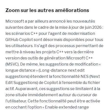
Zoom sur les autres améliorations
Microsoft a par ailleurs annoncé les nouveautés
suivantes dans le cadre de la mise à jour de juin 2026 :
les scénarios C++ pour l'agent de modernisation
GitHub Copilot sont désormais disponibles pour tous
les utilisateurs. Il s'agit des processus permettant de
mettre à niveau les projets C++ vers la dernière
version des outils de génération Microsoft C++
(MSVC). De même, les suggestions de modification «
longue distance » (Long-distance next edit
suggestions) étendent la fonctionnalité NES (Next
Edit Suggestions) de Copilot à l'ensemble du fichier
actif. Auparavant, ces suggestions se limitaient à la
zone située immédiatement autour du curseur de
l'utilisateur. Cette fonctionnalité peut être activée
en cochant l'option « Enable extended range