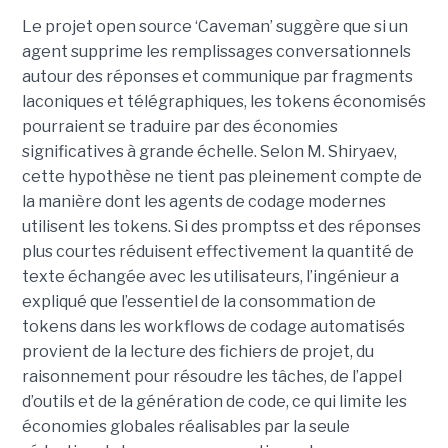
Le projet open source ‘Caveman’ suggère que si un
agent supprime les remplissages conversationnels
autour des réponses et communique par fragments
laconiques et télégraphiques, les tokens économisés
pourraient se traduire par des économies
significatives à grande échelle. Selon M. Shiryaev,
cette hypothèse ne tient pas pleinement compte de
la manière dont les agents de codage modernes
utilisent les tokens. Si des promptss et des réponses
plus courtes réduisent effectivement la quantité de
texte échangée avec les utilisateurs, l’ingénieur a
expliqué que l’essentiel de la consommation de
tokens dans les workflows de codage automatisés
provient de la lecture des fichiers de projet, du
raisonnement pour résoudre les tâches, de l’appel
d’outils et de la génération de code, ce qui limite les
économies globales réalisables par la seule