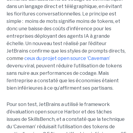
dans un langage direct et télégraphique, en évitant
les fioritures conversationnelles. Le principe est
simple : moins de mots signifie moins de tokens, et
donc une baisse des coûts d’inférence pour les
entreprises déployant des agents IA à grande
échelle. Un nouveau test réalisé par l’éditeur
JetBrains confirme que les styles de prompts directs,
comme
ceux du projet open source ‘Caveman’
devenu viral, peuvent réduire l’utilisation de tokens
sans nuire aux performances de codage. Mais
l’entreprise a constaté que les économies étaient
bien inférieures à ce qu’affirment ses partisans.
Pour son test, JetBrains a utilisé le framework
d’évaluation open source Harbor et des tâches
issues de SkillsBench, et a constaté que la technique
du ‘Caveman’ réduisait l’utilisation des tokens de