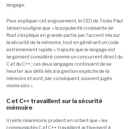
langage.
Pour expliquer cet engouement, le CEO de Tiobe Paul
Jansen souligne que « la popularité croissante de
Rust s'explique en grande partie par l'accent mis sur
la sécurité de la mémoire, tout en générant un code
extrêmement rapide ». Il ajoute que le langage est
largement considéré comme un concurrent direct du
C et du C++ ; ces deux langages continuent de se
heurter aux défis liés à la gestion explicite de la
mémoire et sont, par conséquent, souvent jugés
moins sûrs ».
C et C++ travaillent sur la sécurité
mémoire
Il reste néanmoins prudent en notant que « les
communautés C et C++ travaillent activement à