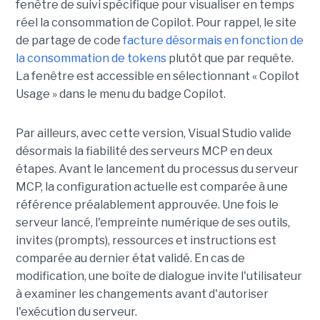
fenêtre de suivi spécifique pour visualiser en temps
réel la consommation de Copilot. Pour rappel, le site
de partage de code
facture désormais en fonction de
la consommation de tokens
plutôt que par requête.
La fenêtre est accessible en sélectionnant « Copilot
Usage » dans le menu du badge Copilot.
Par ailleurs, avec cette version, Visual Studio valide
désormais la fiabilité des serveurs MCP en deux
étapes. Avant le lancement du processus du serveur
MCP, la configuration actuelle est comparée à une
référence préalablement approuvée. Une fois le
serveur lancé, l'empreinte numérique de ses outils,
invites (prompts), ressources et instructions est
comparée au dernier état validé. En cas de
modification, une boîte de dialogue invite l'utilisateur
à examiner les changements avant d'autoriser
l'exécution du serveur.