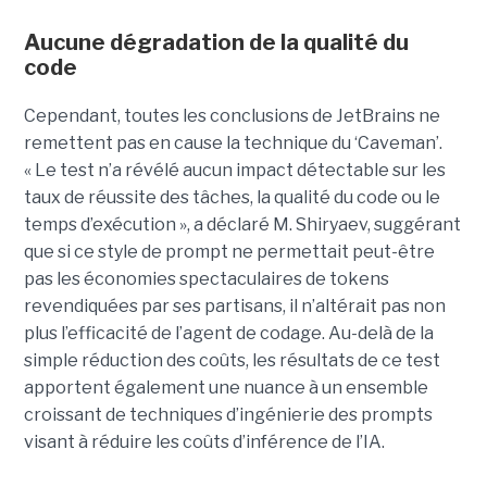
Aucune dégradation de la qualité du
code
Cependant, toutes les conclusions de JetBrains ne
remettent pas en cause la technique du ‘Caveman’.
« Le test n’a révélé aucun impact détectable sur les
taux de réussite des tâches, la qualité du code ou le
temps d’exécution », a déclaré M. Shiryaev, suggérant
que si ce style de prompt ne permettait peut-être
pas les économies spectaculaires de tokens
revendiquées par ses partisans, il n’altérait pas non
plus l’efficacité de l’agent de codage. Au-delà de la
simple réduction des coûts, les résultats de ce test
apportent également une nuance à un ensemble
croissant de techniques d’ingénierie des prompts
visant à réduire les coûts d’inférence de l’IA.