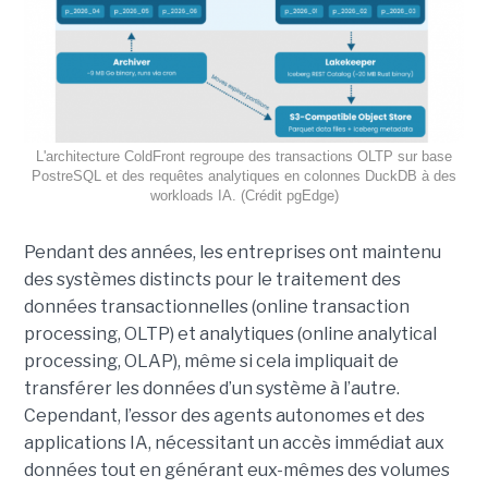
L'architecture ColdFront regroupe des transactions OLTP sur base
PostreSQL et des requêtes analytiques en colonnes DuckDB à des
workloads IA. (Crédit pgEdge)
Pendant des années, les entreprises ont maintenu
des systèmes distincts pour le traitement des
données transactionnelles (online transaction
processing, OLTP) et analytiques (online analytical
processing, OLAP), même si cela impliquait de
transférer les données d’un système à l’autre.
Cependant, l’essor des agents autonomes et des
applications IA, nécessitant un accès immédiat aux
données tout en générant eux-mêmes des volumes