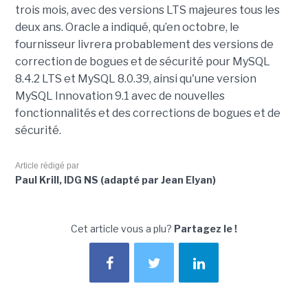
trois mois, avec des versions LTS majeures tous les
deux ans. Oracle a indiqué, qu’en octobre, le
fournisseur livrera probablement des versions de
correction de bogues et de sécurité pour MySQL
8.4.2 LTS et MySQL 8.0.39, ainsi qu'une version
MySQL Innovation 9.1 avec de nouvelles
fonctionnalités et des corrections de bogues et de
sécurité.
Article rédigé par
Paul Krill, IDG NS (adapté par Jean Elyan)
Cet article vous a plu?
Partagez le !