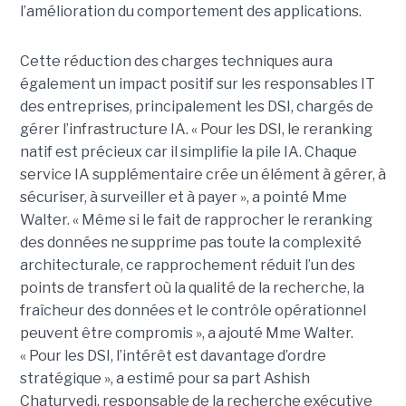
l’amélioration du comportement des applications.
Cette réduction des charges techniques aura
également un impact positif sur les responsables IT
des entreprises, principalement les DSI, chargés de
gérer l’infrastructure IA. « Pour les DSI, le reranking
natif est précieux car il simplifie la pile IA. Chaque
service IA supplémentaire crée un élément à gérer, à
sécuriser, à surveiller et à payer », a pointé Mme
Walter. « Même si le fait de rapprocher le reranking
des données ne supprime pas toute la complexité
architecturale, ce rapprochement réduit l’un des
points de transfert où la qualité de la recherche, la
fraîcheur des données et le contrôle opérationnel
peuvent être compromis », a ajouté Mme Walter.
« Pour les DSI, l’intérêt est davantage d’ordre
stratégique », a estimé pour sa part Ashish
Chaturvedi, responsable de la recherche exécutive