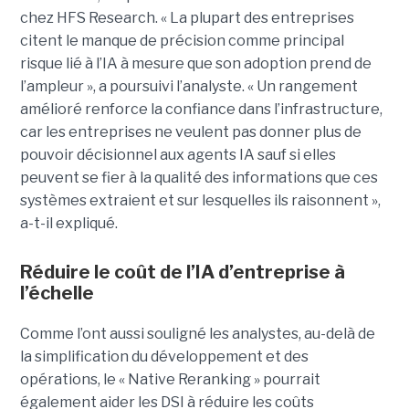
chez HFS Research. « La plupart des entreprises
citent le manque de précision comme principal
risque lié à l’IA à mesure que son adoption prend de
l’ampleur », a poursuivi l’analyste. « Un rangement
amélioré renforce la confiance dans l’infrastructure,
car les entreprises ne veulent pas donner plus de
pouvoir décisionnel aux agents IA sauf si elles
peuvent se fier à la qualité des informations que ces
systèmes extraient et sur lesquelles ils raisonnent »,
a-t-il expliqué.
Réduire le coût de l’IA d’entreprise à
l’échelle
Comme l’ont aussi souligné les analystes, au-delà de
la simplification du développement et des
opérations, le « Native Reranking » pourrait
également aider les DSI à réduire les coûts