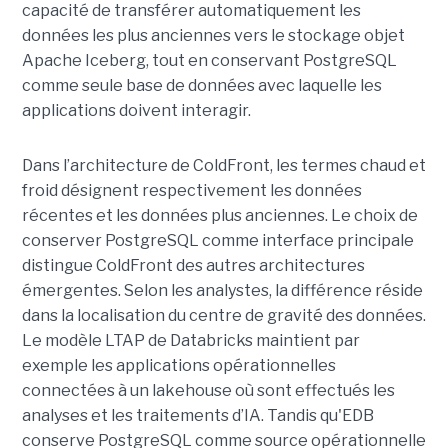
capacité de transférer automatiquement les
données les plus anciennes vers le stockage objet
Apache Iceberg, tout en conservant PostgreSQL
comme seule base de données avec laquelle les
applications doivent interagir.
Dans l’architecture de ColdFront, les termes chaud et
froid désignent respectivement les données
récentes et les données plus anciennes. Le choix de
conserver PostgreSQL comme interface principale
distingue ColdFront des autres architectures
émergentes. Selon les analystes, la différence réside
dans la localisation du centre de gravité des données.
Le modèle LTAP de Databricks maintient par
exemple les applications opérationnelles
connectées à un lakehouse où sont effectués les
analyses et les traitements d’IA. Tandis qu'EDB
conserve PostgreSQL comme source opérationnelle