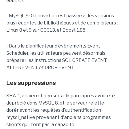
- MySQL 9.0 Innovation est passée à des versions
plus récentes de bibliothèques et de compilateurs :
Linux 8 et 9 sur GCC13, et Boost 1.85.
- Dans le planificateur d'événements Event
Scheduler, les utilisateurs peuvent désormais
préparer les instructions SQL CREATE EVENT,
ALTER EVENT et DROP EVENT.
Les suppressions
SHA-1, ancien et peu sûr, a disparu après avoir été
déprécié dans MySQL 8, et le serveur rejette
dorénavant les requêtes d'authentification
mysql_native provenant d'anciens programmes
clients qui n'ont pas la capacité