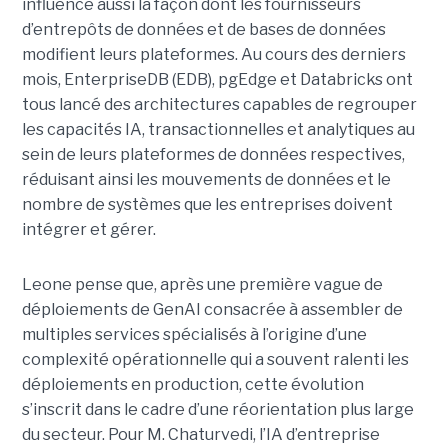
influence aussi la façon dont les fournisseurs
d’entrepôts de données et de bases de données
modifient leurs plateformes. Au cours des derniers
mois, EnterpriseDB (EDB), pgEdge et Databricks ont
tous lancé des architectures capables de regrouper
les capacités IA, transactionnelles et analytiques au
sein de leurs plateformes de données respectives,
réduisant ainsi les mouvements de données et le
nombre de systèmes que les entreprises doivent
intégrer et gérer.
Leone pense que, après une première vague de
déploiements de GenAI consacrée à assembler de
multiples services spécialisés à l’origine d’une
complexité opérationnelle qui a souvent ralenti les
déploiements en production, cette évolution
s’inscrit dans le cadre d’une réorientation plus large
du secteur. Pour M. Chaturvedi, l’IA d’entreprise