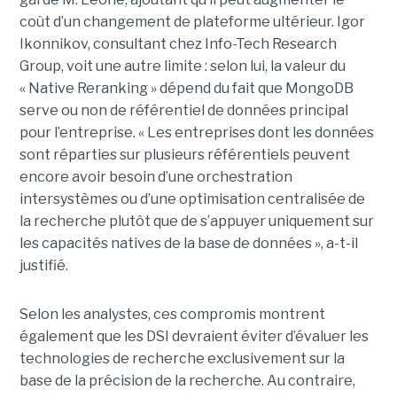
coût d’un changement de plateforme ultérieur. Igor
Ikonnikov, consultant chez Info-Tech Research
Group, voit une autre limite : selon lui, la valeur du
« Native Reranking » dépend du fait que MongoDB
serve ou non de référentiel de données principal
pour l’entreprise. « Les entreprises dont les données
sont réparties sur plusieurs référentiels peuvent
encore avoir besoin d’une orchestration
intersystèmes ou d’une optimisation centralisée de
la recherche plutôt que de s’appuyer uniquement sur
les capacités natives de la base de données », a-t-il
justifié.
Selon les analystes, ces compromis montrent
également que les DSI devraient éviter d’évaluer les
technologies de recherche exclusivement sur la
base de la précision de la recherche. Au contraire,