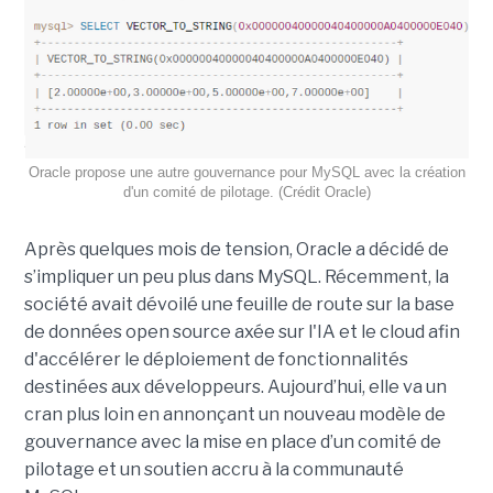
Oracle propose une autre gouvernance pour MySQL avec la création
d'un comité de pilotage. (Crédit Oracle)
Après quelques mois de tension, Oracle a décidé de
s’impliquer un peu plus dans MySQL. Récemment, la
société avait dévoilé une feuille de route sur la base
de données open source axée sur l'IA et le cloud afin
d'accélérer le déploiement de fonctionnalités
destinées aux développeurs. Aujourd’hui, elle va un
cran plus loin en annonçant un nouveau modèle de
gouvernance avec la mise en place d’un comité de
pilotage et un soutien accru à la communauté