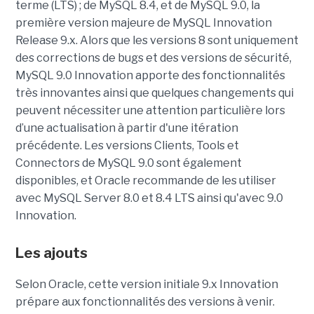
terme (LTS) ; de MySQL 8.4, et de MySQL 9.0, la
première version majeure de MySQL Innovation
Release 9.x. Alors que les versions 8 sont uniquement
des corrections de bugs et des versions de sécurité,
MySQL 9.0 Innovation apporte des fonctionnalités
très innovantes ainsi que quelques changements qui
peuvent nécessiter une attention particulière lors
d’une actualisation à partir d'une itération
précédente. Les versions Clients, Tools et
Connectors de MySQL 9.0 sont également
disponibles, et Oracle recommande de les utiliser
avec MySQL Server 8.0 et 8.4 LTS ainsi qu'avec 9.0
Innovation.
Les ajouts
Selon Oracle, cette version initiale 9.x Innovation
prépare aux fonctionnalités des versions à venir.