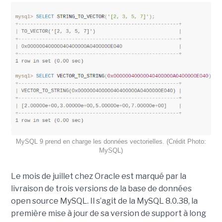
MySQL 9 prend en charge les données vectorielles. (Crédit Photo:
MySQL)
Le mois de juillet chez Oracle est marqué par la
livraison de trois versions de la base de données
open source MySQL. Il s’agit de la MySQL 8.0.38, la
première mise à jour de sa version de support à long