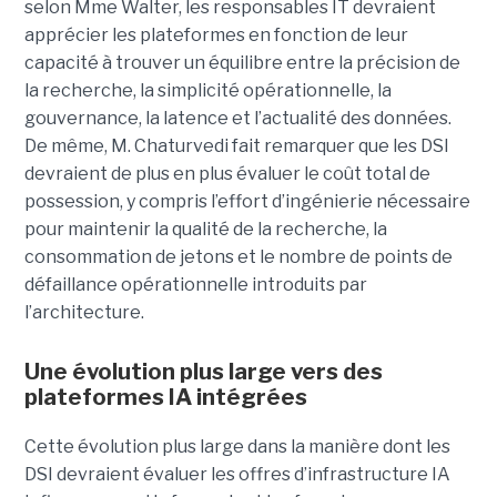
selon Mme Walter, les responsables IT devraient
apprécier les plateformes en fonction de leur
capacité à trouver un équilibre entre la précision de
la recherche, la simplicité opérationnelle, la
gouvernance, la latence et l’actualité des données.
De même, M. Chaturvedi fait remarquer que les DSI
devraient de plus en plus évaluer le coût total de
possession, y compris l’effort d’ingénierie nécessaire
pour maintenir la qualité de la recherche, la
consommation de jetons et le nombre de points de
défaillance opérationnelle introduits par
l’architecture.
Une évolution plus large vers des
plateformes IA intégrées
Cette évolution plus large dans la manière dont les
DSI devraient évaluer les offres d’infrastructure IA