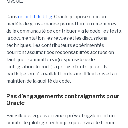
MySQL.
Dans
un billet de blog
, Oracle propose donc un
modèle de gouvernance permettant aux membres
de la communauté de contribuer via le code, les tests,
la documentation, les revues et les discussions
techniques. Les contributeurs expérimentés
pourront assumer des responsabilités accrues en
tant que « committers » (responsables de
l'intégration du code), a précisé l’entreprise. Ils
participeront à la validation des modifications et au
maintien de la qualité du code.
Pas d’engagements contraignants pour
Oracle
Par ailleurs, la gouvernance prévoit également un
comité de pilotage technique qui servira de forum