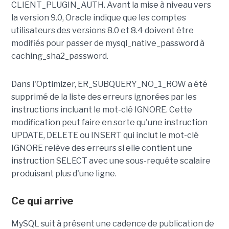
CLIENT_PLUGIN_AUTH. Avant la mise à niveau vers
la version 9.0, Oracle indique que les comptes
utilisateurs des versions 8.0 et 8.4 doivent être
modifiés pour passer de mysql_native_password à
caching_sha2_password.
Dans l'Optimizer, ER_SUBQUERY_NO_1_ROW a été
supprimé de la liste des erreurs ignorées par les
instructions incluant le mot-clé IGNORE. Cette
modification peut faire en sorte qu'une instruction
UPDATE, DELETE ou INSERT qui inclut le mot-clé
IGNORE relève des erreurs si elle contient une
instruction SELECT avec une sous-requête scalaire
produisant plus d'une ligne.
Ce qui arrive
MySQL suit à présent une cadence de publication de