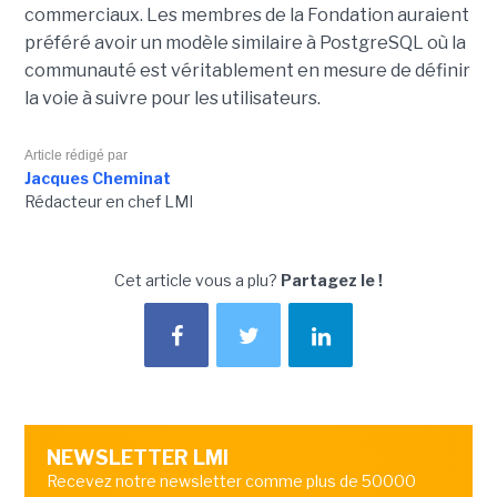
commerciaux. Les membres de la Fondation auraient
préféré avoir un modèle similaire à PostgreSQL où la
communauté est véritablement en mesure de définir
la voie à suivre pour les utilisateurs.
Article rédigé par
Jacques Cheminat
Rédacteur en chef LMI
Cet article vous a plu?
Partagez le !
NEWSLETTER LMI
Recevez notre newsletter comme plus de 50000