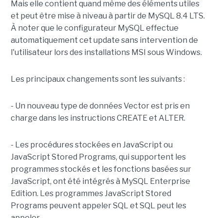
Mais elle contient quand même des éléments utiles
et peut être mise à niveau à partir de MySQL 8.4 LTS.
À noter que le configurateur MySQL effectue
automatiquement cet update sans intervention de
l'utilisateur lors des installations MSI sous Windows.
Les principaux changements sont les suivants :
- Un nouveau type de données Vector est pris en
charge dans les instructions CREATE et ALTER.
- Les procédures stockées en JavaScript ou
JavaScript Stored Programs, qui supportent les
programmes stockés et les fonctions basées sur
JavaScript, ont été intégrés à MySQL Enterprise
Edition. Les programmes JavaScript Stored
Programs peuvent appeler SQL et SQL peut les
appeler.