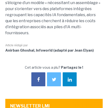
s’éloigne d’un modèle « nécessitant un assemblage »
pour s’orienter vers des plateformes intégrées
regroupant les capacités IA fondamentales, alors
que les entreprises cherchent à réduire les coûts
d’intégration associés aux piles d’IA multi-
fournisseurs.
Article rédigé par
Anirban Ghoshal, Infoworld (adapté par Jean Elyan)
Cet article vous a plu?
Partagez le !
NEWSLETTER LMI