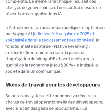
complexité. De même, la technique induisait des
charges de gouvernance et des coûts à mesure de
l’évolution des applications IA.
« Actuellement en préversion publique et optimisée
par Voyage AI [
ndlr : société acquise en 2025 et
spécialisée dans le reclassement des données
], la
fonctionnalité baptisée « Native Reranking »
s’exécute directement au sein du pipeline
d’agrégation de MongoDB et peut améliorer la
qualité de la recherche jusqu’à 30 % », a indiqué la
société dans un communiqué.
Moins de travail pour les développeurs
Selon les analystes, cette annonce va réduire la
charge de travail opérationnelle des développeurs,
avec à la clef des gains de productivité. « Le