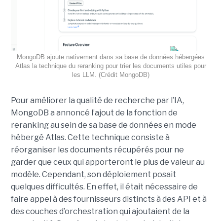
MongoDB ajoute nativement dans sa base de données hébergées
Atlas la technique du reranking pour trier les documents utiles pour
les LLM. (Crédit MongoDB)
Pour améliorer la qualité de recherche par l’IA,
MongoDB a annoncé l’ajout de la fonction de
reranking au sein de sa base de données en mode
hébergé Atlas. Cette technique consiste à
réorganiser les documents récupérés pour ne
garder que ceux qui apporteront le plus de valeur au
modèle. Cependant, son déploiement posait
quelques difficultés. En effet, il était nécessaire de
faire appel à des fournisseurs distincts à des API et à
des couches d’orchestration qui ajoutaient de la