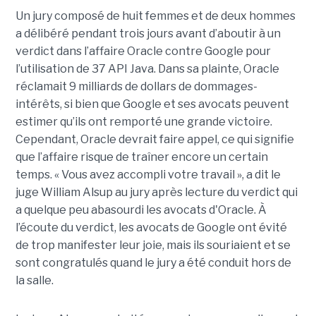
Un jury composé de huit femmes et de deux hommes
a délibéré pendant trois jours avant d’aboutir à un
verdict dans l’affaire Oracle contre Google pour
l’utilisation de 37 API Java. Dans sa plainte, Oracle
réclamait 9 milliards de dollars de dommages-
intérêts, si bien que Google et ses avocats peuvent
estimer qu’ils ont remporté une grande victoire.
Cependant, Oracle devrait faire appel, ce qui signifie
que l’affaire risque de traîner encore un certain
temps. « Vous avez accompli votre travail », a dit le
juge William Alsup au jury après lecture du verdict qui
a quelque peu abasourdi les avocats d'Oracle. À
l’écoute du verdict, les avocats de Google ont évité
de trop manifester leur joie, mais ils souriaient et se
sont congratulés quand le jury a été conduit hors de
la salle.