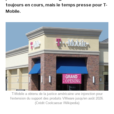
toujours en cours, mais le temps presse pour T-
Mobile.
T-Mobile a obtenu de la justice américaine une injonction pour
l'extension du support des produits VMware jusqu'en août 2026.
(Crédit Coolcaesar /Wikipedia)