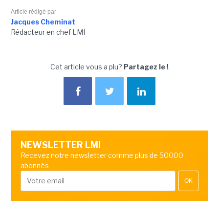
Article rédigé par
Jacques Cheminat
Rédacteur en chef LMI
Cet article vous a plu?
Partagez le !
NEWSLETTER LMI
Recevez notre newsletter comme plus de 50000
abonnés
OK