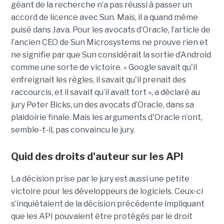
géant de la recherche n’a pas réussi à passer un
accord de licence avec Sun. Mais, il a quand même
puisé dans Java. Pour les avocats d’Oracle, l’article de
l’ancien CEO de Sun Microsystems ne prouve rien et
ne signifie par que Sun considérait la sortie d’Android
comme une sorte de victoire. « Google savait qu'il
enfreignait les règles, il savait qu'il prenait des
raccourcis, et il savait qu’il avait tort », a déclaré au
jury Peter Bicks, un des avocats d’Oracle, dans sa
plaidoirie finale. Mais les arguments d'Oracle n’ont,
semble-t-il, pas convaincu le jury.
Quid des droits d'auteur sur les API
La décision prise par le jury est aussi une petite
victoire pour les développeurs de logiciels. Ceux-ci
s’inquiétaient de la décision précédente impliquant
que les API pouvaient être protégés par le droit