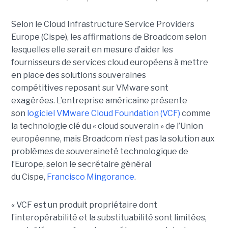
Selon le Cloud Infrastructure Service Providers
Europe (Cispe), les affirmations de Broadcom selon
lesquelles elle serait en mesure d’aider les
fournisseurs de services cloud européens à mettre
en place des solutions souveraines
compétitives reposant sur VMware sont
exagérées. L’entreprise américaine présente
son
logiciel VMware Cloud Foundation (VCF)
comme
la technologie clé du « cloud souverain » de l’Union
européenne, mais Broadcom n’est pas la solution aux
problèmes de souveraineté technologique de
l’Europe, selon le secrétaire général
du Cispe,
Francisco Mingorance
.
« VCF est un produit propriétaire dont
l’interopérabilité et la substituabilité sont limitées,