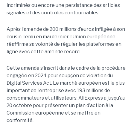
incriminés ou encore une persistance des articles
signalés et des contrôles contournables.
Après l’amende de 200 millions d’euros infligée à son
cousin Temu en mai dernier, l’Union européenne
réaffirme sa volonté de réguler les plateformes en
ligne avec cette amende record.
Cette amende s’inscrit dans le cadre de la procédure
engagée en 2024 pour soupçon de violation du
Digital Services Act. Le marché européen est le plus
important de l’entreprise avec 193 millions de
consommateurs et utilisateurs. AliExpress a jusqu’au
20 octobre pour présenter un plan d’action à la
Commission européenne et se mettre en
conformité.