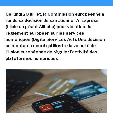
Ce lundi 20 juillet, la Commission européenne a
rendu sa décision de sanctionner AliExpress
(filiale du géant Alibaba) pour violation du
règlement européen sur les services
numériques (Digital Services Act). Une décision
au montant record qui illustre la volonté de
l'Union européenne de réguler l'activité des
plateformes numériques.