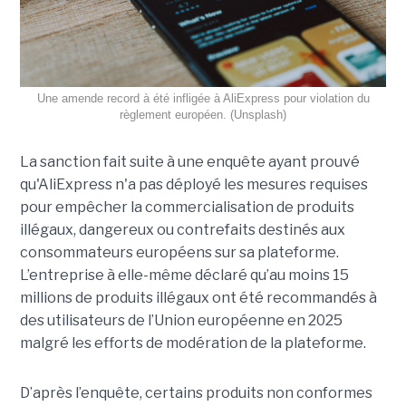
Une amende record à été infligée à AliExpress pour violation du
règlement européen. (Unsplash)
La sanction fait suite à une enquête ayant prouvé
qu'AliExpress n'a pas déployé les mesures requises
pour empêcher la commercialisation de produits
illégaux, dangereux ou contrefaits destinés aux
consommateurs européens sur sa plateforme.
L’entreprise à elle-même déclaré qu’au moins 15
millions de produits illégaux ont été recommandés à
des utilisateurs de l’Union européenne en 2025
malgré les efforts de modération de la plateforme.
D’après l’enquête, certains produits non conformes