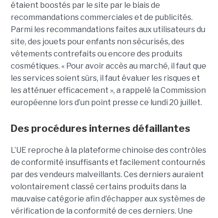
étaient boostés par le site par le biais de
recommandations commerciales et de publicités.
Parmi les recommandations faites aux utilisateurs du
site, des jouets pour enfants non sécurisés, des
vêtements contrefaits ou encore des produits
cosmétiques. « Pour avoir accès au marché, il faut que
les services soient sûrs, il faut évaluer les risques et
les atténuer efficacement », a rappelé la Commission
européenne lors d’un point presse ce lundi 20 juillet.
Des procédures internes défaillantes
L’UE reproche à la plateforme chinoise des contrôles
de conformité insuffisants et facilement contournés
par des vendeurs malveillants. Ces derniers auraient
volontairement classé certains produits dans la
mauvaise catégorie afin d’échapper aux systèmes de
vérification de la conformité de ces derniers. Une