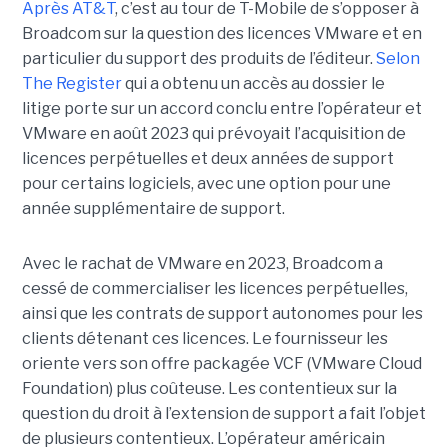
Après AT&T
, c’est au tour de T-Mobile de s’opposer à
Broadcom sur la question des licences VMware et en
particulier du support des produits de l’éditeur.
Selon
The Register
qui a obtenu un accès au dossier le
litige porte sur un accord conclu entre l’opérateur et
VMware en août 2023 qui prévoyait l’acquisition de
licences perpétuelles et deux années de support
pour certains logiciels, avec une option pour une
année supplémentaire de support.
Avec le rachat de VMware en 2023, Broadcom a
cessé de commercialiser les licences perpétuelles,
ainsi que les contrats de support autonomes pour les
clients détenant ces licences. Le fournisseur les
oriente vers son offre packagée VCF (VMware Cloud
Foundation) plus coûteuse. Les contentieux sur la
question du droit à l’extension de support a fait l’objet
de plusieurs contentieux. L’opérateur américain