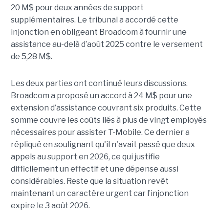
20 M$ pour deux années de support
supplémentaires. Le tribunal a accordé cette
injonction en obligeant Broadcom à fournir une
assistance au-delà d’août 2025 contre le versement
de 5,28 M$.
Les deux parties ont continué leurs discussions.
Broadcom a proposé un accord à 24 M$ pour une
extension d’assistance couvrant six produits. Cette
somme couvre les coûts liés à plus de vingt employés
nécessaires pour assister T-Mobile. Ce dernier a
répliqué en soulignant qu'il n'avait passé que deux
appels au support en 2026, ce qui justifie
difficilement un effectif et une dépense aussi
considérables. Reste que la situation revêt
maintenant un caractère urgent car l’injonction
expire le 3 août 2026.