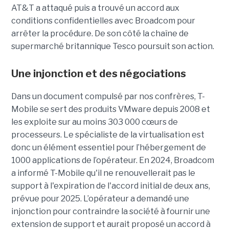
AT&T a attaqué puis a trouvé un accord aux
conditions confidentielles avec Broadcom pour
arrêter la procédure. De son côté la chaîne de
supermarché britannique Tesco poursuit son action.
Une injonction et des négociations
Dans un document compulsé par nos confrères, T-
Mobile se sert des produits VMware depuis 2008 et
les exploite sur au moins 303 000 cœurs de
processeurs. Le spécialiste de la virtualisation est
donc un élément essentiel pour l’hébergement de
1000 applications de l’opérateur. En 2024, Broadcom
a informé T-Mobile qu'il ne renouvellerait pas le
support à l'expiration de l'accord initial de deux ans,
prévue pour 2025. L’opérateur a demandé une
injonction pour contraindre la société à fournir une
extension de support et aurait proposé un accord à