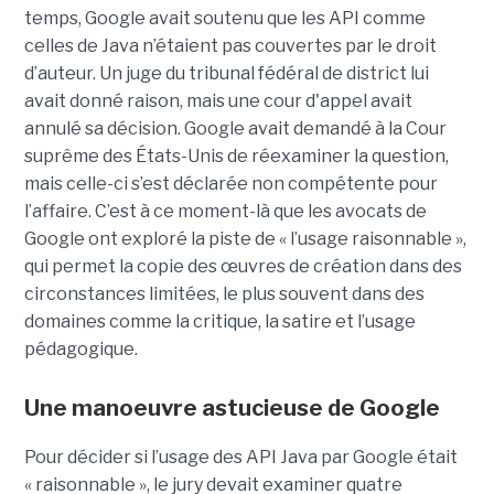
temps, Google avait soutenu que les API comme
celles de Java n’étaient pas couvertes par le droit
d’auteur. Un juge du tribunal fédéral de district lui
avait donné raison, mais une cour d'appel avait
annulé sa décision. Google avait demandé à la Cour
suprême des États-Unis de réexaminer la question,
mais celle-ci s’est déclarée non compétente pour
l’affaire. C’est à ce moment-là que les avocats de
Google ont exploré la piste de « l’usage raisonnable »,
qui permet la copie des œuvres de création dans des
circonstances limitées, le plus souvent dans des
domaines comme la critique, la satire et l’usage
pédagogique.
Une manoeuvre astucieuse de Google
Pour décider si l’usage des API Java par Google était
« raisonnable », le jury devait examiner quatre