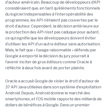
d'auteur américain. Beaucoup de développeurs d’API
considéraient que, en tant qu’éléments fonctionnels
du logiciel indispensables à l’interopérabilité des
programmes, les API n’étaient pas couvertes par le
droit d’auteur. Cependant, la décision antérieure sur
la protection des API n’est pas caduque pour autant,
ce qui signifie que les développeurs doivent éviter
d'utiliser les API d'un autre éditeur sans autorisation.
Mais, le fait que « l’usage raisonnable » défendu par
Google a emporté la décision du jury pourrait à
l’avenir inciter de gros éditeurs comme Oracle à
réfléchir à deux fois avant de porter plainte.
Oracle a accusé Google de violer le droit d'auteur de
37 API Java utilisées dans son système d'exploitation
Android. Depuis, Android domine le marché des
smartphones, et l’OS mobile rapporte des milliards de
dollars de bénéfices à Google. Dans un premier