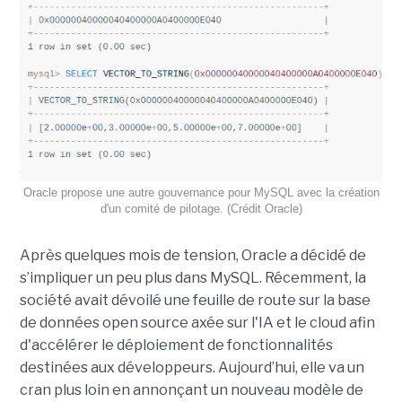
Oracle propose une autre gouvernance pour MySQL avec la création
d'un comité de pilotage. (Crédit Oracle)
Après quelques mois de tension, Oracle a décidé de
s’impliquer un peu plus dans MySQL. Récemment, la
société avait dévoilé une feuille de route sur la base
de données open source axée sur l'IA et le cloud afin
d'accélérer le déploiement de fonctionnalités
destinées aux développeurs. Aujourd’hui, elle va un
cran plus loin en annonçant un nouveau modèle de