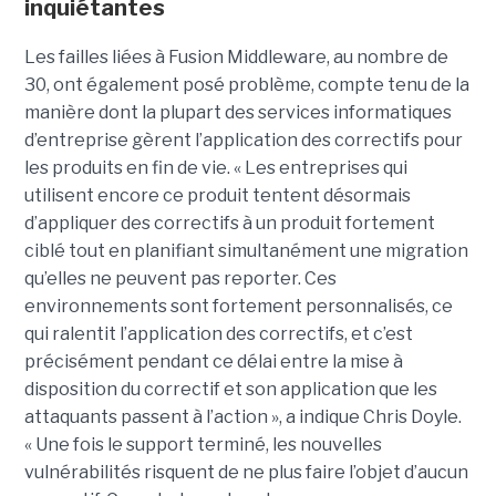
inquiétantes
Les failles liées à Fusion Middleware, au nombre de
30, ont également posé problème, compte tenu de la
manière dont la plupart des services informatiques
d’entreprise gèrent l’application des correctifs pour
les produits en fin de vie. « Les entreprises qui
utilisent encore ce produit tentent désormais
d’appliquer des correctifs à un produit fortement
ciblé tout en planifiant simultanément une migration
qu’elles ne peuvent pas reporter. Ces
environnements sont fortement personnalisés, ce
qui ralentit l’application des correctifs, et c’est
précisément pendant ce délai entre la mise à
disposition du correctif et son application que les
attaquants passent à l’action », a indique Chris Doyle.
« Une fois le support terminé, les nouvelles
vulnérabilités risquent de ne plus faire l’objet d’aucun