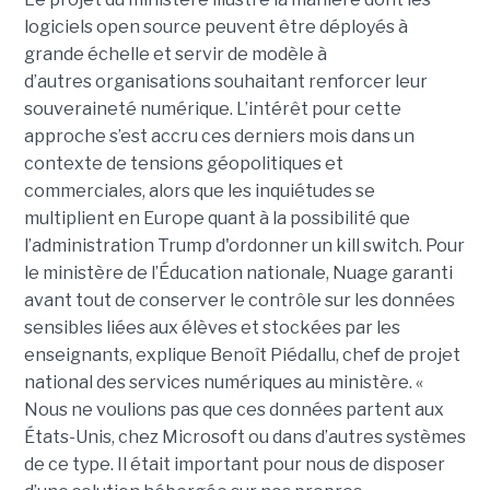
logiciels open source peuvent être déployés à
grande échelle et servir de modèle à
d’autres organisations souhaitant renforcer leur
souveraineté numérique. L’intérêt pour cette
approche s’est accru ces derniers mois dans un
contexte de tensions géopolitiques et
commerciales, alors que les inquiétudes se
multiplient en Europe quant à la possibilité que
l’administration Trump d'ordonner un kill switch. Pour
le ministère de l’Éducation nationale, Nuage garanti
avant tout de conserver le contrôle sur les données
sensibles liées aux élèves et stockées par les
enseignants, explique Benoît Piédallu, chef de projet
national des services numériques au ministère. «
Nous ne voulions pas que ces données partent aux
États-Unis, chez Microsoft ou dans d’autres systèmes
de ce type. Il était important pour nous de disposer