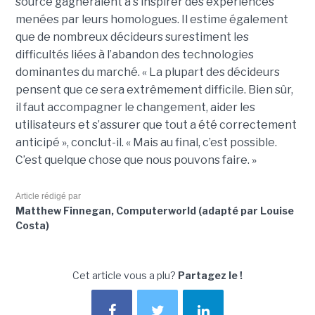
source gagneraient à s’inspirer des expériences
menées par leurs homologues. Il estime également
que de nombreux décideurs surestiment les
difficultés liées à l’abandon des technologies
dominantes du marché. « La plupart des décideurs
pensent que ce sera extrêmement difficile. Bien sûr,
il faut accompagner le changement, aider les
utilisateurs et s’assurer que tout a été correctement
anticipé », conclut-il. « Mais au final, c’est possible.
C’est quelque chose que nous pouvons faire. »
Article rédigé par
Matthew Finnegan, Computerworld (adapté par Louise
Costa)
Cet article vous a plu?
Partagez le !