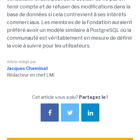
tenir compte et de refuser des modifications dans la
base de données si cela contrevient à ses intérêts
commerciaux. Les membres de la Fondation auraient
préféré avoir un modèle similaire à PostgreSQL où la
communauté est véritablement en mesure de définir
la voie à suivre pour les utilisateurs.
Article rédigé par
Jacques Cheminat
Rédacteur en chef LMI
Cet article vous a plu?
Partagez le !