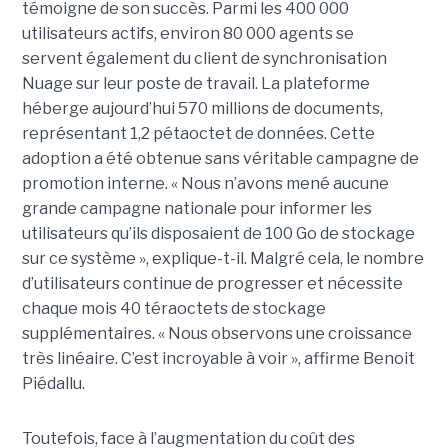
témoigne de son succès. Parmi les 400 000
utilisateurs actifs, environ 80 000 agents se
servent également du client de synchronisation
Nuage sur leur poste de travail. La plateforme
héberge aujourd’hui 570 millions de documents,
représentant 1,2 pétaoctet de données. Cette
adoption a été obtenue sans véritable campagne de
promotion interne. « Nous n’avons mené aucune
grande campagne nationale pour informer les
utilisateurs qu’ils disposaient de 100 Go de stockage
sur ce système », explique-t-il. Malgré cela, le nombre
d’utilisateurs continue de progresser et nécessite
chaque mois 40 téraoctets de stockage
supplémentaires. « Nous observons une croissance
très linéaire. C’est incroyable à voir », affirme Benoit
Piédallu.
Toutefois, face à l’augmentation du coût des