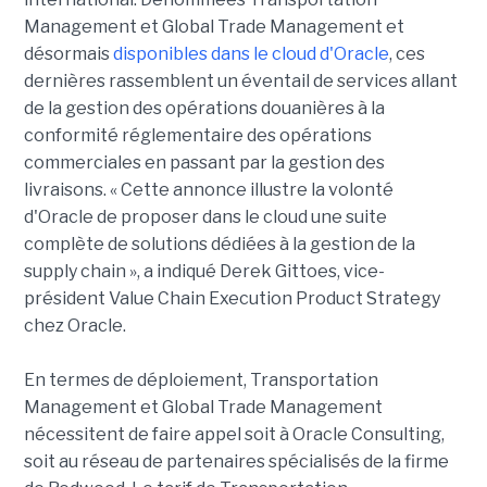
Management et Global Trade Management et
désormais
disponibles dans le cloud d'Oracle
, ces
dernières rassemblent un éventail de services allant
de la gestion des opérations douanières à la
conformité réglementaire des opérations
commerciales en passant par la gestion des
livraisons. « Cette annonce illustre la volonté
d'Oracle de proposer dans le cloud une suite
complète de solutions dédiées à la gestion de la
supply chain », a indiqué Derek Gittoes, vice-
président Value Chain Execution Product Strategy
chez Oracle.
En termes de déploiement, Transportation
Management et Global Trade Management
nécessitent de faire appel soit à Oracle Consulting,
soit au réseau de partenaires spécialisés de la firme