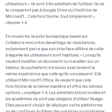
utilisateurs. « Ils sont très satisfaits de l’utiliser. Ils ne
le comparent pas à Google Drive ou OneDrive de
Microsoft… Cela fonctionne, tout simplement »,
résume-t-il.
En revanche, la suite bureautique basée sur
Collabora rencontre davantage de résistances,
notamment parce que son interface diffère de celle
à laquelle les utilisateurs sont habitués. « Lorsqu’ils
veulent modifier un document ou travailler sur un
tableur, ils souhaitent retrouver exactement la
même expérience que celle qu’ils connaissent. S’ils
utilisent Microsoft Office, ils veulent que cela
fonctionne de la même manière et offre les mêmes
options », explique-t-il. Les administrations locales et
les académies ne sont pas obligées d’utiliser Nuage.
Elles peuvent choisir de déployer cette plateforme
ou de continuer à utiliser des solutions propriétaires.