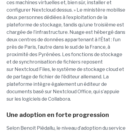
ces machines virtuelles et, bien sûr, installer et
configurer Nextcloud dessus. » Le ministère mobilise
deux personnes dédiées à l’exploitation de la
plateforme de stockage, tandis qu’une troisième est
chargée de l’infrastructure. Nuage est hébergé dans
deux centres de données appartenant à l’État : l’un
près de Paris, l’autre dans le sud de la France, à
proximité des Pyrénées. Les fonctions de stockage
et de synchronisation de fichiers reposent
sur Nextcloud Files, le système de stockage cloud et
de partage de fichier de l'éditeur allemand. La
plateforme intègre également un éditeur de
documents basé sur Nextcloud Office, qui s’appuie
sur les logiciels de Collabora.
Une adoption en forte progression
Selon Benoit Piédallu, le niveau d’adoption du service