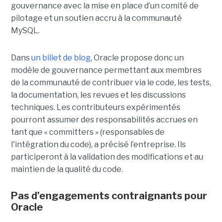
gouvernance avec la mise en place d’un comité de
pilotage et un soutien accru à la communauté
MySQL.
Dans
un billet de blog
, Oracle propose donc un
modèle de gouvernance permettant aux membres
de la communauté de contribuer via le code, les tests,
la documentation, les revues et les discussions
techniques. Les contributeurs expérimentés
pourront assumer des responsabilités accrues en
tant que « committers » (responsables de
l'intégration du code), a précisé l’entreprise. Ils
participeront à la validation des modifications et au
maintien de la qualité du code.
Pas d’engagements contraignants pour
Oracle