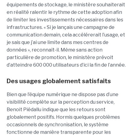
équipements de stockage, le ministère souhaiterait
en réalité ralentir le rythme de cette adoption afin
de limiter les investissements nécessaires dans les
infrastructures. « Si je lançais une campagne de
communication demain, cela accélérerait l’usage, et
je sais que j’ai une limite dans mes centres de
données », reconnaît-il. Même sans action
particulière de promotion, le ministère prévoit
d’atteindre 600 000 utilisateurs d’ici la fin de l’année.
Des usages globalement satisfaits
Bien que l’équipe numérique ne dispose pas d’une
visibilité complète sur la perception du service,
Benoit Piédallu indique que les retours sont
globalement positifs. Hormis quelques problèmes
occasionnels de synchronisation, le système
fonctionne de manière transparente pour les