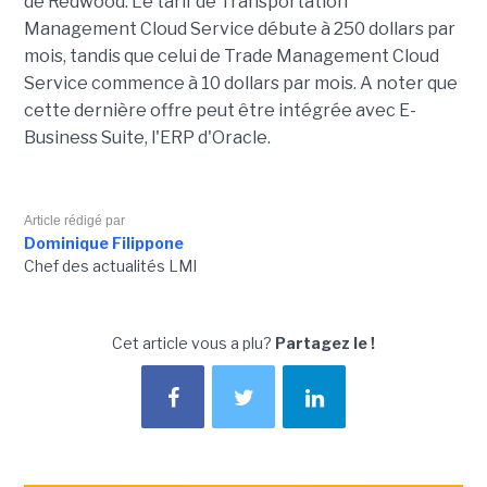
de Redwood. Le tarif de Transportation
Management Cloud Service débute à 250 dollars par
mois, tandis que celui de Trade Management Cloud
Service commence à 10 dollars par mois. A noter que
cette dernière offre peut être intégrée avec E-
Business Suite, l'ERP d'Oracle.
Article rédigé par
Dominique Filippone
Chef des actualités LMI
Cet article vous a plu?
Partagez le !