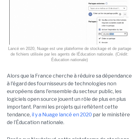
Lancé en 2020, Nuage est une plateforme de stockage et de partage
de fichiers utilisée par les agents de lÉducation nationale. (Crédit:
Éducation nationale)
Alors que la France cherche à réduire sa dépendance
à l'égard des fournisseurs de technologies non
européens dans l'ensemble du secteur public, les
logiciels open source jouent un rôle de plus en plus
important. Parmi les projets qui reflètent cette
tendance,
il y a Nuage lancé en 2020
par le ministère
de l’Éducation nationale.