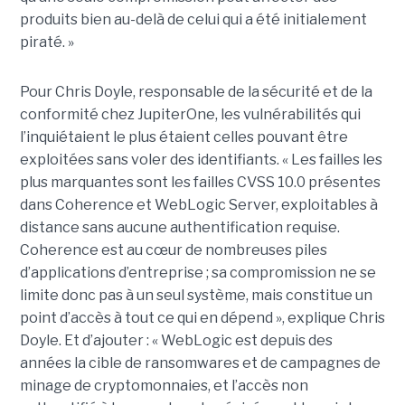
produits bien au-delà de celui qui a été initialement
piraté. »
Pour Chris Doyle, responsable de la sécurité et de la
conformité chez JupiterOne, les vulnérabilités qui
l’inquiétaient le plus étaient celles pouvant être
exploitées sans voler des identifiants. « Les failles les
plus marquantes sont les failles CVSS 10.0 présentes
dans Coherence et WebLogic Server, exploitables à
distance sans aucune authentification requise.
Coherence est au cœur de nombreuses piles
d’applications d’entreprise ; sa compromission ne se
limite donc pas à un seul système, mais constitue un
point d’accès à tout ce qui en dépend », explique Chris
Doyle. Et d’ajouter : « WebLogic est depuis des
années la cible de ransomwares et de campagnes de
minage de cryptomonnaies, et l’accès non