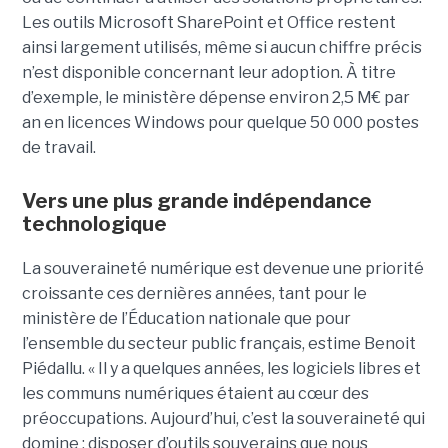
Les outils Microsoft SharePoint et Office restent
ainsi largement utilisés, même si aucun chiffre précis
n’est disponible concernant leur adoption. À titre
d’exemple, le ministère dépense environ 2,5 M€ par
an en licences Windows pour quelque 50 000 postes
de travail.
Vers une plus grande indépendance
technologique
La souveraineté numérique est devenue une priorité
croissante ces dernières années, tant pour le
ministère de l’Éducation nationale que pour
l’ensemble du secteur public français, estime Benoit
Piédallu. « Il y a quelques années, les logiciels libres et
les communs numériques étaient au cœur des
préoccupations. Aujourd’hui, c’est la souveraineté qui
domine : disposer d’outils souverains que nous