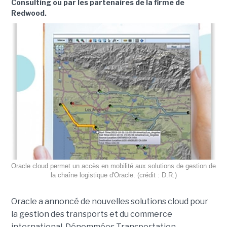
Consulting ou par les partenaires de la firme de
Redwood.
Oracle cloud permet un accès en mobilité aux solutions de gestion de
la chaîne logistique d'Oracle. (crédit : D.R.)
Oracle a annoncé de nouvelles solutions cloud pour
la gestion des transports et du commerce
international. Dénommées Transportation