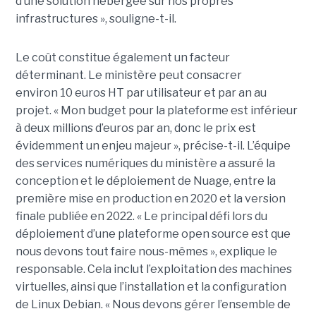
d’une solution hébergée sur nos propres
infrastructures », souligne-t-il.
Le coût constitue également un facteur
déterminant. Le ministère peut consacrer
environ 10 euros HT par utilisateur et par an au
projet. « Mon budget pour la plateforme est inférieur
à deux millions d’euros par an, donc le prix est
évidemment un enjeu majeur », précise-t-il. L’équipe
des services numériques du ministère a assuré la
conception et le déploiement de Nuage, entre la
première mise en production en 2020 et la version
finale publiée en 2022. « Le principal défi lors du
déploiement d’une plateforme open source est que
nous devons tout faire nous-mêmes », explique le
responsable. Cela inclut l’exploitation des machines
virtuelles, ainsi que l’installation et la configuration
de Linux Debian. « Nous devons gérer l’ensemble de