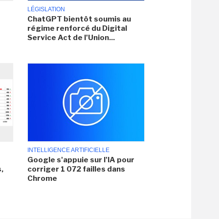
LÉGISLATION
ChatGPT bientôt soumis au
régime renforcé du Digital
Service Act de l'Union...
INTELLIGENCE ARTIFICIELLE
Google s'appuie sur l'IA pour
,
corriger 1 072 failles dans
Chrome