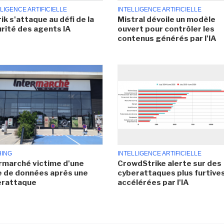
LIGENCE ARTIFICIELLE
INTELLIGENCE ARTIFICIELLE
ik s'attaque au défi de la
Mistral dévoile un modèle
rité des agents IA
ouvert pour contrôler les
contenus générés par l'IA
HING
INTELLIGENCE ARTIFICIELLE
rmarché victime d'une
CrowdStrike alerte sur des
e de données après une
cyberattaques plus furtives
erattaque
accélérées par l'IA