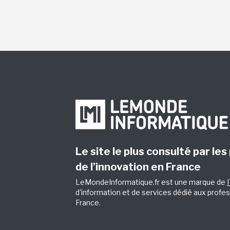
Le site le plus consulté par les
de l’innovation en France
LeMondeInformatique.fr est une marque de
d'information et de services dédié aux profes
France.