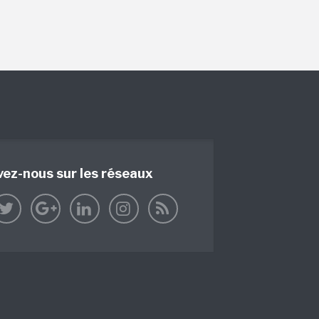
vez-nous sur les réseaux