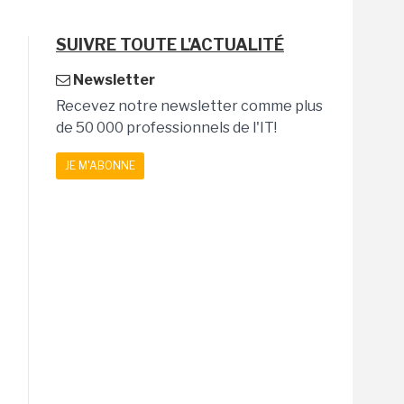
SUIVRE TOUTE L'ACTUALITÉ
Newsletter
Recevez notre newsletter comme plus
de 50 000 professionnels de l'IT!
JE M'ABONNE