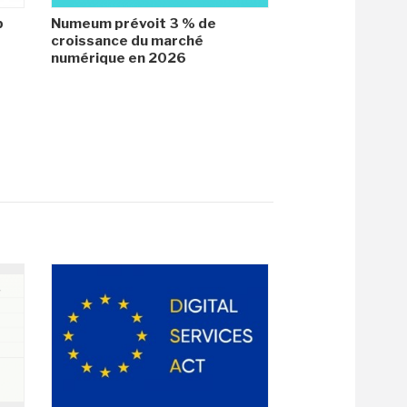
b
Numeum prévoit 3 % de
croissance du marché
numérique en 2026