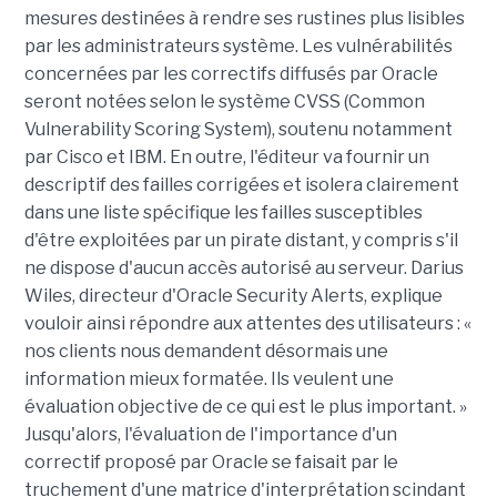
mesures destinées à rendre ses rustines plus lisibles
par les administrateurs système. Les vulnérabilités
concernées par les correctifs diffusés par Oracle
seront notées selon le système CVSS (Common
Vulnerability Scoring System), soutenu notamment
par Cisco et IBM. En outre, l'éditeur va fournir un
descriptif des failles corrigées et isolera clairement
dans une liste spécifique les failles susceptibles
d'être exploitées par un pirate distant, y compris s'il
ne dispose d'aucun accès autorisé au serveur. Darius
Wiles, directeur d'Oracle Security Alerts, explique
vouloir ainsi répondre aux attentes des utilisateurs : «
nos clients nous demandent désormais une
information mieux formatée. Ils veulent une
évaluation objective de ce qui est le plus important. »
Jusqu'alors, l'évaluation de l'importance d'un
correctif proposé par Oracle se faisait par le
truchement d'une matrice d'interprétation scindant