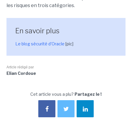
les risques en trois catégories.
En savoir plus
Le blog sécurité d'Oracle
[pic]
Article rédigé par
Elian Cordoue
Cet article vous a plu?
Partagez le !