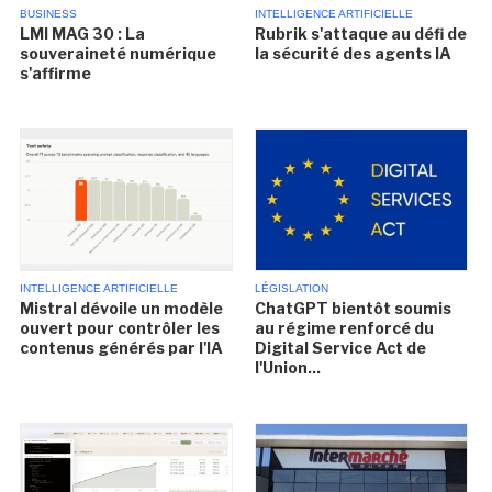
BUSINESS
INTELLIGENCE ARTIFICIELLE
LMI MAG 30 : La
Rubrik s'attaque au défi de
souveraineté numérique
la sécurité des agents IA
s'affirme
INTELLIGENCE ARTIFICIELLE
LÉGISLATION
Mistral dévoile un modèle
ChatGPT bientôt soumis
ouvert pour contrôler les
au régime renforcé du
contenus générés par l'IA
Digital Service Act de
l'Union...