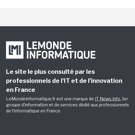
Le site le plus consulté par les
professionnels de l’IT et de l’innovation
en France
LeMondeInformatique.fr est une marque de
IT News Info
, 1er
groupe d'information et de services dédié aux professionnels
de l'informatique en France.