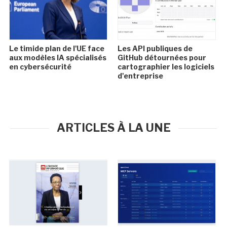
Le timide plan de l'UE face
Les API publiques de
aux modèles IA spécialisés
GitHub détournées pour
en cybersécurité
cartographier les logiciels
d'entreprise
ARTICLES À LA UNE