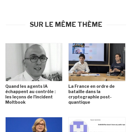
SUR LE MÊME THÈME
Quand les agents IA
La France en ordre de
échappent au contrôle :
bataille dans la
les leçons de l'incident
cryptographie post-
Moltbook
quantique