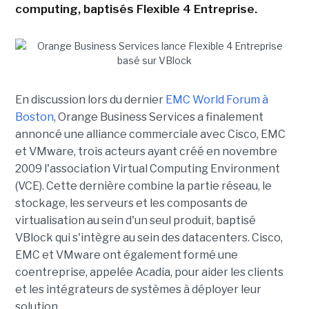
computing, baptisés Flexible 4 Entreprise.
En discussion lors du dernier
EMC World Forum à
Boston
, Orange Business Services a finalement
annoncé une alliance commerciale avec Cisco, EMC
et VMware, trois acteurs ayant créé en novembre
2009 l'association Virtual Computing Environment
(VCE). Cette dernière combine la partie réseau, le
stockage, les serveurs et les composants de
virtualisation au sein d'un seul produit, baptisé
VBlock qui s'intègre au sein des datacenters. Cisco,
EMC et VMware ont également formé une
coentreprise, appelée Acadia, pour aider les clients
et les intégrateurs de systèmes à déployer leur
solution.