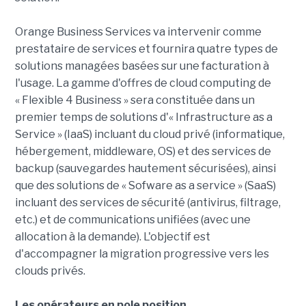
Orange Business Services va intervenir comme
prestataire de services et fournira quatre types de
solutions managées basées sur une facturation à
l'usage. La gamme d'offres de cloud computing de
« Flexible 4 Business » sera constituée dans un
premier temps de solutions d'« Infrastructure as a
Service » (IaaS) incluant du cloud privé (informatique,
hébergement, middleware, OS) et des services de
backup (sauvegardes hautement sécurisées), ainsi
que des solutions de « Sofware as a service » (SaaS)
incluant des services de sécurité (antivirus, filtrage,
etc.) et de communications unifiées (avec une
allocation à la demande). L'objectif est
d'accompagner la migration progressive vers les
clouds privés.
Les opérateurs en pole position