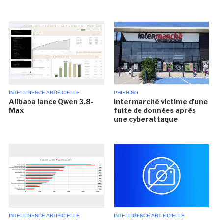
INTELLIGENCE ARTIFICIELLE
PHISHING
Alibaba lance Qwen 3.8-
Intermarché victime d'une
Max
fuite de données après
une cyberattaque
INTELLIGENCE ARTIFICIELLE
INTELLIGENCE ARTIFICIELLE