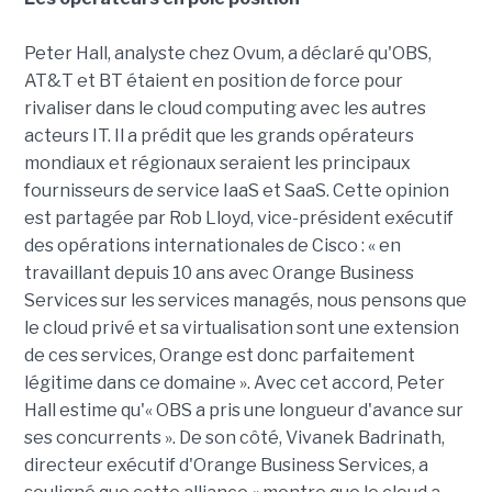
Peter Hall, analyste chez Ovum, a déclaré qu'OBS,
AT&T et BT étaient en position de force pour
rivaliser dans le cloud computing avec les autres
acteurs IT. Il a prédit que les grands opérateurs
mondiaux et régionaux seraient les principaux
fournisseurs de service IaaS et SaaS. Cette opinion
est partagée par Rob Lloyd, vice-président exécutif
des opérations internationales de Cisco : « en
travaillant depuis 10 ans avec Orange Business
Services sur les services managés, nous pensons que
le cloud privé et sa virtualisation sont une extension
de ces services, Orange est donc parfaitement
légitime dans ce domaine ». Avec cet accord, Peter
Hall estime qu'« OBS a pris une longueur d'avance sur
ses concurrents ». De son côté, Vivanek Badrinath,
directeur exécutif d'Orange Business Services, a