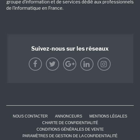
groupe d'information et de services dédié aux professionnels
de l'informatique en France.
Suivez-nous sur les réseaux
NOUS CONTACTER
ANNONCEURS
MENTIONS LÉGALES
CHARTE DE CONFIDENTIALITÉ
CONDITIONS GÉNÉRALES DE VENTE
PARAMÈTRES DE GESTION DE LA CONFIDENTIALITÉ