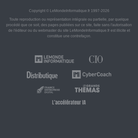
Copyright © LeMondeInformatique.fr 1997-2026
Toute reproduction ou représentation intégrale ou partielle, par quelque
procédé que ce soit, des pages publiées sur ce site, faite sans l'autorisation
de l'éditeur ou du webmaster du site LeMondeInformatique.fr est illicite et
constitue une contrefaçon.