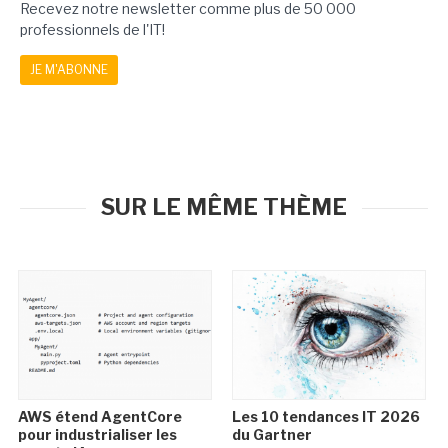
Recevez notre newsletter comme plus de 50 000
professionnels de l'IT!
JE M'ABONNE
SUR LE MÊME THÈME
AWS étend AgentCore
Les 10 tendances IT 2026
pour industrialiser les
du Gartner