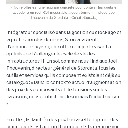
« Notre offre est une réponse concrète pour contenir les coûts et
accéder à un réel ROI mesurable à court terme », indique Joel
Thouvenin de Stordata. (Crédit Stordata)
Intégrateur spécialisé dans la gestion du stockage et
la protection des données, Stordata vient
d'annoncer Oxygen, une offre complète visant à
optimiser et à allonger le cycle de vie des
infrastructures IT. En soi, comme nous l'indique Joël
Thouvenin, directeur général de Stordata, tous les
outils et services qui la composent existaient déjà au
catalogue : « Dans le contexte actuel d'augmentation
des prix des composants et de tensions sur les
livraisons, nous souhaitons désormais l'industrialiser.
»
En effet, la flambée des prix liée à cette rupture des
composants est aujourd'hui un sujet stratégique qui