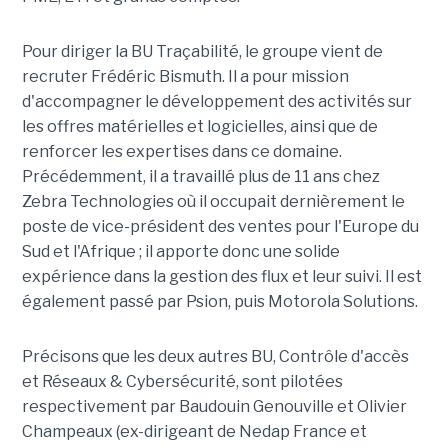
Pour diriger la BU Traçabilité, le groupe vient de
recruter Frédéric Bismuth. Il a pour mission
d'accompagner le développement des activités sur
les offres matérielles et logicielles, ainsi que de
renforcer les expertises dans ce domaine.
Précédemment, il a travaillé plus de 11 ans chez
Zebra Technologies où il occupait dernièrement le
poste de vice-président des ventes pour l'Europe du
Sud et l'Afrique ; il apporte donc une solide
expérience dans la gestion des flux et leur suivi. Il est
également passé par Psion, puis Motorola Solutions.
Précisons que les deux autres BU, Contrôle d'accès
et Réseaux & Cybersécurité, sont pilotées
respectivement par Baudouin Genouville et Olivier
Champeaux (ex-dirigeant de Nedap France et