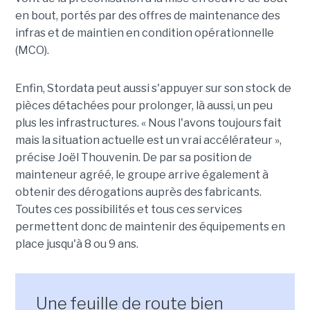
en bout, portés par des offres de maintenance des
infras et de maintien en condition opérationnelle
(MCO).
Enfin, Stordata peut aussi s'appuyer sur son stock de
pièces détachées pour prolonger, là aussi, un peu
plus les infrastructures. « Nous l'avons toujours fait
mais la situation actuelle est un vrai accélérateur »,
précise Joël Thouvenin. De par sa position de
mainteneur agréé, le groupe arrive également à
obtenir des dérogations auprès des fabricants.
Toutes ces possibilités et tous ces services
permettent donc de maintenir des équipements en
place jusqu'à 8 ou 9 ans.
Une feuille de route bien