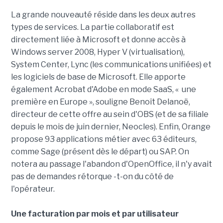
La grande nouveauté réside dans les deux autres
types de services. La partie collaboratif est
directement liée à Microsoft et donne accès à
Windows server 2008, Hyper V (virtualisation),
System Center, Lync (les communications unifiées) et
les logiciels de base de Microsoft. Elle apporte
également Acrobat d'Adobe en mode SaaS, « une
première en Europe », souligne Benoît Delanoë,
directeur de cette offre au sein d'OBS (et de sa filiale
depuis le mois de juin dernier, Neocles). Enfin, Orange
propose 93 applications métier avec 63 éditeurs,
comme Sage (présent dès le départ) ou SAP. On
notera au passage l'abandon d'OpenOffice, il n'y avait
pas de demandes rétorque -t-on du côté de
l'opérateur.
Une facturation par mois et par utilisateur