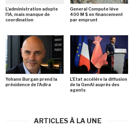
L'administration adopte
General Compute lève
l'IA, mais manque de
400 M $ en financement
coordination
par emprunt
Yohann Burgan prend la
L'Etat accélère la diffusion
présidence de l'Adira
de la GenAI auprès des
agents
ARTICLES À LA UNE