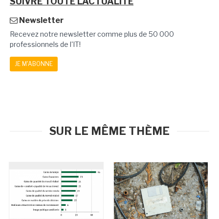
SUIVRE TOUTE L'ACTUALITÉ
Newsletter
Recevez notre newsletter comme plus de 50 000
professionnels de l'IT!
JE M'ABONNE
SUR LE MÊME THÈME