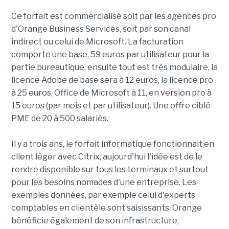
Ce forfait est commercialisé soit par les agences pro
d'Orange Business Services, soit par son canal
indirect ou celui de Microsoft. La facturation
comporte une base, 59 euros par utilisateur pour la
partie bureautique, ensuite tout est très modulaire, la
licence Adobe de base sera à 12 euros, la licence pro
à 25 euros, Office de Microsoft à 11, en version pro à
15 euros (par mois et par utilisateur). Une offre ciblé
PME de 20 à 500 salariés.
Il y a trois ans, le forfait informatique fonctionnait en
client léger avec Citrix, aujourd'hui l'idée est de le
rendre disponible sur tous les terminaux et surtout
pour les besoins nomades d'une entreprise. Les
exemples données, par exemple celui d'experts
comptables en clientèle sont saisissants. Orange
bénéficie également de son infrastructure,