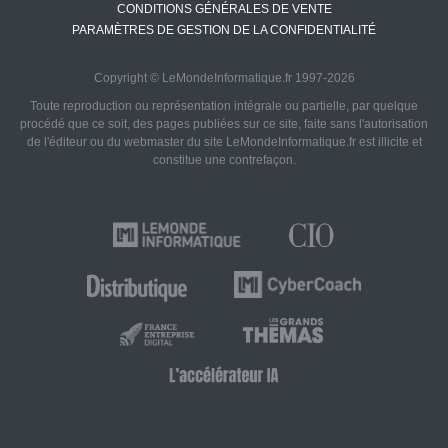
CONDITIONS GÉNÉRALES DE VENTE
PARAMÈTRES DE GESTION DE LA CONFIDENTIALITÉ
Copyright © LeMondeInformatique.fr 1997-2026
Toute reproduction ou représentation intégrale ou partielle, par quelque
procédé que ce soit, des pages publiées sur ce site, faite sans l'autorisation
de l'éditeur ou du webmaster du site LeMondeInformatique.fr est illicite et
constitue une contrefaçon.