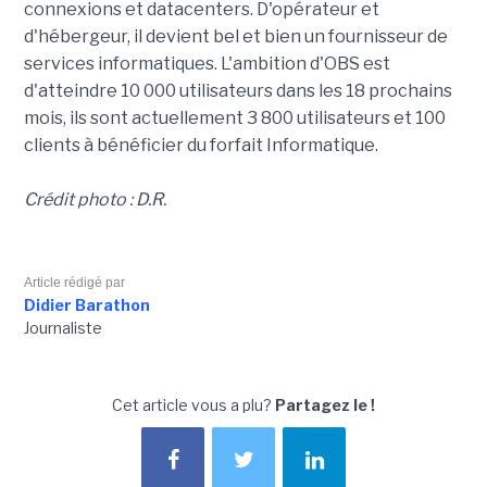
connexions et datacenters. D'opérateur et
d'hébergeur, il devient bel et bien un fournisseur de
services informatiques. L'ambition d'OBS est
d'atteindre 10 000 utilisateurs dans les 18 prochains
mois, ils sont actuellement 3 800 utilisateurs et 100
clients à bénéficier du forfait Informatique.
Crédit photo : D.R.
Article rédigé par
Didier Barathon
Journaliste
Cet article vous a plu?
Partagez le !