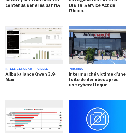
contenus générés par l'IA
Digital Service Act de
l'Union...
INTELLIGENCE ARTIFICIELLE
PHISHING
Alibaba lance Qwen 3.8-
Intermarché victime d'une
Max
fuite de données après
une cyberattaque