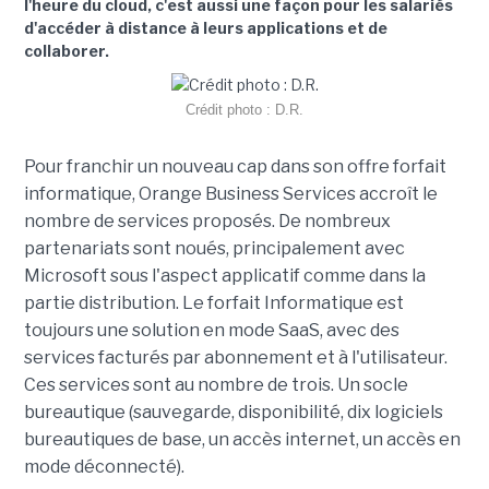
l'heure du cloud, c'est aussi une façon pour les salariés
d'accéder à distance à leurs applications et de
collaborer.
Crédit photo : D.R.
Pour franchir un nouveau cap dans son offre forfait
informatique, Orange Business Services accroît le
nombre de services proposés. De nombreux
partenariats sont noués, principalement avec
Microsoft sous l'aspect applicatif comme dans la
partie distribution. Le forfait Informatique est
toujours une solution en mode SaaS, avec des
services facturés par abonnement et à l'utilisateur.
Ces services sont au nombre de trois. Un socle
bureautique (sauvegarde, disponibilité, dix logiciels
bureautiques de base, un accès internet, un accès en
mode déconnecté).