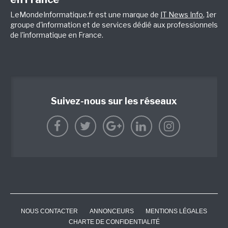
LeMondeInformatique.fr est une marque de
IT News Info
, 1er
groupe d'information et de services dédié aux professionnels
de l'informatique en France.
Suivez-nous sur les réseaux
NOUS CONTACTER
ANNONCEURS
MENTIONS LÉGALES
CHARTE DE CONFIDENTIALITÉ