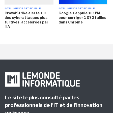
INTELLIGENCE ARTIFICIELLE
INTELLIGENCE ARTIFICIELLE
CrowdStrike alerte sur
Google s'appuie sur l'IA
des cyberattaques plus
pour corriger 1 072 failles
furtives, accélérées par
dans Chrome
l'IA
Le site le plus consulté par les
professionnels de l’IT et de l’innovation
en France