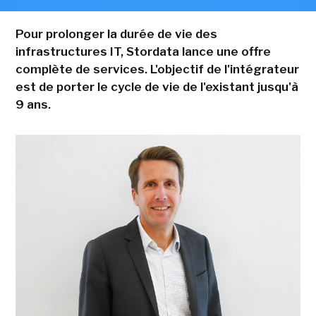
Pour prolonger la durée de vie des
infrastructures IT, Stordata lance une offre
complète de services. L'objectif de l'intégrateur
est de porter le cycle de vie de l'existant jusqu'à
9 ans.