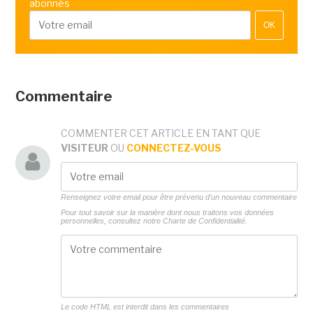
abonnés
OK
Commentaire
COMMENTER CET ARTICLE EN TANT QUE
VISITEUR
OU
CONNECTEZ-VOUS
Renseignez votre email pour être prévenu d'un nouveau commentaire
Pour tout savoir sur la manière dont nous traitons vos données
personnelles, consultez notre
Charte de Confidentialité.
Le code HTML est interdit dans les commentaires