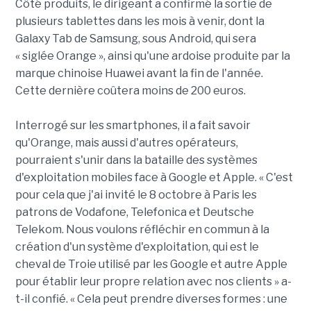
Côté produits, le dirigeant a confirmé la sortie de
plusieurs tablettes dans les mois à venir, dont la
Galaxy Tab de Samsung, sous Android, qui sera
« siglée Orange », ainsi qu'une ardoise produite par la
marque chinoise Huawei avant la fin de l'année.
Cette dernière coûtera moins de 200 euros.
Interrogé sur les smartphones, il a fait savoir
qu'Orange, mais aussi d'autres opérateurs,
pourraient s'unir dans la bataille des systèmes
d'exploitation mobiles face à Google et Apple. « C'est
pour cela que j'ai invité le 8 octobre à Paris les
patrons de Vodafone, Telefonica et Deutsche
Telekom. Nous voulons réfléchir en commun à la
création d'un système d'exploitation, qui est le
cheval de Troie utilisé par les Google et autre Apple
pour établir leur propre relation avec nos clients » a-
t-il confié. « Cela peut prendre diverses formes : une