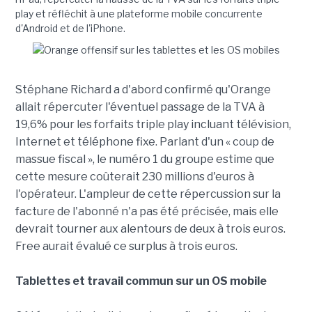
play et réfléchit à une plateforme mobile concurrente
d'Android et de l'iPhone.
Stéphane Richard a d'abord confirmé qu'Orange
allait répercuter l'éventuel passage de la TVA à
19,6% pour les forfaits triple play incluant télévision,
Internet et téléphone fixe. Parlant d'un « coup de
massue fiscal », le numéro 1 du groupe estime que
cette mesure coûterait 230 millions d'euros à
l'opérateur. L'ampleur de cette répercussion sur la
facture de l'abonné n'a pas été précisée, mais elle
devrait tourner aux alentours de deux à trois euros.
Free aurait évalué ce surplus à trois euros.
Tablettes et travail commun sur un OS mobile