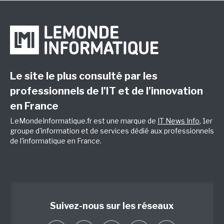
Le site le plus consulté par les
professionnels de l’IT et de l’innovation
en France
LeMondeInformatique.fr est une marque de
IT News Info
, 1er
groupe d'information et de services dédié aux professionnels
de l'informatique en France.
Suivez-nous sur les réseaux