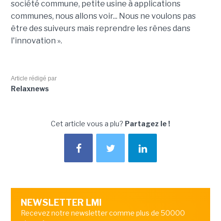
société commune, petite usine à applications
communes, nous allons voir... Nous ne voulons pas
être des suiveurs mais reprendre les rênes dans
l'innovation ».
Article rédigé par
Relaxnews
Cet article vous a plu?
Partagez le !
NEWSLETTER LMI
Recevez notre newsletter comme plus de 50000