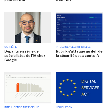
CARRIÈRE
INTELLIGENCE ARTIFICIELLE
Départs en série de
Rubrik s'attaque au défi de
spécialistes de l'IA chez
la sécurité des agents IA
Google
INTELLIGENCE ARTIFICIELLE
LÉGISLATION