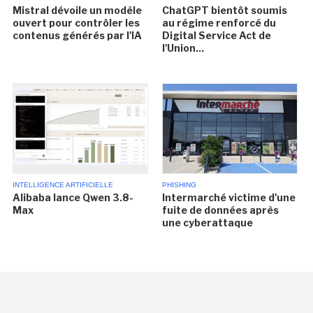
Mistral dévoile un modèle
ChatGPT bientôt soumis
ouvert pour contrôler les
au régime renforcé du
contenus générés par l'IA
Digital Service Act de
l'Union...
INTELLIGENCE ARTIFICIELLE
PHISHING
Alibaba lance Qwen 3.8-
Intermarché victime d'une
Max
fuite de données après
une cyberattaque