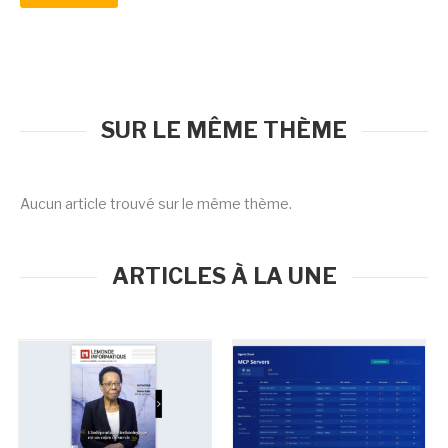
SUR LE MÊME THÈME
Aucun article trouvé sur le même thème.
ARTICLES À LA UNE