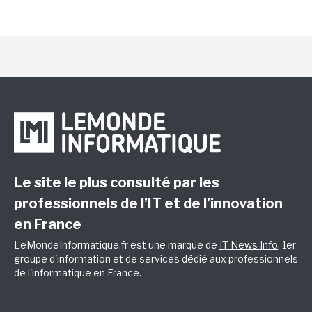
Le site le plus consulté par les
professionnels de l’IT et de l’innovation
en France
LeMondeInformatique.fr est une marque de
IT News Info
, 1er
groupe d'information et de services dédié aux professionnels
de l'informatique en France.