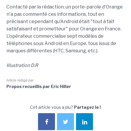
Contacté par la rédaction, un porte-parole d'Orange
n'a pas commenté ces informations, tout en
précisant cependant qu'Android était "tout à fait
satisfaisant et prometteur" pour Orange en France.
L'opérateur commercialise sept modèles de
téléphones sous Android en Europe, tous issus de
marques différentes (HTC, Samsung, etc.).
Illustration D.R
Article rédigé par
Propos recueillis par Eric Hiller
Cet article vous a plu?
Partagez le !