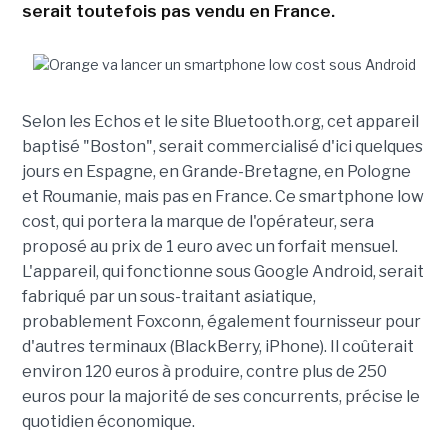
serait toutefois pas vendu en France.
Selon les Echos et le site Bluetooth.org, cet appareil
baptisé "Boston", serait commercialisé d'ici quelques
jours en Espagne, en Grande-Bretagne, en Pologne
et Roumanie, mais pas en France. Ce smartphone low
cost, qui portera la marque de l'opérateur, sera
proposé au prix de 1 euro avec un forfait mensuel.
L'appareil, qui fonctionne sous Google Android, serait
fabriqué par un sous-traitant asiatique,
probablement Foxconn, également fournisseur pour
d'autres terminaux (BlackBerry, iPhone). Il coûterait
environ 120 euros à produire, contre plus de 250
euros pour la majorité de ses concurrents, précise le
quotidien économique.