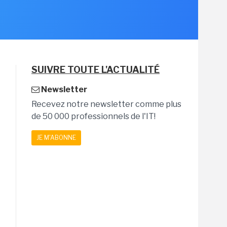
SUIVRE TOUTE L'ACTUALITÉ
Newsletter
Recevez notre newsletter comme plus
de 50 000 professionnels de l'IT!
JE M'ABONNE