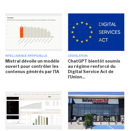
INTELLIGENCE ARTIFICIELLE
LÉGISLATION
Mistral dévoile un modèle
ChatGPT bientôt soumis
ouvert pour contrôler les
au régime renforcé du
contenus générés par l'IA
Digital Service Act de
l'Union...