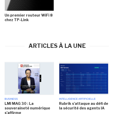
Un premier routeur WiFi 8
chez TP-Link
ARTICLES À LA UNE
BUSINESS
INTELLIGENCE ARTIFICIELLE
LMI MAG 30 : La
Rubrik s'attaque au défi de
souveraineté numérique
la sécurité des agents IA
s'affirme