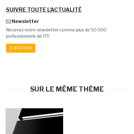
SUIVRE TOUTE L'ACTUALITÉ
Newsletter
Recevez notre newsletter comme plus de 50 000
professionnels de l'IT!
JE M'ABONNE
SUR LE MÊME THÈME