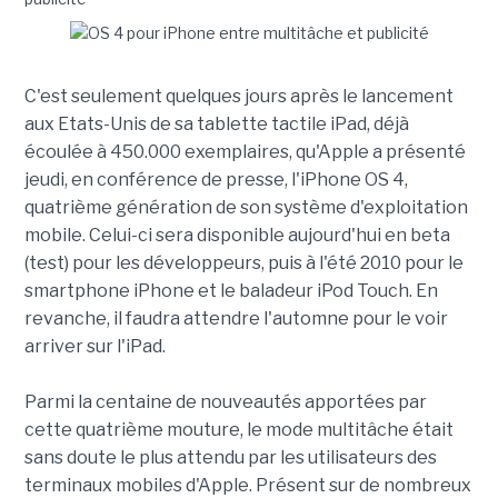
C'est seulement quelques jours après le lancement
aux Etats-Unis de sa tablette tactile iPad, déjà
écoulée à 450.000 exemplaires, qu'Apple a présenté
jeudi, en conférence de presse, l'iPhone OS 4,
quatrième génération de son système d'exploitation
mobile. Celui-ci sera disponible aujourd'hui en beta
(test) pour les développeurs, puis à l'été 2010 pour le
smartphone iPhone et le baladeur iPod Touch. En
revanche, il faudra attendre l'automne pour le voir
arriver sur l'iPad.
Parmi la centaine de nouveautés apportées par
cette quatrième mouture, le mode multitâche était
sans doute le plus attendu par les utilisateurs des
terminaux mobiles d'Apple. Présent sur de nombreux