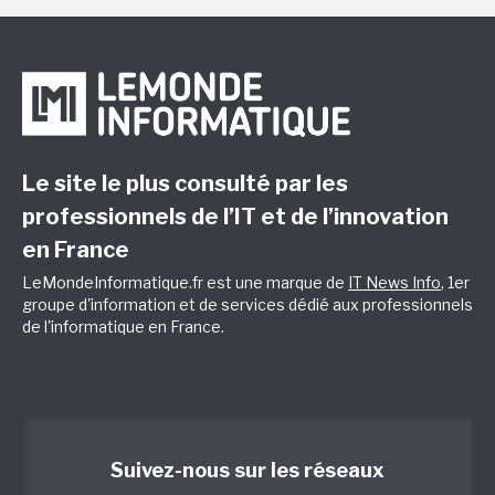
Le site le plus consulté par les
professionnels de l’IT et de l’innovation
en France
LeMondeInformatique.fr est une marque de
IT News Info
, 1er
groupe d'information et de services dédié aux professionnels
de l'informatique en France.
Suivez-nous sur les réseaux