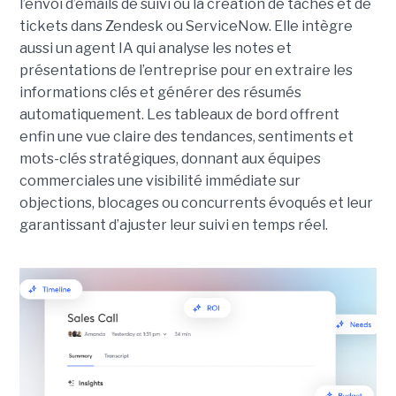
l’envoi d’emails de suivi ou la création de tâches et de
tickets dans Zendesk ou ServiceNow. Elle intègre
aussi un agent IA qui analyse les notes et
présentations de l’entreprise pour en extraire les
informations clés et générer des résumés
automatiquement. Les tableaux de bord offrent
enfin une vue claire des tendances, sentiments et
mots-clés stratégiques, donnant aux équipes
commerciales une visibilité immédiate sur
objections, blocages ou concurrents évoqués et leur
garantissant d’ajuster leur suivi en temps réel.