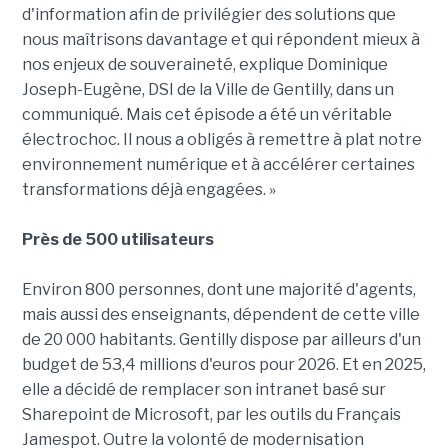
d'information afin de privilégier des solutions que
nous maîtrisons davantage et qui répondent mieux à
nos enjeux de souveraineté, explique Dominique
Joseph-Eugène, DSI de la Ville de Gentilly, dans un
communiqué. Mais cet épisode a été un véritable
électrochoc. Il nous a obligés à remettre à plat notre
environnement numérique et à accélérer certaines
transformations déjà engagées. »
Près de 500 utilisateurs
Environ 800 personnes, dont une majorité d'agents,
mais aussi des enseignants, dépendent de cette ville
de 20 000 habitants. Gentilly dispose par ailleurs d'un
budget de 53,4 millions d'euros pour 2026. Et en 2025,
elle a décidé de remplacer son intranet basé sur
Sharepoint de Microsoft, par les outils du Français
Jamespot. Outre la volonté de modernisation