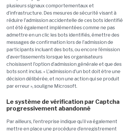
plusieurs signaux comportementaux et
d’infrastructure. Des mesures de sécurité visant à
réduire l'admission accidentelle de ces bots identifié
ont été également implémentées comme ne pas
admettre en un clic les bots identifiés, émettre des
messages de confirmation lors de l'admission de
participants incluant des bots, ou encore l’émission
d’avertissements lorsque les organisateurs
choisissent l'option d’admission générale et que des
bots sont inclus. « L'admission d'un bot doit être une
décision délibérée, et non une action qui se produit
par erreur », souligne Microsoft.
Le système de vérification par Captcha
progressivement abandonné
Par ailleurs, l'entreprise indique qu’il va également
mettre en place une procédure d’enregistrement