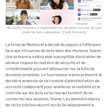
Microsoft commence à implémenter ces dernières mesures de lutte
contre les bots indésirables. (Crédit Microsoft)
La firme de Redmond a décidé de passer à l’offensive
face aux intrusions de bots dans des réunions Teams.
Une présence indésirable susceptible d’entrainer de
sérieux risques en matière de sécurité et de
confidentialité pouvant déboucher sur la fuite de
données sensibles. Le fournisseur a ainsi présenté la
dernière avancée de sa console d’administration de
son outil collaboratif pour améliorer la visibilité et le
contrôle sur les bots externes qui tentent de se
connecter aux sessions Teams. Les administrateurs
de cette solution auront accès (le déploiement a