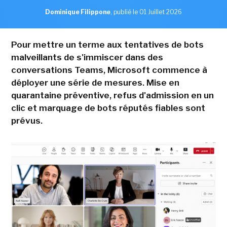
Dominique Filippone
,
publié le 01 Juillet 2026
Pour mettre un terme aux tentatives de bots
malveillants de s'immiscer dans des
conversations Teams, Microsoft commence à
déployer une série de mesures. Mise en
quarantaine préventive, refus d'admission en un
clic et marquage de bots réputés fiables sont
prévus.