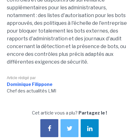
supplémentaires pour les administrateurs,
notamment : des listes d'autorisation pour les bots
approuvés, des politiques à l'échelle de l'entreprise
pour bloquer totalement les bots externes, des
rapports d'administration et des journaux d'audit
concernant la détection et la présence de bots, ou
encore des contrôles plus précis adaptés aux
différentes exigences de sécurité.
Article rédigé par
Dominique Filippone
Chef des actualités LMI
Cet article vous a plu?
Partagez le !