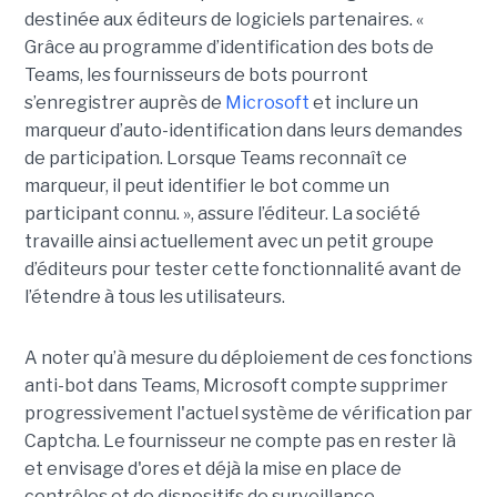
destinée aux éditeurs de logiciels partenaires. «
Grâce au programme d’identification des bots de
Teams, les fournisseurs de bots pourront
s’enregistrer auprès de
Microsoft
et inclure un
marqueur d’auto-identification dans leurs demandes
de participation. Lorsque Teams reconnaît ce
marqueur, il peut identifier le bot comme un
participant connu. », assure l’éditeur. La société
travaille ainsi actuellement avec un petit groupe
d’éditeurs pour tester cette fonctionnalité avant de
l’étendre à tous les utilisateurs.
A noter qu’à mesure du déploiement de ces fonctions
anti-bot dans Teams, Microsoft compte supprimer
progressivement l'actuel système de vérification par
Captcha. Le fournisseur ne compte pas en rester là
et envisage d'ores et déjà la mise en place de
contrôles et de dispositifs de surveillance