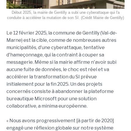
Début 2025, la mairie de Gentilly a subi une cyberattaque qui l'a
conduite à accélérer la mutation de son SI. (Crédit Mairie de Gentilly)
Le 12 février 2025, la commune de Gentilly (Val-de-
Marne) est la cible, comme de nombreuses autres
municipalités, d'une cyberattaque, tentative
d'hameçonnage, qui la contraint à couper sa
messagerie. Même si la mairie affirme n'avoir subi
aucune fuite de données, le choc est réel et va
accélérer la transformation du SI prévue
initialement pour la fin 2025. Un des projets
concernés consiste à abandonner la plateforme
bureautique Microsoft pour une solution
collaborative, a minima européenne.
« Nous avons progressivement [à partir de 2020]
engagé une réflexion globale sur notre système