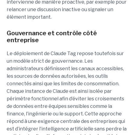
intervienne de manière proactive, par exemple pour
relancer une discussion inactive ou signaler un
élément important.
Gouvernance et contrôle côté
entreprise
Le déploiement de Claude Tag repose toutefois sur
un modèle strict de gouvernance. Les
administrateurs définissent les canaux accessibles,
les sources de données autorisées, les outils
connectés ainsi que les limites de consommation.
Chaque instance de Claude est ainsi isolée par
périmètre fonctionnel afin d’éviter les croisements
de données entre équipes sensibles comme la
finance, l’ingénierie ou le support. Cette approche
répond à une exigence centrale des entreprises qui
est d’intégrer l’intelligence artificielle sans perdre la