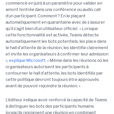
commencé en juin) à un paramètre pour valider en
amont l’entrée dans une conférence ou audio call
d’un participant. Comment ? En le plaçant
automatiquement en quarantaine avec de s’assurer
qu’il s’agit bien d’un utilisateur officiel. « Lorsque
cette fonctionnalité est activée, Teams détecte
automatiquement les bots potentiels, les place dans
le hall d'attente de la réunion, les identifie clairement
et invite les organisateurs à confirmer leur admission
»,
explique Microsoft
. « Même dans les réunions où les
organisateurs autorisent les participants à
contourner le hall d'attente, les bots identifiés par
cette politique devront toujours être approuvés
avant de pouvoir rejoindre la réunion. »
L’éditeur indique avoir renforcé la capacité de Teams
à distinguer les bots des participants humains
lorsqu’ils rejoignent une réunion en combinant