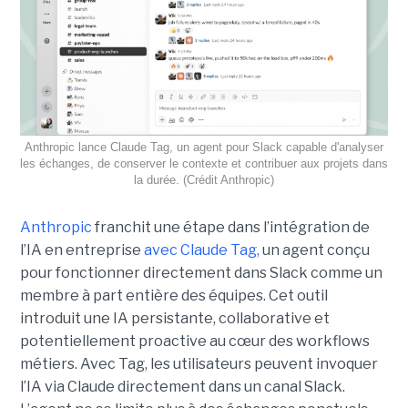
Anthropic lance Claude Tag, un agent pour Slack capable d'analyser
les échanges, de conserver le contexte et contribuer aux projets dans
la durée. (Crédit Anthropic)
Anthropic
franchit une étape dans l’intégration de
l’IA en entreprise
avec Claude Tag,
un agent conçu
pour fonctionner directement dans Slack comme un
membre à part entière des équipes. Cet outil
introduit une IA persistante, collaborative et
potentiellement proactive au cœur des workflows
métiers. Avec Tag, les utilisateurs peuvent invoquer
l’IA via Claude directement dans un canal Slack.