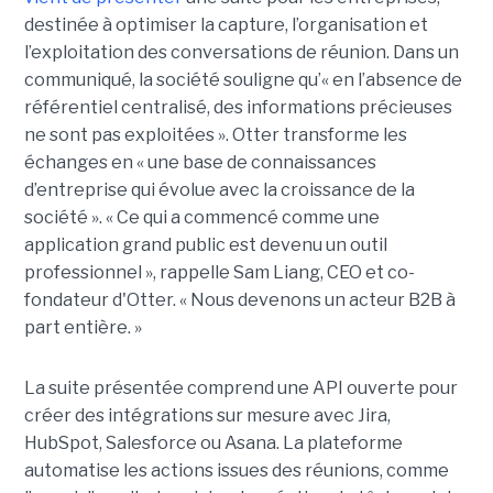
destinée à optimiser la capture, l’organisation et
l’exploitation des conversations de réunion. Dans un
communiqué, la société souligne qu’« en l’absence de
référentiel centralisé, des informations précieuses
ne sont pas exploitées ». Otter transforme les
échanges en « une base de connaissances
d’entreprise qui évolue avec la croissance de la
société ». « Ce qui a commencé comme une
application grand public est devenu un outil
professionnel », rappelle Sam Liang, CEO et co-
fondateur d'Otter. « Nous devenons un acteur B2B à
part entière. »
La suite présentée comprend une API ouverte pour
créer des intégrations sur mesure avec Jira,
HubSpot, Salesforce ou Asana. La plateforme
automatise les actions issues des réunions, comme