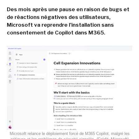
Des mois après une pause en raison de bugs et
de réactions négatives des utilisateurs,
Microsoft va reprendre l'installation sans
consentement de Copilot dans M365.
Microsoft relance le déploiement forcé de M365 Copilot, malgré les