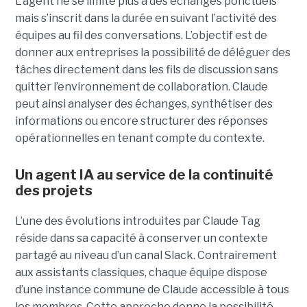
L’agent ne se limite plus à des échanges ponctuels
mais s’inscrit dans la durée en suivant l’activité des
équipes au fil des conversations. L’objectif est de
donner aux entreprises la possibilité de déléguer des
tâches directement dans les fils de discussion sans
quitter l’environnement de collaboration. Claude
peut ainsi analyser des échanges, synthétiser des
informations ou encore structurer des réponses
opérationnelles en tenant compte du contexte.
Un agent IA au service de la continuité
des projets
L’une des évolutions introduites par Claude Tag
réside dans sa capacité à conserver un contexte
partagé au niveau d’un canal Slack. Contrairement
aux assistants classiques, chaque équipe dispose
d’une instance commune de Claude accessible à tous
les membres. Cette approche donne la possibilité