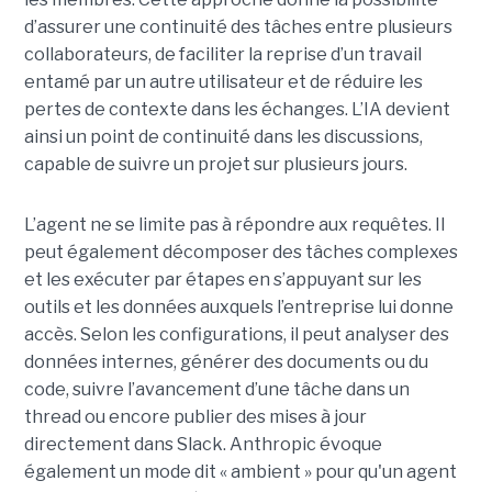
d’assurer une continuité des tâches entre plusieurs
collaborateurs, de faciliter la reprise d’un travail
entamé par un autre utilisateur et de réduire les
pertes de contexte dans les échanges. L’IA devient
ainsi un point de continuité dans les discussions,
capable de suivre un projet sur plusieurs jours.
L’agent ne se limite pas à répondre aux requêtes. Il
peut également décomposer des tâches complexes
et les exécuter par étapes en s’appuyant sur les
outils et les données auxquels l’entreprise lui donne
accès. Selon les configurations, il peut analyser des
données internes, générer des documents ou du
code, suivre l’avancement d’une tâche dans un
thread ou encore publier des mises à jour
directement dans Slack. Anthropic évoque
également un mode dit « ambient » pour qu'un agent