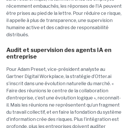
récemment embauchés, les réponses de l’IA peuvent
être prises au pied de la lettre. Pour réduire ce risque,
il appelle à plus de transparence, une supervision
humaine active et des cadres de responsabilité
distribués.
Audit et supervision des agents IA en
entreprise
Pour Adam Preset, vice-président analyste au
Gartner Digital Workplace, la stratégie d’Otter.ai
s’inscrit dans une évolution naturelle du marché. «
Faire des réunions le centre de la collaboration
d’entreprise, c’est une évolution logique », reconnaît-
il. Mais les réunions ne représentent qu’un fragment
du travail collectif, et en faire la fondation du système
d’information crée des risques. Plus l’intégration est
profonde, plus les entreprises doivent auditer