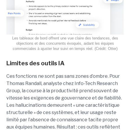
Les tableaux de bord offrent une vue claire des tendances, des
objections et des concurrents évoqués, aidant les équipes
commerciales à ajuster leur suivi en temps réel. (Crédit: Otter)
Limites des outils IA
Ces fonctions ne sont pas sans zones d’ombre. Pour
Thomas Randall, analyste chez Info-Tech Research
Group, la course à la productivité prend souvent de
vitesse les exigences de gouvernance et de fiabilité.
Les hallucinations demeurent « une caractéristique
structurelle » de ces systèmes, et leur usage reste
limité par l’absence de connaissance tacite propre
aux équipes humaines. Résultat : ces outils reflètent