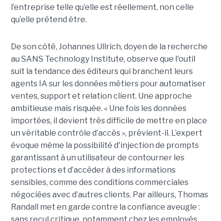
l’entreprise telle qu’elle est réellement, non celle
qu’elle prétend être.
De son côté, Johannes Ullrich, doyen de la recherche
au SANS Technology Institute, observe que l'outil
suit la tendance des éditeurs qui branchent leurs
agents IA sur les données métiers pour automatiser
ventes, support et relation client. Une approche
ambitieuse mais risquée. « Une fois les données
importées, il devient très difficile de mettre en place
un véritable contrôle d’accès », prévient-il. L’expert
évoque même la possibilité d'injection de prompts
garantissant à un utilisateur de contourner les
protections et d’accéder à des informations
sensibles, comme des conditions commerciales
négociées avec d’autres clients. Par ailleurs, Thomas
Randall met en garde contre la confiance aveugle :
sans recul critique, notamment chez les employés