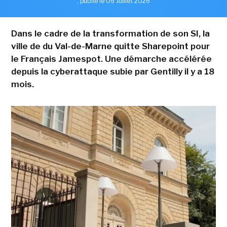
,
publié le 06 Juillet 2026
Dans le cadre de la transformation de son SI, la
ville de du Val-de-Marne quitte Sharepoint pour
le Français Jamespot. Une démarche accélérée
depuis la cyberattaque subie par Gentilly il y a 18
mois.