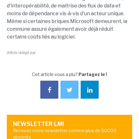
d'interopérabilité, de maitrise des flux de data et
moins de dépendance vis-à-vis d'un acteur unique.
Même si certaines briques Microsoft demeurent, la
commune assure également avoir déjà réduit
certains coûts liés au logiciel.
Article rédigé par
Cet article vous a plu?
Partagez le !
NEWSLETTER LMI
Recevez notre newsletter comme plus de 50000
abonnés