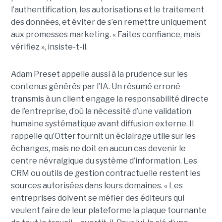
l’authentification, les autorisations et le traitement
des données, et éviter de s’en remettre uniquement
aux promesses marketing. « Faites confiance, mais
vérifiez », insiste-t-il.
Adam Preset appelle aussi à la prudence sur les
contenus générés par l’IA. Un résumé erroné
transmis à un client engage la responsabilité directe
de l’entreprise, d’où la nécessité d’une validation
humaine systématique avant diffusion externe. Il
rappelle qu’Otter fournit un éclairage utile sur les
échanges, mais ne doit en aucun cas devenir le
centre névralgique du système d’information. Les
CRM ou outils de gestion contractuelle restent les
sources autorisées dans leurs domaines. « Les
entreprises doivent se méfier des éditeurs qui
veulent faire de leur plateforme la plaque tournante