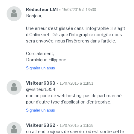
Rédacteur LMI
• 15/07/2015 à 13h30
Bonjour,
Une erreur s'est glissée dans l'infographie : il s'agit
d'Online.net. Dès que l'infographie corrigée nous
sera envoyée, nous l'insérerons dans l'article.
Cordialement,
Dominique Filippone
Signaler un abus
Visiteur6363
• 15/07/2015 à 11h51
@visiteur6354
non on parle de web hosting, pas de part marché
pour d'autre type d'application d'entreprise.
Signaler un abus
Visiteur6362
• 15/07/2015 à 11h39
on attend toujours de savoir d'où est sortie cette