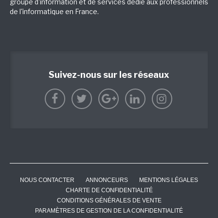
groupe d'information et de services dédié aux professionnels
de l'informatique en France.
Suivez-nous sur les réseaux
NOUS CONTACTER
ANNONCEURS
MENTIONS LÉGALES
CHARTE DE CONFIDENTIALITÉ
CONDITIONS GÉNÉRALES DE VENTE
PARAMÈTRES DE GESTION DE LA CONFIDENTIALITÉ