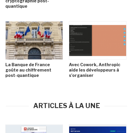
cryptographie post-
quantique
La Banque de France
Avec Cowork, Anthropic
goûte au chiffrement
aide les développeurs à
post-quantique
s'organiser
ARTICLES À LA UNE