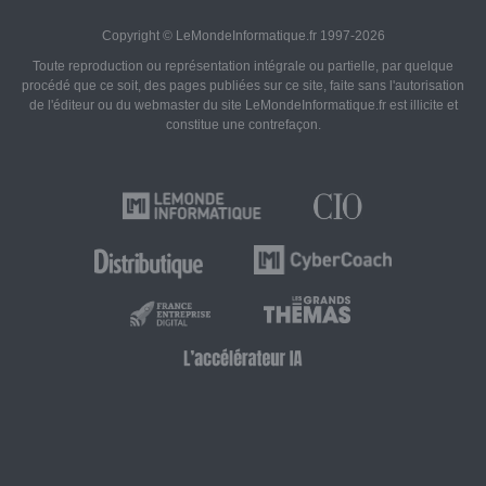
Copyright © LeMondeInformatique.fr 1997-2026
Toute reproduction ou représentation intégrale ou partielle, par quelque
procédé que ce soit, des pages publiées sur ce site, faite sans l'autorisation
de l'éditeur ou du webmaster du site LeMondeInformatique.fr est illicite et
constitue une contrefaçon.