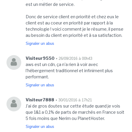
est un métier de service.
Donc de service client en priorité et chez eux le
client est au coeur en priorité par rapport à la
technologie ! voici comment je le résume, il pense
au besoin du client en priorité et à sa satisfaction.
Signaler un abus
Visiteur9550
• 26/09/2016 à 00h43
aws est un cdn, ça n'a rien à voir avec
l'hébergement traditionnel et infiniment plus
performant.
Signaler un abus
Visiteur7888
• 30/01/2016 à 17h21
J'ai de gros doutes sur cette étude quand je vois
que 1&1 a 0,1% de parts de marchés en France soit
5 fois moins que Nerim ou PlanetHoster.
Signaler un abus