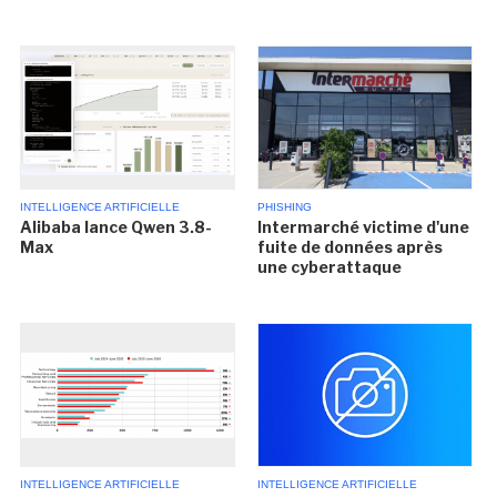
INTELLIGENCE ARTIFICIELLE
PHISHING
Alibaba lance Qwen 3.8-
Intermarché victime d'une
Max
fuite de données après
une cyberattaque
INTELLIGENCE ARTIFICIELLE
INTELLIGENCE ARTIFICIELLE