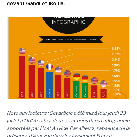
devant Gandi et Ikoula.
Note aux lecteurs : Cet article a été mis à jour jeudi 23
juillet à 11h13 suite à des corrections dans l'infographie
apportées par Host Advice. Par ailleurs, l'absence de la
présence d'Amazon dans le classement France