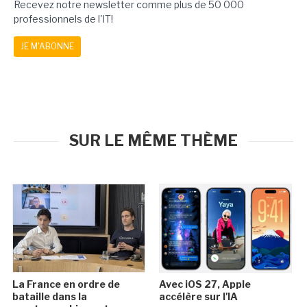
Recevez notre newsletter comme plus de 50 000
professionnels de l'IT!
JE M'ABONNE
SUR LE MÊME THÈME
La France en ordre de
Avec iOS 27, Apple
bataille dans la
accélère sur l'IA