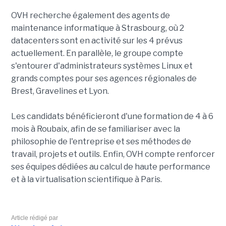
OVH recherche également des agents de
maintenance informatique à Strasbourg, où 2
datacenters sont en activité sur les 4 prévus
actuellement. En parallèle, le groupe compte
s'entourer d'administrateurs systèmes Linux et
grands comptes pour ses agences régionales de
Brest, Gravelines et Lyon.
Les candidats bénéficieront d'une formation de 4 à 6
mois à Roubaix, afin de se familiariser avec la
philosophie de l'entreprise et ses méthodes de
travail, projets et outils. Enfin, OVH compte renforcer
ses équipes dédiées au calcul de haute performance
et à la virtualisation scientifique à Paris.
Article rédigé par