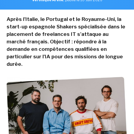
Après l'Italie, le Portugal et le Royaume-Uni, la
start-up espagnole Shakers spécialisée dans le
placement de freelances IT s'attaque au
marché français. Objectif : répondre à la
demande en compétences qualifiées en
particulier sur l'IA pour des missions de longue
durée.