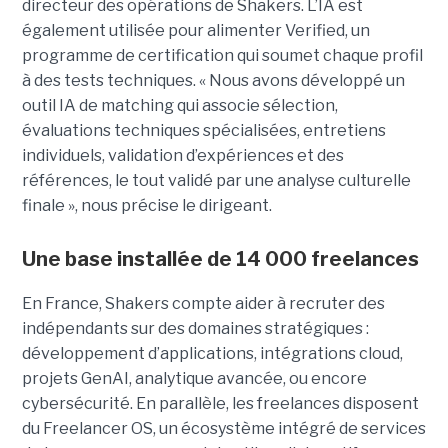
directeur des opérations de Shakers. L’IA est
également utilisée pour alimenter Verified, un
programme de certification qui soumet chaque profil
à des tests techniques. « Nous avons développé un
outil IA de matching qui associe sélection,
évaluations techniques spécialisées, entretiens
individuels, validation d’expériences et des
références, le tout validé par une analyse culturelle
finale », nous précise le dirigeant.
Une base installée de 14 000 freelances
En France, Shakers compte aider à recruter des
indépendants sur des domaines stratégiques :
développement d’applications, intégrations cloud,
projets GenAI, analytique avancée, ou encore
cybersécurité. En parallèle, les freelances disposent
du Freelancer OS, un écosystème intégré de services