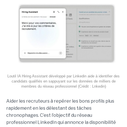
Loutil IA Hiring Assistant développé par Linkedin aide à identifier des
candidats qualifiés en sappuyant sur les données de milliers de
membres du réseau professionnel (Crédit : Lnkedin)
Aider les recruteurs à repérer les bons profils plus
rapidement en les délestant des tâches
chronophages. C’est l’objectif du réseau
professionnel LinkedIn qui annonce la disponibilité