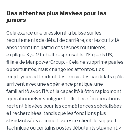
Des attentes plus élevées pour les
juniors
Cela exerce une pression à la baisse sur les
recrutements de début de carrière, car les outils IA
absorbent une partie des tâches routinières,
explique Kye Mitchell, responsable d’Experis US,
filiale de ManpowerGroup. « Cela ne supprime pas les
opportunités, mais change les attentes. Les
employeurs attendent désormais des candidats qu’ils
arrivent avec une expérience pratique, une
familiarité avec l’IA et la capacité à être rapidement
opérationnels », souligne-t-elle. Les rémunérations
restent élevées pour les compétences spécialisées
et recherchées, tandis que les fonctions plus
standardisées comme le service client, le support
technique ou certains postes débutants stagnent. «