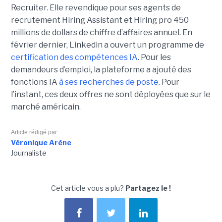
Recruiter. Elle revendique pour ses agents de
recrutement Hiring Assistant et Hiring pro 450
millions de dollars de chiffre d’affaires annuel. En
février dernier, Linkedin a ouvert un programme de
certification des compétences IA
. Pour les
demandeurs d’emploi, la plateforme a ajouté des
fonctions IA
à ses recherches de poste.
Pour
l’instant, ces deux offres ne sont déployées que sur le
marché américain.
Article rédigé par
Véronique Arène
Journaliste
Cet article vous a plu?
Partagez le !