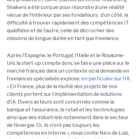
Shakers a été conçue pour répondre à une réalité
vécue de l’intérieur par ses fondateurs : d’un côté, la
difficulté à trouver rapidement des compétences IT
qualifiées et de l’autre, celle de décrocher des
missions de longue durée en tant que freelance.
Après l’Espagne, le Portugal, l’Italie et le Royaume-
Uni, la start-up compte donc se faire une place sur le
marché français dans un contexte où la demande en
freelances spécialisés explose,
en particulier sur l’IA
.
« En France, plus de la moitié des projets de nos
clients portent sur l’implémentation de solutions
d’IA. Divers acteurs sont concernés comme la
banque et l’assurance, le retail et les technologies
ainsi que des industriels notamment dans le secteur
de l’énergie. Or, ils n’ont pas toujours les
compétences en interne », nous confie Nico de Luis,