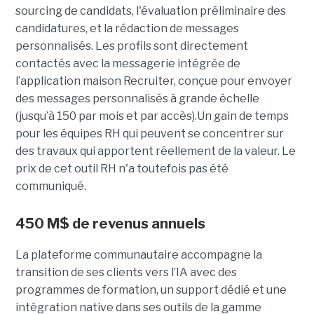
sourcing de candidats, l'évaluation préliminaire des
candidatures, et la rédaction de messages
personnalisés. Les profils sont directement
contactés avec la messagerie intégrée de
l’application maison Recruiter, conçue pour envoyer
des messages personnalisés à grande échelle
(jusqu’à 150 par mois et par accès).Un gain de temps
pour les équipes RH qui peuvent se concentrer sur
des travaux qui apportent réellement de la valeur. Le
prix de cet outil RH n'a toutefois pas été
communiqué.
450 M$ de revenus annuels
La plateforme communautaire accompagne la
transition de ses clients vers l’IA avec des
programmes de formation, un support dédié et une
intégration native dans ses outils de la gamme