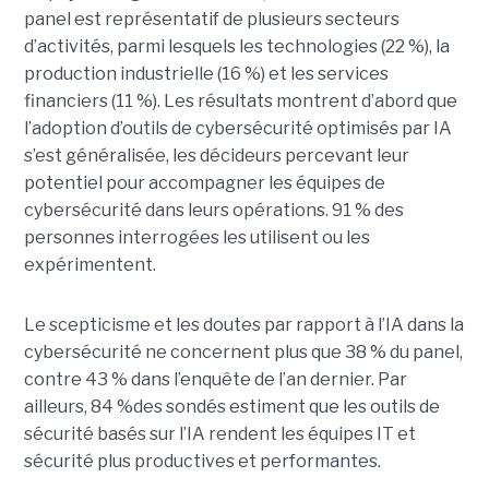
panel est représentatif de plusieurs secteurs
d’activités, parmi lesquels les technologies (22 %), la
production industrielle (16 %) et les services
financiers (11 %). Les résultats montrent d’abord que
l’adoption d’outils de cybersécurité optimisés par IA
s’est généralisée, les décideurs percevant leur
potentiel pour accompagner les équipes de
cybersécurité dans leurs opérations. 91 % des
personnes interrogées les utilisent ou les
expérimentent.
Le scepticisme et les doutes par rapport à l’IA dans la
cybersécurité ne concernent plus que 38 % du panel,
contre 43 % dans l’enquête de l’an dernier. Par
ailleurs, 84 %des sondés estiment que les outils de
sécurité basés sur l’IA rendent les équipes IT et
sécurité plus productives et performantes.