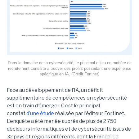
Dans le domaine de la cybersécurité, le principal enjeu en matière de
recrutement consiste à trouver des profils possédant une expérience
spécifique en IA. (Crédit Fortinet)
Face au développement de l’IA, un déficit
supplémentaire de compétences en cybersécurité
est en train d’émerger. C’est le principal
constat
d’une étude
réalisée par l’éditeur Fortinet.
L’enquête a été menée auprès de plus de 2 750
décideurs informatiques et de cybersécurité issus de
32 pays et régions différents, dont la France. Le