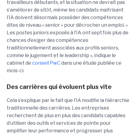
travailleurs débutants, et la situation ne devrait pas
s’améliorer de sitôt, même les candidats maîtrisant
l’IA doivent désormais posséder des compétences
dites de niveau « senior » pour décrocher un emploi. «
Les postes juniors exposés à l’IA ont sept fois plus de
chances d’exiger des compétences
traditionnellement associées aux profils seniors,
comme le jugement et le leadership », indique le
cabinet de
conseil PwC
dans une étude publiée ce
mois-ci.
Des carrières qui évoluent plus vite
Cela s’explique par le fait que l’IA modifie la hiérarchie
traditionnelle des carrières. Les entreprises
recherchent de plus en plus des candidats capables
d’utiliser des outils et services de pointe pour
amplifier leur performance et progresser plus