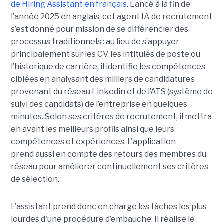
de Hiring Assistant en français
. Lancé à la fin de
l’année 2025 en anglais, cet agent IA de recrutement
s’est donné pour mission de se différencier des
processus traditionnels : au lieu de s’appuyer
principalement sur les CV, les intitulés de poste ou
l’historique de carrière, il identifie les compétences
ciblées en analysant des milliers de candidatures
provenant du réseau Linkedin et de l’ATS (système de
suivi des candidats) de l’entreprise en quelques
minutes. Selon ses critères de recrutement, il mettra
en avant les meilleurs profils ainsi que leurs
compétences et expériences. L'application
prend aussi en compte des retours des membres du
réseau pour améliorer continuellement ses critères
de sélection.
L’assistant prend donc en charge les tâches les plus
lourdes d'une procédure d’embauche. Il réalise le