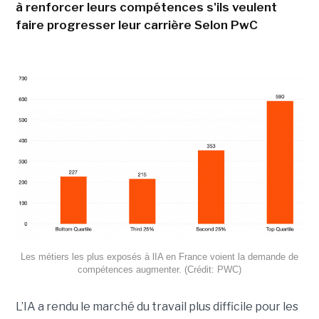
à renforcer leurs compétences s'ils veulent
faire progresser leur carrière Selon PwC
Les métiers les plus exposés à lIA en France voient la demande de
compétences augmenter. (Crédit: PWC)
L’IA a rendu le marché du travail plus difficile pour les