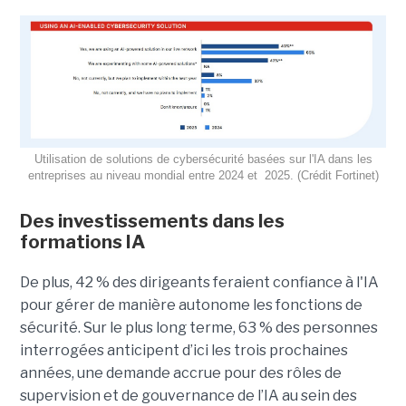
Utilisation de solutions de cybersécurité basées sur l'IA dans les
entreprises au niveau mondial entre 2024 et 2025. (Crédit Fortinet)
Des investissements dans les
formations IA
De plus, 42 % des dirigeants feraient confiance à l'IA
pour gérer de manière autonome les fonctions de
sécurité. Sur le plus long terme, 63 % des personnes
interrogées anticipent d’ici les trois prochaines
années, une demande accrue pour des rôles de
supervision et de gouvernance de l’IA au sein des