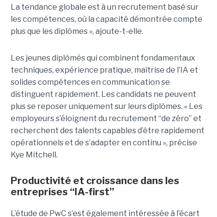
La tendance globale est à un recrutement basé sur
les compétences, où la capacité démontrée compte
plus que les diplômes », ajoute-t-elle.
Les jeunes diplômés qui combinent fondamentaux
techniques, expérience pratique, maîtrise de l’IA et
solides compétences en communication se
distinguent rapidement. Les candidats ne peuvent
plus se reposer uniquement sur leurs diplômes. « Les
employeurs s’éloignent du recrutement “de zéro” et
recherchent des talents capables d’être rapidement
opérationnels et de s’adapter en continu », précise
Kye Mitchell.
Productivité et croissance dans les
entreprises “IA-first”
L’étude de PwC s’est également intéressée à l’écart