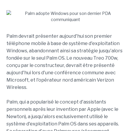
Palm devrait présenter aujourd'hui son premier
téléphone mobile à base de système d'exploitation
Windows, abandonnant ainsi sa stratégie jusqu'alors
fondée sur le seul Palm OS. Le nouveau Treo 700w,
conçu par le constructeur, devrait être présenté
aujourd'hui lors d'une conférence commune avec
Microsoft, et l'opérateur nord américain Verizon
Wireless.
Palm, qui a popularisé le concept d'assistants
personnels après leur invention par Apple (avec le
Newton), a jusqu'alors exclusivement utilisé le
système d'exploitation Palm OS dans ses appareils.