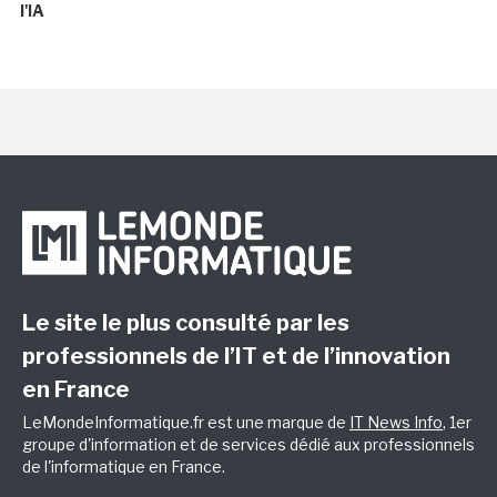
l'IA
Le site le plus consulté par les
professionnels de l’IT et de l’innovation
en France
LeMondeInformatique.fr est une marque de
IT News Info
, 1er
groupe d'information et de services dédié aux professionnels
de l'informatique en France.