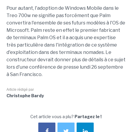
Pour autant, l'adoption de Windows Mobile dans le
Treo 700w ne signifie pas forcément que Palm
convertira l'ensemble de ses futurs modèles à l'OS de
Microsoft. Palm reste en effet le premier fabricant
de terminaux Palm OS et il a acquis une expertise
très particulière dans l'intégration de ce système
d'exploitation dans des terminaux nomades. Le
constructeur devrait donner plus de détails à ce sujet
lors d'une conférence de presse lundi 26 septembre
à San Francisco.
Article rédigé par
Christophe Bardy
Cet article vous a plu?
Partagez le !