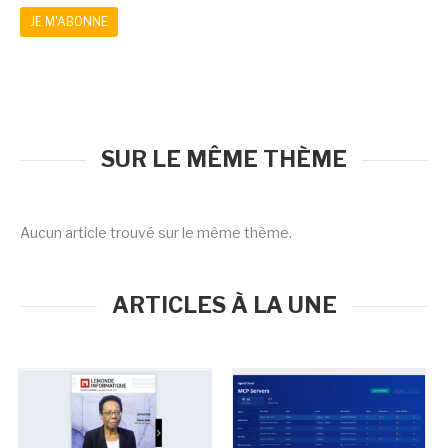
JE M'ABONNE
SUR LE MÊME THÈME
Aucun article trouvé sur le même thème.
ARTICLES À LA UNE