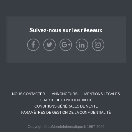
Suivez-nous sur les réseaux
NOUS CONTACTER
ANNONCEURS
MENTIONS LÉGALES
CHARTE DE CONFIDENTIALITÉ
CONDITIONS GÉNÉRALES DE VENTE
PARAMÈTRES DE GESTION DE LA CONFIDENTIALITÉ
Copyright © LeMondeInformatique.fr 1997-2026