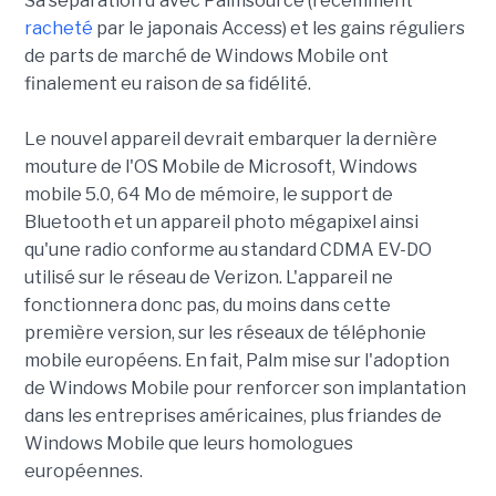
Sa séparation d'avec Palmsource (récemment
racheté
par le japonais Access) et les gains réguliers
de parts de marché de Windows Mobile ont
finalement eu raison de sa fidélité.
Le nouvel appareil devrait embarquer la dernière
mouture de l'OS Mobile de Microsoft, Windows
mobile 5.0, 64 Mo de mémoire, le support de
Bluetooth et un appareil photo mégapixel ainsi
qu'une radio conforme au standard CDMA EV-DO
utilisé sur le réseau de Verizon. L'appareil ne
fonctionnera donc pas, du moins dans cette
première version, sur les réseaux de téléphonie
mobile européens. En fait, Palm mise sur l'adoption
de Windows Mobile pour renforcer son implantation
dans les entreprises américaines, plus friandes de
Windows Mobile que leurs homologues
européennes.