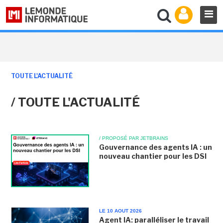
TOUTE L'ACTUALITÉ
/ TOUTE L'ACTUALITÉ
/ PROPOSÉ PAR JETBRAINS
Gouvernance des agents IA : un
nouveau chantier pour les DSI
LE 10 AOUT 2026
Agent IA: paralléliser le travail