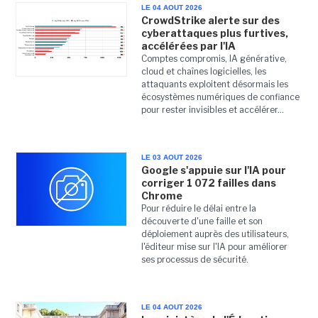
LE 04 AOUT 2026
CrowdStrike alerte sur des
cyberattaques plus furtives,
accélérées par l'IA
Comptes compromis, IA générative,
cloud et chaînes logicielles, les
attaquants exploitent désormais les
écosystèmes numériques de confiance
pour rester invisibles et accélérer...
LE 03 AOUT 2026
Google s'appuie sur l'IA pour
corriger 1 072 failles dans
Chrome
Pour réduire le délai entre la
découverte d'une faille et son
déploiement auprès des utilisateurs,
l'éditeur mise sur l'IA pour améliorer
ses processus de sécurité.
LE 04 AOUT 2026