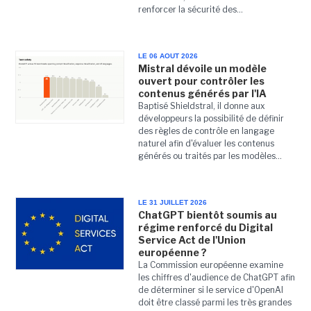
renforcer la sécurité des...
LE 06 AOUT 2026
Mistral dévoile un modèle
ouvert pour contrôler les
contenus générés par l'IA
Baptisé Shieldstral, il donne aux
développeurs la possibilité de définir
des règles de contrôle en langage
naturel afin d'évaluer les contenus
générés ou traités par les modèles...
LE 31 JUILLET 2026
ChatGPT bientôt soumis au
régime renforcé du Digital
Service Act de l'Union
européenne ?
La Commission européenne examine
les chiffres d'audience de ChatGPT afin
de déterminer si le service d'OpenAI
doit être classé parmi les très grandes