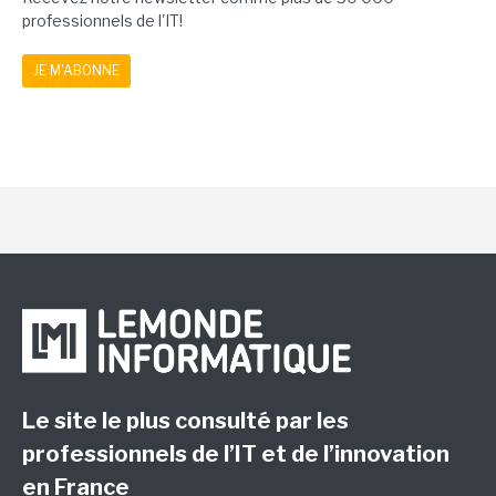
professionnels de l'IT!
JE M'ABONNE
Le site le plus consulté par les
professionnels de l’IT et de l’innovation
en France