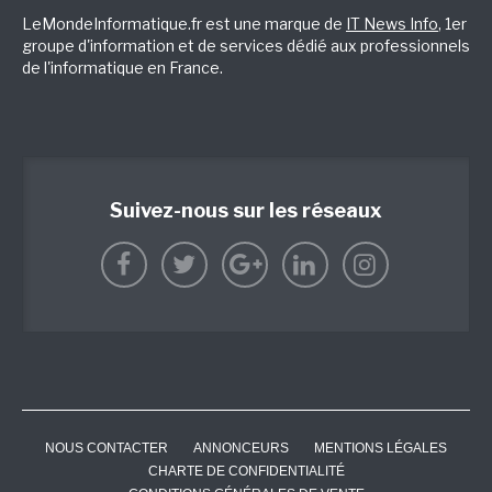
LeMondeInformatique.fr est une marque de
IT News Info
, 1er
groupe d'information et de services dédié aux professionnels
de l'informatique en France.
Suivez-nous sur les réseaux
NOUS CONTACTER
ANNONCEURS
MENTIONS LÉGALES
CHARTE DE CONFIDENTIALITÉ