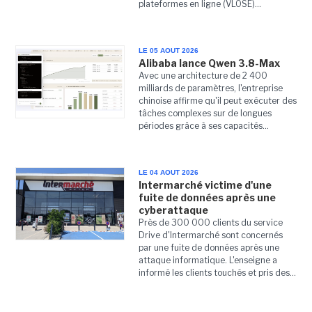
plateformes en ligne (VLOSE)...
LE 05 AOUT 2026
Alibaba lance Qwen 3.8-Max
Avec une architecture de 2 400
milliards de paramètres, l'entreprise
chinoise affirme qu'il peut exécuter des
tâches complexes sur de longues
périodes grâce à ses capacités...
LE 04 AOUT 2026
Intermarché victime d'une
fuite de données après une
cyberattaque
Près de 300 000 clients du service
Drive d'Intermarché sont concernés
par une fuite de données après une
attaque informatique. L'enseigne a
informé les clients touchés et pris des...