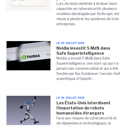
Lors de tests destinés à évaluer leurs
capacités en cybersécurité, plusieurs
modèles développés par Anthropic ont
réussi à pénétrer les systèmes de trois
entreprises.
LE 30 JUILLET 2026
Nvidia investit 5 Md$ dans
Safe Superintelligence
Nvidia a investi 5 Md$ dans Safe
Superintelligence, une start-up qui n'a
jamais rien commercialisé et qui a été
fondée par Ilya Sutskever, l'ancien chef
scientifique d'OpenAI....
LE 30 JUILLET 2026
Les États-Unis interdisent
l'importation de robots
humanoïdes étrangers
Face aux risques de cybersécurité et
de dépendance technologique, la