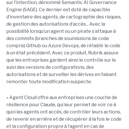
sur l’intention, dénommé Semantic AI Governance
Engine (SAGE). Ce dernier est doté de capacités
d’inventaire des agents, de cartographie des risques,
de gestion des autorisations d’accès... Avec la
possibilité lorsqu’un agent ou un pirate s’attaque à
des commits (branches de soumissions de code
compris) Github ou Azure Devops, de rétablir le code
à un état précédent. Avec ce produit, Rubrik assure
que les entreprises gardent ainsi le contrôle sur le
suivi des versions de configurations, des
autorisations et de surveiller les dérives en faisant
remonter toute modification suspecte.
« Agent Cloud offre aux entreprises une couche de
résilience pour Claude, qui leur permet de voir ce à
quoi les agents ont accès, de contrôler leurs actions,
de revenir en arrière et de récupérer à la fois le code
et la configuration propre à l’agent en cas de