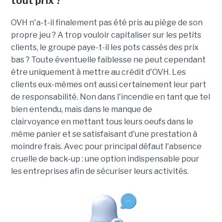
tout prix ?
OVH n'a-t-il finalement pas été pris au piège de son
propre jeu ? A trop vouloir capitaliser sur les petits
clients, le groupe paye-t-il les pots cassés des prix
bas ? Toute éventuelle faiblesse ne peut cependant
être uniquement à mettre au crédit d'OVH. Les
clients eux-mêmes ont aussi certainement leur part
de responsabilité. Non dans l'incendie en tant que tel
bien entendu, mais dans le manque de
clairvoyance en mettant tous leurs oeufs dans le
même panier et se satisfaisant d'une prestation à
moindre frais. Avec pour principal défaut l'absence
cruelle de back-up : une option indispensable pour
les entreprises afin de sécuriser leurs activités.