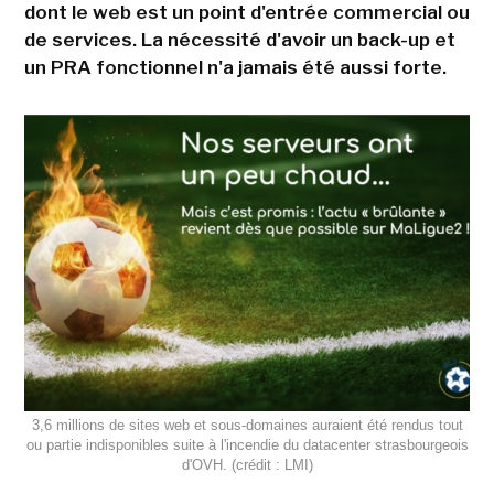
dont le web est un point d'entrée commercial ou
de services. La nécessité d'avoir un back-up et
un PRA fonctionnel n'a jamais été aussi forte.
3,6 millions de sites web et sous-domaines auraient été rendus tout
ou partie indisponibles suite à l'incendie du datacenter strasbourgeois
d'OVH. (crédit : LMI)