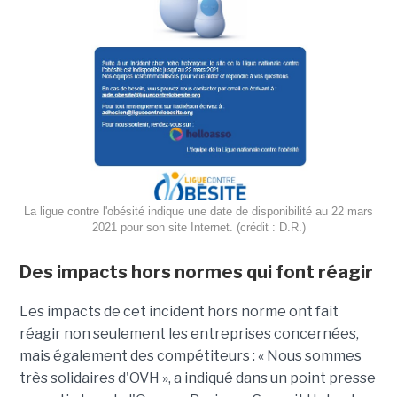
La ligue contre l'obésité indique une date de disponibilité au 22 mars
2021 pour son site Internet. (crédit : D.R.)
Des impacts hors normes qui font réagir
Les impacts de cet incident hors norme ont fait
réagir non seulement les entreprises concernées,
mais également des compétiteurs : « Nous sommes
très solidaires d'OVH », a indiqué dans un point presse