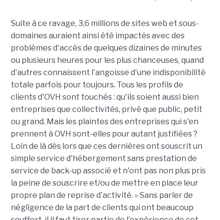
Suite à ce ravage, 3,6 millions de sites web et sous-
domaines auraient ainsi été impactés avec des
problèmes d'accès de quelques dizaines de minutes
ou plusieurs heures pour les plus chanceuses, quand
d'autres connaissent l'angoisse d'une indisponibilité
totale parfois pour toujours. Tous les profils de
clients d'OVH sont touchés : qu'ils soient aussi bien
entreprises que collectivités, privé que public, petit
ou grand. Mais les plaintes des entreprises qui s'en
prennent à OVH sont-elles pour autant justifiées ?
Loin de là dès lors que ces dernières ont souscrit un
simple service d'hébergement sans prestation de
service de back-up associé et n'ont pas non plus pris
la peine de souscrire et/ou de mettre en place leur
propre plan de reprise d'activité. « Sans parler de
négligence de la part de clients qui ont beaucoup
souffert, il il faut tirer partie de l'expérience de cet