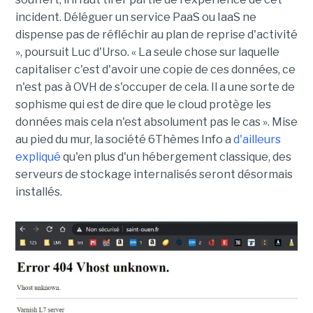
incident. Déléguer un service PaaS ou IaaS ne
dispense pas de réfléchir au plan de reprise d'activité
», poursuit Luc d'Urso. « La seule chose sur laquelle
capitaliser c'est d'avoir une copie de ces données, ce
n'est pas à OVH de s'occuper de cela. Il a une sorte de
sophisme qui est de dire que le cloud protège les
données mais cela n'est absolument pas le cas ». Mise
au pied du mur, la société 6Thèmes Info a
d'ailleurs
expliqué
qu'en plus d'un hébergement classique, des
serveurs de stockage internalisés seront désormais
installés.