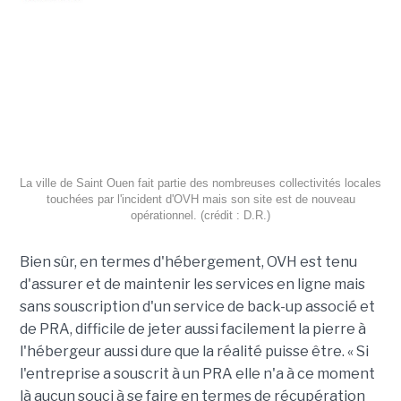
La ville de Saint Ouen fait partie des nombreuses collectivités locales
touchées par l'incident d'OVH mais son site est de nouveau
opérationnel. (crédit : D.R.)
Bien sûr, en termes d'hébergement, OVH est tenu
d'assurer et de maintenir les services en ligne mais
sans souscription d'un service de back-up associé et
de PRA, difficile de jeter aussi facilement la pierre à
l'hébergeur aussi dure que la réalité puisse être. « Si
l'entreprise a souscrit à un PRA elle n'a à ce moment
là aucun souci à se faire en termes de récupération