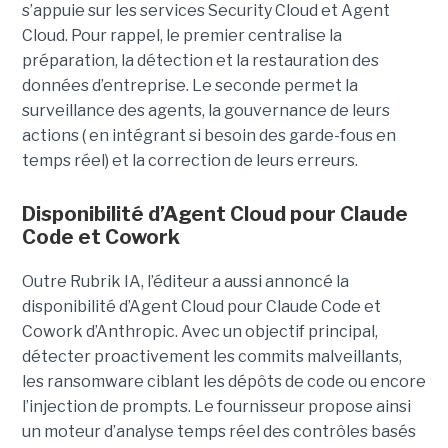
s’appuie sur les services Security Cloud et Agent
Cloud. Pour rappel, le premier centralise la
préparation, la détection et la restauration des
données d’entreprise. Le seconde permet la
surveillance des agents, la gouvernance de leurs
actions ( en intégrant si besoin des garde-fous en
temps réel) et la correction de leurs erreurs.
Disponibilité d’Agent Cloud pour Claude
Code et Cowork
Outre Rubrik IA, l’éditeur a aussi annoncé la
disponibilité d’Agent Cloud pour Claude Code et
Cowork d’Anthropic. Avec un objectif principal,
détecter proactivement les commits malveillants,
les ransomware ciblant les dépôts de code ou encore
l’injection de prompts. Le fournisseur propose ainsi
un moteur d’analyse temps réel des contrôles basés