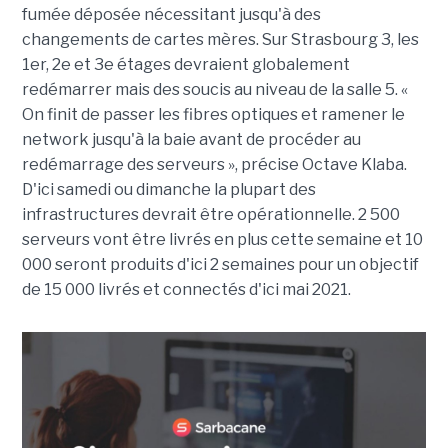
fumée déposée nécessitant jusqu'à des
changements de cartes mères. Sur Strasbourg 3, les
1er, 2e et 3e étages devraient globalement
redémarrer mais des soucis au niveau de la salle 5. «
On finit de passer les fibres optiques et ramener le
network jusqu'à la baie avant de procéder au
redémarrage des serveurs », précise Octave Klaba.
D'ici samedi ou dimanche la plupart des
infrastructures devrait être opérationnelle. 2 500
serveurs vont être livrés en plus cette semaine et 10
000 seront produits d'ici 2 semaines pour un objectif
de 15 000 livrés et connectés d'ici mai 2021.