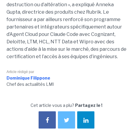
destruction ou d’altération », a expliqué Anneka
Gupta, directrice des produits chez Rubrik. Le
fournisseur a par ailleurs renforcé son programme
partenaires et intégrateurs spécifiquement autour
d’Agent Cloud pour Claude Code avec Cognizant,
Deloitte, LTM, HCL, NTT Data et Wipro avec des
actions d’aide à la mise sur le marché, des parcours de
certification et l’accès à ses équipes d’ingénieurs.
Article rédigé par
Dominique Filippone
Chef des actualités LMI
Cet article vous a plu?
Partagez le !