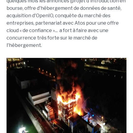
quelques mois les annonces (projet d'introduction en
bourse, offre d'hébergement de données de santé,
acquisition d'OpenIO, conquête du marché des
entreprises, partenariat avec Atos pour une offre
cloud « de confiance »... a fort à faire avec une
concurrence très forte sur le marché de
l'hébergement.