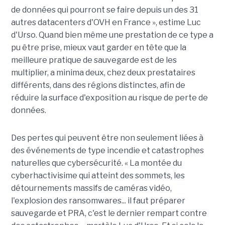
de données qui pourront se faire depuis un des 31
autres datacenters d'OVH en France », estime Luc
d'Urso. Quand bien même une prestation de ce type a
pu être prise, mieux vaut garder en tête que la
meilleure pratique de sauvegarde est de les
multiplier, a minima deux, chez deux prestataires
différents, dans des régions distinctes, afin de
réduire la surface d'exposition au risque de perte de
données.
Des pertes qui peuvent être non seulement liées à
des événements de type incendie et catastrophes
naturelles que cybersécurité. « La montée du
cyberhactivisime qui atteint des sommets, les
détournements massifs de caméras vidéo,
l'explosion des ransomwares... il faut préparer
sauvegarde et PRA, c'est le dernier rempart contre