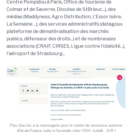
Centre Pompidou à Paris, Office de tourisme de
Colmar et de Saverne, Diocèse de StBrieuc...), des
médias (Maddyness, Agro Distribution, L'Essor Isère,
La Semaine ...), des services administratifs (datagouv,
plateforme de dématérialisation des marchés
publics, défenseur des droits...) et de nombreuses
associations (CRAIF, CIRSES, Ligue contre l'obésité...),
l'aéroport de Strasbourg...
Plus d'accès à la messagerie pour le centre de ressource autisme
d'Ile-de-France suite à l'incendie chez OVH. (crédit : D.R.)