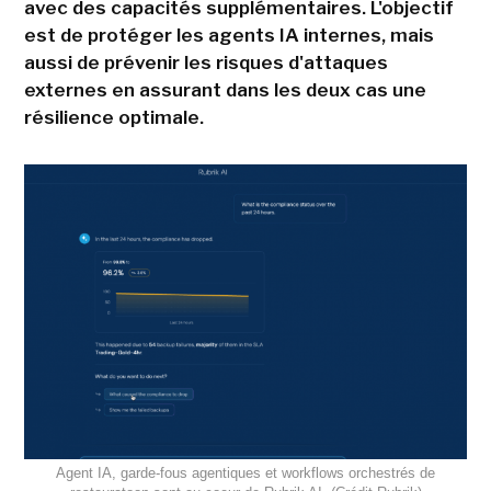
avec des capacités supplémentaires. L'objectif
est de protéger les agents IA internes, mais
aussi de prévenir les risques d'attaques
externes en assurant dans les deux cas une
résilience optimale.
Agent IA, garde-fous agentiques et workflows orchestrés de