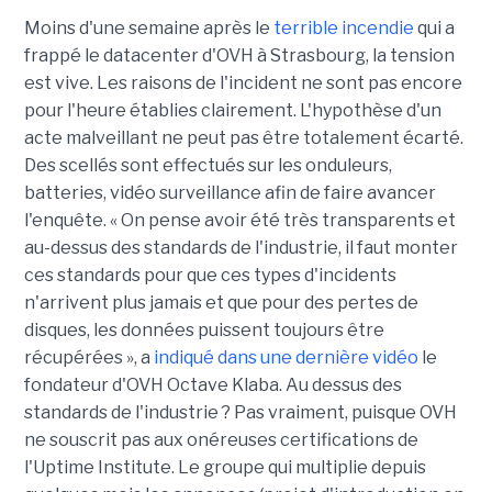
Moins d'une semaine après le
terrible incendie
qui a
frappé le datacenter d'OVH à Strasbourg, la tension
est vive. Les raisons de l'incident ne sont pas encore
pour l'heure établies clairement. L'hypothèse d'un
acte malveillant ne peut pas être totalement écarté.
Des scellés sont effectués sur les onduleurs,
batteries, vidéo surveillance afin de faire avancer
l'enquête. « On pense avoir été très transparents et
au-dessus des standards de l'industrie, il faut monter
ces standards pour que ces types d'incidents
n'arrivent plus jamais et que pour des pertes de
disques, les données puissent toujours être
récupérées », a
indiqué dans une dernière vidéo
le
fondateur d'OVH Octave Klaba. Au dessus des
standards de l'industrie ? Pas vraiment, puisque OVH
ne souscrit pas aux onéreuses certifications de
l'Uptime Institute. Le groupe qui multiplie depuis