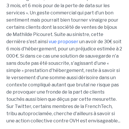
3 mois, et 6 mois pour de la perte de data sur les
services ». Un geste commercial qui part d'un bon
sentiment mais pourrait bien tourner vinaigre pour
certains clients dont la société de ventes de bijoux
de Mathilde Picouret. Suite au sinistre, cette
dernière s'est ainsi
vue proposer
un avoir de 30€ soit
6 mois d'hébergement, pour un préjudice estimée à 2
000 €. Si dans ce cas une solution de sauvegarde n'a
sans doute pas été souscrite, s'agissant d'une «
simple » prestation d'hébergement, reste à savoir si
le versement d'une somme aussi dérisoire dans un
contexte compliqué autant que brutal ne risque pas
de provoquer une fronde de la part de clients
touchés aussi bien que déçus par cette mesurette.
Sur Twitter, certains membres de la FrenchTech,
tribu autoproclamée, cherche d'ailleurs à savoir si
une action collective contre OVH est envisageable...