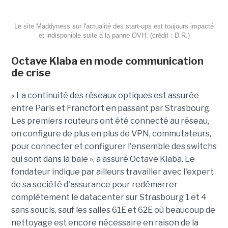
Le site Maddyness sur l'actualité des start-ups est toujours impacté
et indisponible suite à la panne OVH. (crédit : D.R.)
Octave Klaba en mode communication
de crise
« La continuité des réseaux optiques est assurée
entre Paris et Francfort en passant par Strasbourg.
Les premiers routeurs ont été connecté au réseau,
on configure de plus en plus de VPN, commutateurs,
pour connecter et configurer l'ensemble des switchs
qui sont dans la baie », a assuré Octave Klaba. Le
fondateur indique par ailleurs travailler avec l'expert
de sa société d'assurance pour redémarrer
complètement le datacenter sur Strasbourg 1 et 4
sans soucis, sauf les salles 61E et 62E où beaucoup de
nettoyage est encore nécessaire en raison de la