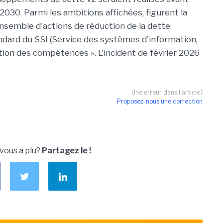
2030. Parmi les ambitions affichées, figurent la
 ensemble d'actions de réduction de la dette
ndard du SSI (Service des systèmes d'information,
ation des compétences ». L'incident de février 2026
Une erreur dans l'article?
Proposez-nous une correction
 vous a plu?
Partagez le !