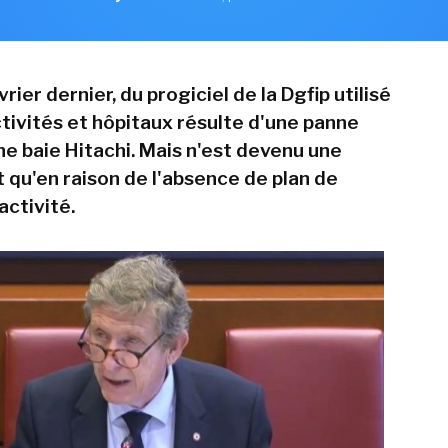
vrier dernier, du progiciel de la Dgfip utilisé
ctivités et hôpitaux résulte d'une panne
ne baie Hitachi. Mais n'est devenu une
t qu'en raison de l'absence de plan de
activité.