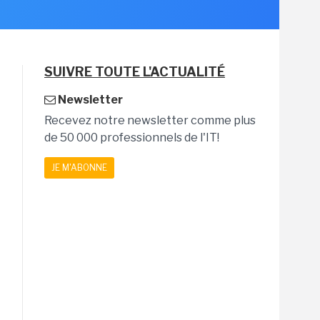
SUIVRE TOUTE L'ACTUALITÉ
Newsletter
Recevez notre newsletter comme plus
de 50 000 professionnels de l'IT!
JE M'ABONNE