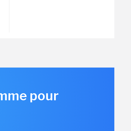
amme pour