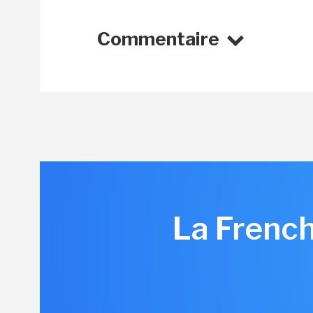
Commentaire
La Frenc