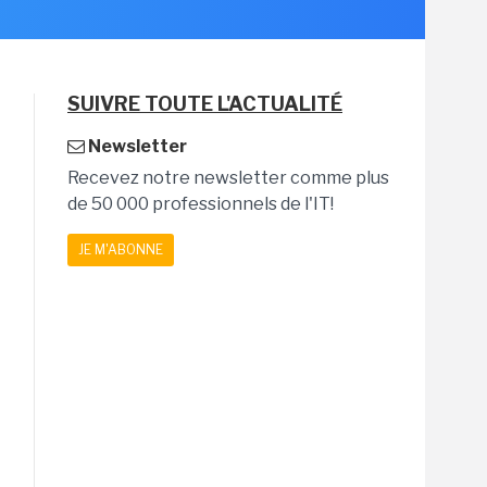
SUIVRE TOUTE L'ACTUALITÉ
Newsletter
Recevez notre newsletter comme plus
de 50 000 professionnels de l'IT!
JE M'ABONNE