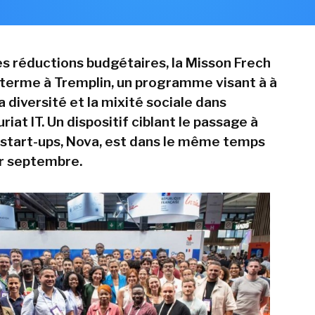
s réductions budgétaires, la Misson Frech
terme à Tremplin, un programme visant à à
 diversité et la mixité sociale dans
riat IT. Un dispositif ciblant le passage à
s start-ups, Nova, est dans le même temps
r septembre.