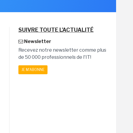
SUIVRE TOUTE L'ACTUALITÉ
Newsletter
Recevez notre newsletter comme plus
de 50 000 professionnels de l'IT!
JE M'ABONNE