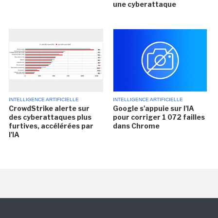
une cyberattaque
INTELLIGENCE ARTIFICIELLE
INTELLIGENCE ARTIFICIELLE
CrowdStrike alerte sur
Google s'appuie sur l'IA
des cyberattaques plus
pour corriger 1 072 failles
furtives, accélérées par
dans Chrome
l'IA