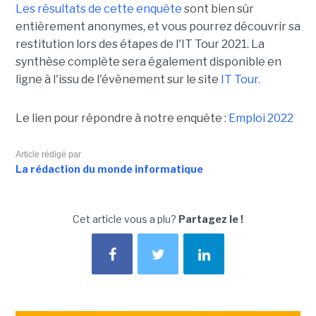
Les résultats de cette enquête
sont bien sûr
entièrement anonymes, et vous pourrez découvrir sa
restitution lors des étapes de l'IT Tour 2021. La
synthèse complète sera également disponible en
ligne à l'issu de l'évènement sur le site
IT
Tour.
Le lien pour répondre à notre enquête :
Emploi 2022
Article rédigé par
La rédaction du monde informatique
Cet article vous a plu?
Partagez le !