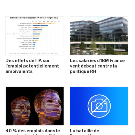
Des effets de l'IA sur
Les salariés d'IBM France
l'emploi potentiellement
vent debout contre la
ambivalents
politique RH
40 % des emplois dans le
La bataille de