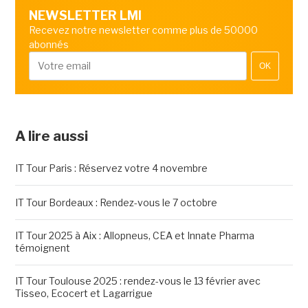
NEWSLETTER LMI
Recevez notre newsletter comme plus de 50000
abonnés
OK
A lire aussi
IT Tour Paris : Réservez votre 4 novembre
IT Tour Bordeaux : Rendez-vous le 7 octobre
IT Tour 2025 à Aix : Allopneus, CEA et Innate Pharma
témoignent
IT Tour Toulouse 2025 : rendez-vous le 13 février avec
Tisseo, Ecocert et Lagarrigue