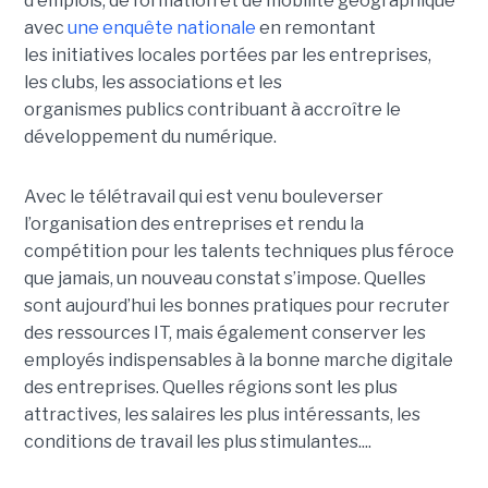
d'emplois, de formation et de mobilité géographique
avec
une enquête nationale
en remontant
les initiatives locales portées par les entreprises,
les clubs, les associations et les
organismes publics contribuant à accroître le
développement du numérique.
Avec le télétravail qui est venu bouleverser
l’organisation des entreprises et rendu la
compétition pour les talents techniques plus féroce
que jamais, un nouveau constat s’impose. Quelles
sont aujourd’hui les bonnes pratiques pour recruter
des ressources IT, mais également conserver les
employés indispensables à la bonne marche digitale
des entreprises. Quelles régions sont les plus
attractives, les salaires les plus intéressants, les
conditions de travail les plus stimulantes....