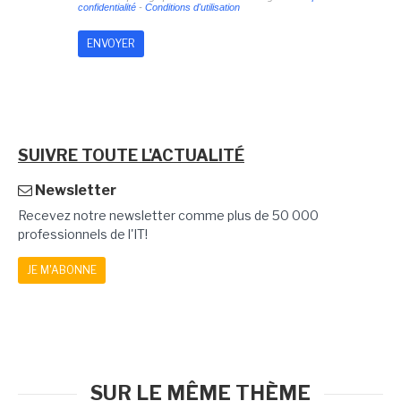
confidentialité
-
Conditions d'utilisation
SUIVRE TOUTE L'ACTUALITÉ
Newsletter
Recevez notre newsletter comme plus de 50 000
professionnels de l'IT!
JE M'ABONNE
SUR LE MÊME THÈME