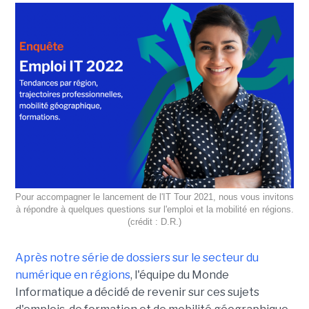
Pour accompagner le lancement de l'IT Tour 2021, nous vous invitons
à répondre à quelques questions sur l'emploi et la mobilité en régions.
(crédit : D.R.)
Après notre série de dossiers sur le secteur du
numérique en régions
, l'équipe du Monde
Informatique a décidé de revenir sur ces sujets