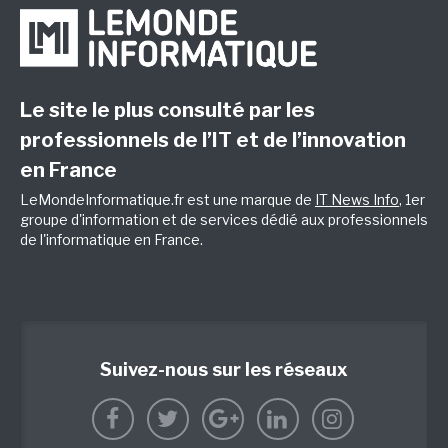
Le site le plus consulté par les
professionnels de l’IT et de l’innovation
en France
LeMondeInformatique.fr est une marque de
IT News Info
, 1er
groupe d'information et de services dédié aux professionnels
de l'informatique en France.
Suivez-nous sur les réseaux