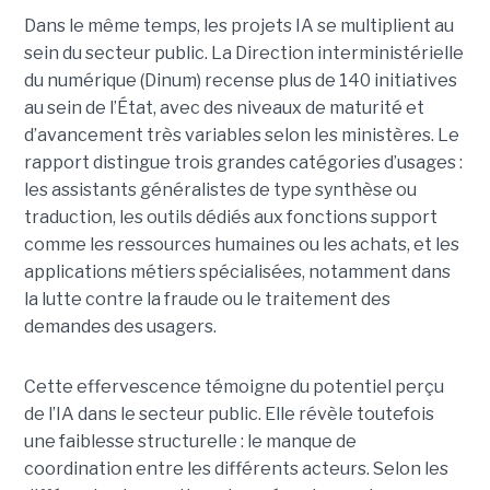
Dans le même temps, les projets IA se multiplient au
sein du secteur public. La Direction interministérielle
du numérique (Dinum) recense plus de 140 initiatives
au sein de l’État, avec des niveaux de maturité et
d’avancement très variables selon les ministères. Le
rapport distingue trois grandes catégories d’usages :
les assistants généralistes de type synthèse ou
traduction, les outils dédiés aux fonctions support
comme les ressources humaines ou les achats, et les
applications métiers spécialisées, notamment dans
la lutte contre la fraude ou le traitement des
demandes des usagers.
Cette effervescence témoigne du potentiel perçu
de l’IA dans le secteur public. Elle révèle toutefois
une faiblesse structurelle : le manque de
coordination entre les différents acteurs. Selon les