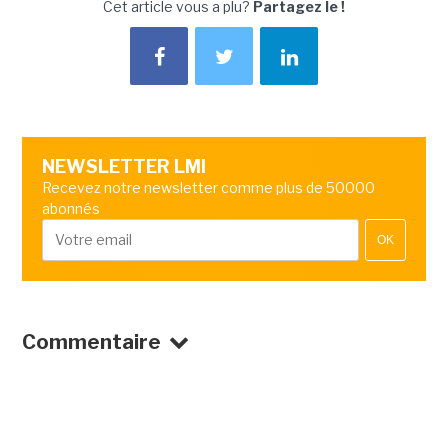
Cet article vous a plu?
Partagez le !
NEWSLETTER LMI
Recevez notre newsletter comme plus de 50000
abonnés
OK
Commentaire