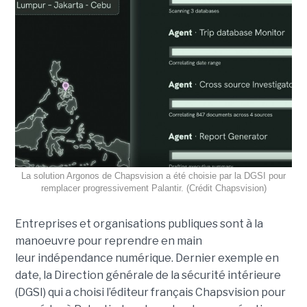
La solution Argonos de Chapsvision a été choisie par la DGSI pour
remplacer progressivement Palantir. (Crédit Chapsvision)
Entreprises et organisations publiques sont à la
manoeuvre pour reprendre en main
leur indépendance numérique. Dernier exemple en
date, la Direction générale de la sécurité intérieure
(DGSI) qui a choisi l’éditeur français Chapsvision pour