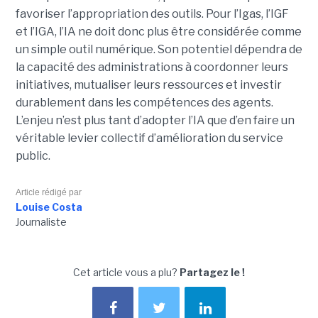
favoriser l’appropriation des outils. Pour l’Igas, l’IGF
et l’IGA, l’IA ne doit donc plus être considérée comme
un simple outil numérique. Son potentiel dépendra de
la capacité des administrations à coordonner leurs
initiatives, mutualiser leurs ressources et investir
durablement dans les compétences des agents.
L’enjeu n’est plus tant d’adopter l’IA que d’en faire un
véritable levier collectif d’amélioration du service
public.
Article rédigé par
Louise Costa
Journaliste
Cet article vous a plu?
Partagez le !