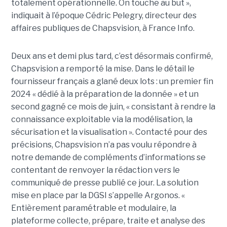
totalement opérationnelle. On touche au but »,
indiquait à l’époque Cédric Pelegry, directeur des
affaires publiques de Chapsvision, à France Info.
Deux ans et demi plus tard, c’est désormais confirmé,
Chapsvision a remporté la mise. Dans le détail le
fournisseur français a glané deux lots : un premier fin
2024 « dédié à la préparation de la donnée » et un
second gagné ce mois de juin, « consistant à rendre la
connaissance exploitable via la modélisation, la
sécurisation et la visualisation ». Contacté pour des
précisions, Chapsvision n’a pas voulu répondre à
notre demande de compléments d’informations se
contentant de renvoyer la rédaction vers le
communiqué de presse publié ce jour. La solution
mise en place par la DGSI s’appelle Argonos. «
Entièrement paramétrable et modulaire, la
plateforme collecte, prépare, traite et analyse des