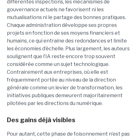
différentes inspections, les mécanismes de
gouvernance actuels ne favorisent ni les
mutualisations ni le partage des bonnes pratiques.
Chaque administration développe ses propres
projets en fonction de ses moyens financiers et
humains, ce qui entraîne des redondances et limite
les économies d’échelle. Plus largement, les auteurs
soulignent que l’IA reste encore trop souvent
considérée comme un sujet technologique.
Contrairement aux entreprises, où elle est
fréquemment portée au niveau de la direction
générale comme un levier de transformation, les
initiatives publiques demeurent majoritairement
pilotées par les directions du numérique.
Des gains déjà visibles
Pour autant, cette phase de foisonnement n’est pas