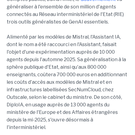
généraliser à l'ensemble de son million d'agents
connectés au Réseau interministériel de l'Etat (RIE)
trois outils généralistes de GenAI essentiels.
Alimenté par les modèles de Mistral, l'Assistant IA,
dont le nom a été raccourci en l'Assistant, faisait
l'objet d'une expérimentation auprès de 10 000
agents depuis l'automne 2025. Sa généralisation à la
sphère publique d'Etat, ainsi qu'aux 800 000
enseignants, coûtera 700 000 euros en additionnant
les coûts d'accès aux modèles de Mistral et en
infrastructures labellisées SecNumCloud, chez
Outscale, selon le cabinet du ministre. De son côté,
DiploIA, en usage auprès de 13 000 agents du
ministère de l'Europe et des Affaires étrangères
depuis la mi-2025, s'ouvre désormais à
l'interministériel.