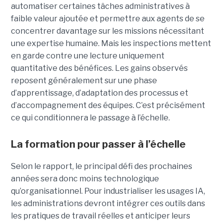
automatiser certaines tâches administratives à
faible valeur ajoutée et permettre aux agents de se
concentrer davantage sur les missions nécessitant
une expertise humaine. Mais les inspections mettent
en garde contre une lecture uniquement
quantitative des bénéfices. Les gains observés
reposent généralement sur une phase
d’apprentissage, d’adaptation des processus et
d’accompagnement des équipes. C’est précisément
ce qui conditionnera le passage à l’échelle.
La formation pour passer à l’échelle
Selon le rapport, le principal défi des prochaines
années sera donc moins technologique
qu’organisationnel. Pour industrialiser les usages IA,
les administrations devront intégrer ces outils dans
les pratiques de travail réelles et anticiper leurs