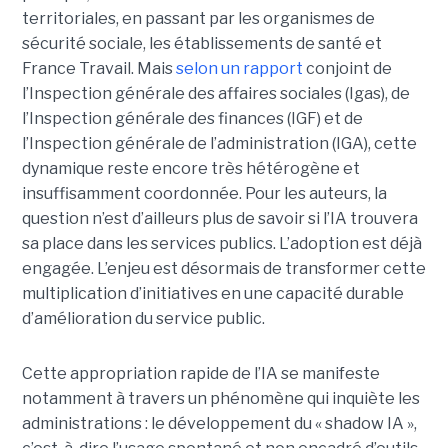
territoriales, en passant par les organismes de
sécurité sociale, les établissements de santé et
France Travail. Mais
selon un rapport
conjoint de
l’Inspection générale des affaires sociales (Igas), de
l’Inspection générale des finances (IGF) et de
l’Inspection générale de l’administration (IGA), cette
dynamique reste encore très hétérogène et
insuffisamment coordonnée. Pour les auteurs, la
question n’est d’ailleurs plus de savoir si l’IA trouvera
sa place dans les services publics. L’adoption est déjà
engagée. L’enjeu est désormais de transformer cette
multiplication d’initiatives en une capacité durable
d’amélioration du service public.
Cette appropriation rapide de l’IA se manifeste
notamment à travers un phénomène qui inquiète les
administrations : le développement du « shadow IA »,