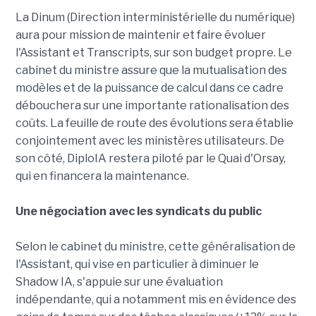
La Dinum (Direction interministérielle du numérique)
aura pour mission de maintenir et faire évoluer
l'Assistant et Transcripts, sur son budget propre. Le
cabinet du ministre assure que la mutualisation des
modèles et de la puissance de calcul dans ce cadre
débouchera sur une importante rationalisation des
coûts. La feuille de route des évolutions sera établie
conjointement avec les ministères utilisateurs. De
son côté, DiploIA restera piloté par le Quai d'Orsay,
qui en financera la maintenance.
Une négociation avec les syndicats du public
Selon le cabinet du ministre, cette généralisation de
l'Assistant, qui vise en particulier à diminuer le
Shadow IA, s'appuie sur une évaluation
indépendante, qui a notamment mis en évidence des