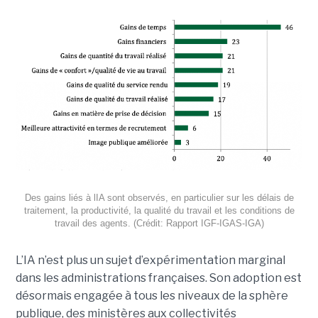
Des gains liés à lIA sont observés, en particulier sur les délais de
traitement, la productivité, la qualité du travail et les conditions de
travail des agents. (Crédit: Rapport IGF-IGAS-IGA)
L’IA n’est plus un sujet d’expérimentation marginal
dans les administrations françaises. Son adoption est
désormais engagée à tous les niveaux de la sphère
publique, des ministères aux collectivités