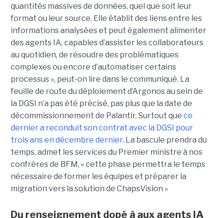
quantités massives de données, quel que soit leur
format ou leur source. Elle établit des liens entre les
informations analysées et peut également alimenter
des agents IA, capables d’assister les collaborateurs
au quotidien, de résoudre des problématiques
complexes ou encore d’automatiser certains
processus », peut-on lire dans le communiqué. La
feuille de route du déploiement d’Argonos au sein de
la DGSI n’a pas été précisé, pas plus que la date de
décommissionnement de Palantir. Surtout que
ce
dernier a reconduit son contrat avec la DGSI pour
trois ans en décembre dernier
. La bascule prendra du
temps, admet les services du Premier ministre à nos
confrères de BFM, « cette phase permettra le temps
nécessaire de former les équipes et préparer la
migration vers la solution de ChapsVision »
Du renseignement dopé à aux agents IA