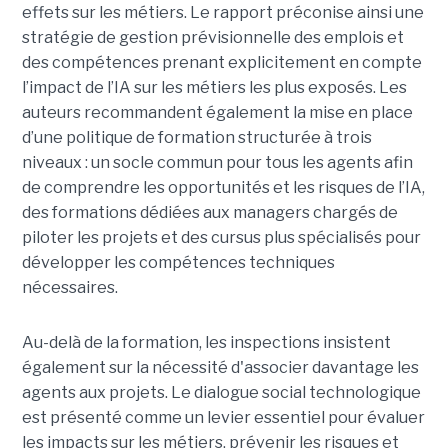
effets sur les métiers. Le rapport préconise ainsi une
stratégie de gestion prévisionnelle des emplois et
des compétences prenant explicitement en compte
l’impact de l’IA sur les métiers les plus exposés. Les
auteurs recommandent également la mise en place
d’une politique de formation structurée à trois
niveaux : un socle commun pour tous les agents afin
de comprendre les opportunités et les risques de l’IA,
des formations dédiées aux managers chargés de
piloter les projets et des cursus plus spécialisés pour
développer les compétences techniques
nécessaires.
Au-delà de la formation, les inspections insistent
également sur la nécessité d'associer davantage les
agents aux projets. Le dialogue social technologique
est présenté comme un levier essentiel pour évaluer
les impacts sur les métiers, prévenir les risques et