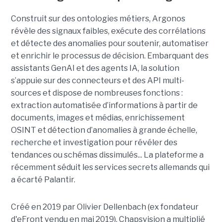
Construit sur des ontologies métiers, Argonos
révèle des signaux faibles, exécute des corrélations
et détecte des anomalies pour soutenir, automatiser
et enrichir le processus de décision. Embarquant des
assistants GenAI et des agents IA, la solution
s’appuie sur des connecteurs et des API multi-
sources et dispose de nombreuses fonctions :
extraction automatisée d’informations à partir de
documents, images et médias, enrichissement
OSINT et détection d’anomalies à grande échelle,
recherche et investigation pour révéler des
tendances ou schémas dissimulés... La plateforme a
récemment séduit les services secrets allemands qui
a écarté Palantir.
Créé en 2019 par Olivier Dellenbach (ex fondateur
d'eFront vendu en mai 2019), Chapsvision a multiplié