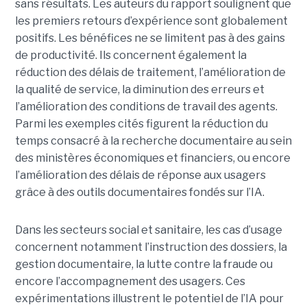
sans résultats. Les auteurs du rapport soulignent que
les premiers retours d’expérience sont globalement
positifs. Les bénéfices ne se limitent pas à des gains
de productivité. Ils concernent également la
réduction des délais de traitement, l’amélioration de
la qualité de service, la diminution des erreurs et
l’amélioration des conditions de travail des agents.
Parmi les exemples cités figurent la réduction du
temps consacré à la recherche documentaire au sein
des ministères économiques et financiers, ou encore
l’amélioration des délais de réponse aux usagers
grâce à des outils documentaires fondés sur l’IA.
Dans les secteurs social et sanitaire, les cas d’usage
concernent notamment l’instruction des dossiers, la
gestion documentaire, la lutte contre la fraude ou
encore l’accompagnement des usagers. Ces
expérimentations illustrent le potentiel de l’IA pour