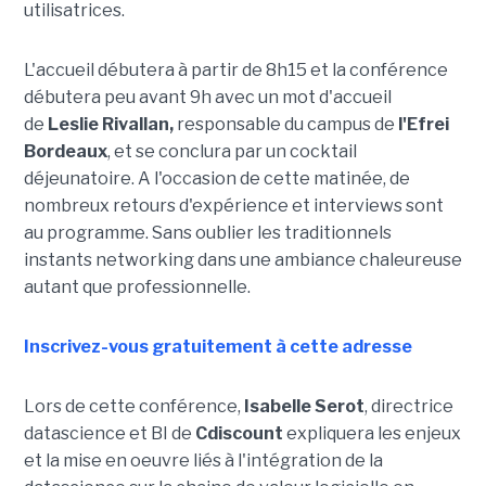
utilisatrices.
L'accueil débutera à partir de 8h15 et la conférence
débutera peu avant 9h avec un mot d'accueil
de
Leslie Rivallan,
responsable du campus de
l'Efrei
Bordeaux
, et se conclura par un cocktail
déjeunatoire. A l'occasion de cette matinée, de
nombreux retours d'expérience et interviews sont
au programme. Sans oublier les traditionnels
instants networking dans une ambiance chaleureuse
autant que professionnelle.
Inscrivez-vous gratuitement à cette adresse
Lors de cette conférence,
Isabelle Serot
, directrice
datascience et BI de
Cdiscount
expliquera les enjeux
et la mise en oeuvre liés à l'intégration de la